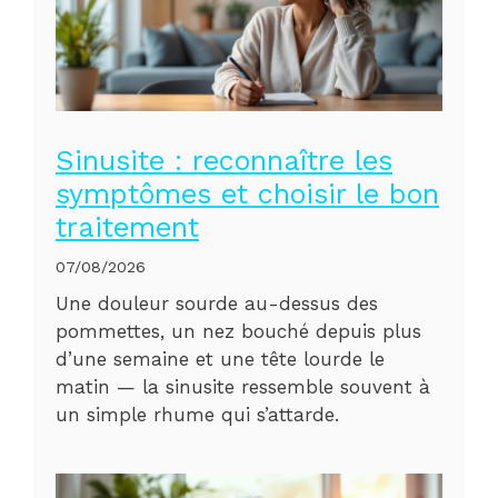
Sinusite : reconnaître les
symptômes et choisir le bon
traitement
07/08/2026
Une douleur sourde au-dessus des
pommettes, un nez bouché depuis plus
d’une semaine et une tête lourde le
matin — la sinusite ressemble souvent à
un simple rhume qui s’attarde.