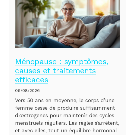
Ménopause : symptômes,
causes et traitements
efficaces
06/08/2026
Vers 50 ans en moyenne, le corps d’une
femme cesse de produire suffisamment
d’œstrogènes pour maintenir des cycles
menstruels réguliers. Les règles s’arrêtent,
et avec elles, tout un équilibre hormonal