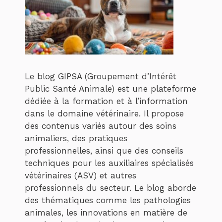
Le blog GIPSA (Groupement d’Intérêt
Public Santé Animale) est une plateforme
dédiée à la formation et à l’information
dans le domaine vétérinaire. Il propose
des contenus variés autour des soins
animaliers, des pratiques
professionnelles, ainsi que des conseils
techniques pour les auxiliaires spécialisés
vétérinaires (ASV) et autres
professionnels du secteur. Le blog aborde
des thématiques comme les pathologies
animales, les innovations en matière de