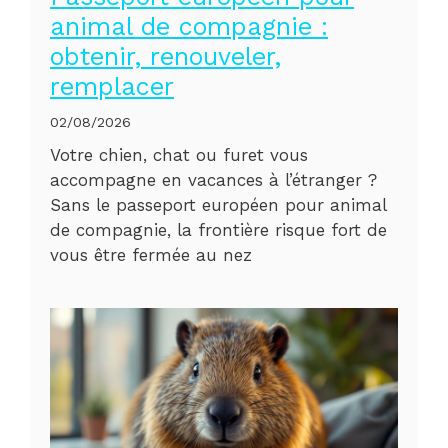
animal de compagnie :
obtenir, renouveler,
remplacer
02/08/2026
Votre chien, chat ou furet vous
accompagne en vacances à l’étranger ?
Sans le passeport européen pour animal
de compagnie, la frontière risque fort de
vous être fermée au nez