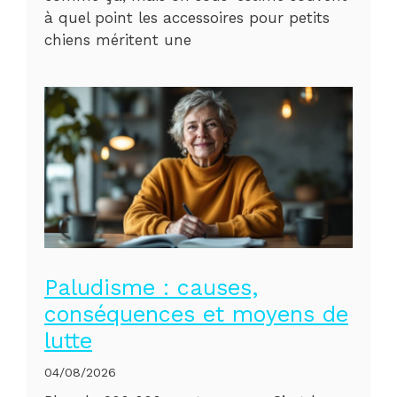
à quel point les accessoires pour petits
chiens méritent une
Paludisme : causes,
conséquences et moyens de
lutte
04/08/2026