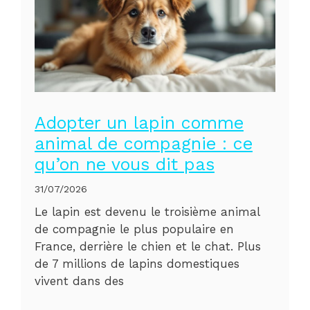
Adopter un lapin comme
animal de compagnie : ce
qu’on ne vous dit pas
31/07/2026
Le lapin est devenu le troisième animal
de compagnie le plus populaire en
France, derrière le chien et le chat. Plus
de 7 millions de lapins domestiques
vivent dans des