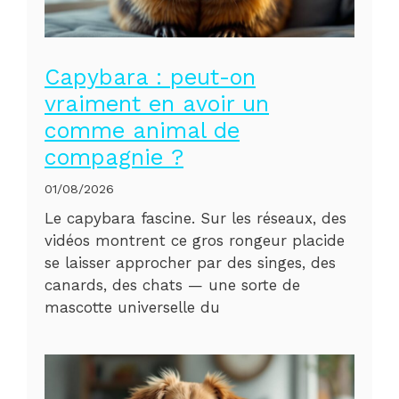
Capybara : peut-on
vraiment en avoir un
comme animal de
compagnie ?
01/08/2026
Le capybara fascine. Sur les réseaux, des
vidéos montrent ce gros rongeur placide
se laisser approcher par des singes, des
canards, des chats — une sorte de
mascotte universelle du