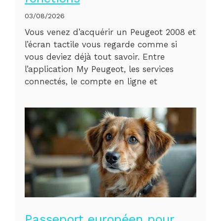
03/08/2026
Vous venez d’acquérir un Peugeot 2008 et
l’écran tactile vous regarde comme si
vous deviez déjà tout savoir. Entre
l’application My Peugeot, les services
connectés, le compte en ligne et
Passeport européen pour