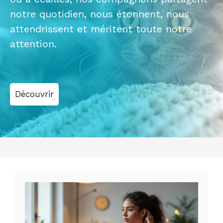
notre quotidien, nous étonnent, nous
attendrissent et méritent toute notre
attention.
Découvrir