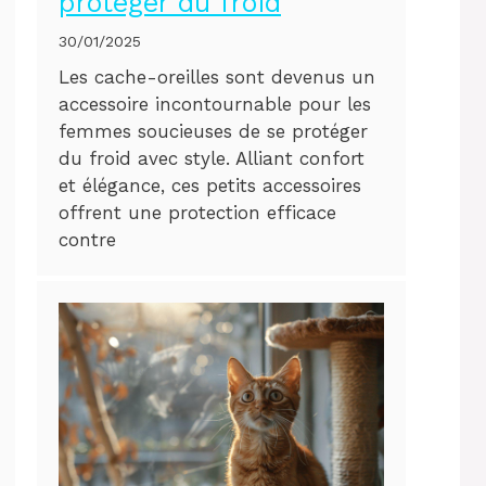
protéger du froid
30/01/2025
Les cache-oreilles sont devenus un
accessoire incontournable pour les
femmes soucieuses de se protéger
du froid avec style. Alliant confort
et élégance, ces petits accessoires
offrent une protection efficace
contre