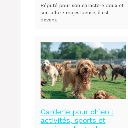
Réputé pour son caractère doux et
son allure majestueuse, il est
devenu
Garderie pour chien :
activités, sports et