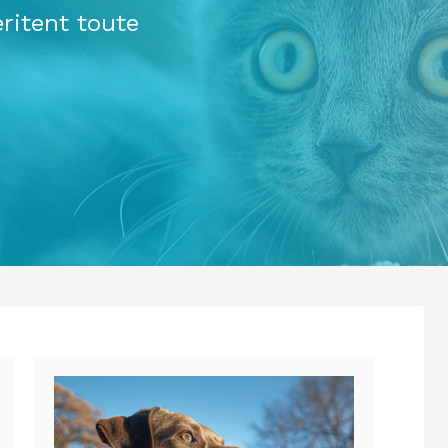
ritent toute