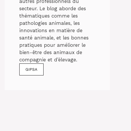
autres professionnels du
secteur. Le blog aborde des
thématiques comme les
pathologies animales, les
innovations en matière de
santé animale, et les bonnes
pratiques pour améliorer le
bien-être des animaux de
compagnie et d’élevage.
GIPSA