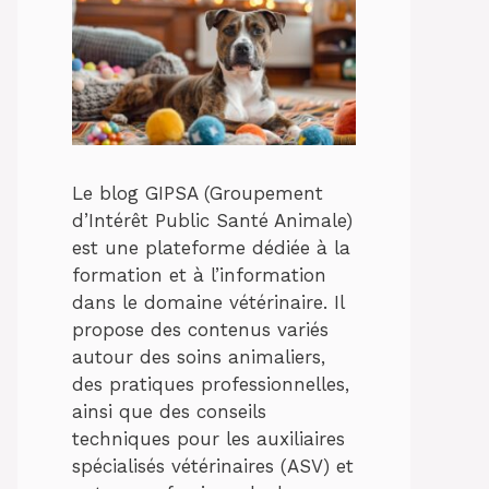
Le blog GIPSA (Groupement
d’Intérêt Public Santé Animale)
est une plateforme dédiée à la
formation et à l’information
dans le domaine vétérinaire. Il
propose des contenus variés
autour des soins animaliers,
des pratiques professionnelles,
ainsi que des conseils
techniques pour les auxiliaires
spécialisés vétérinaires (ASV) et