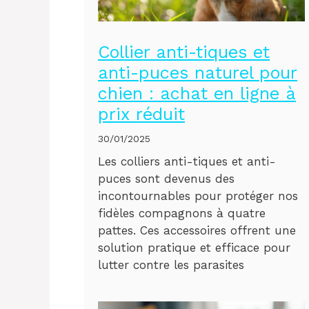
Collier anti-tiques et
anti-puces naturel pour
chien : achat en ligne à
prix réduit
30/01/2025
Les colliers anti-tiques et anti-
puces sont devenus des
incontournables pour protéger nos
fidèles compagnons à quatre
pattes. Ces accessoires offrent une
solution pratique et efficace pour
lutter contre les parasites