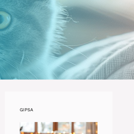
GIPSA