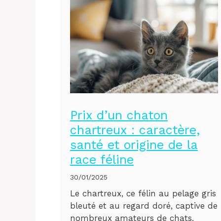
Prix d’un chaton
chartreux : caractère,
santé et origine de la
race féline
30/01/2025
Le chartreux, ce félin au pelage gris
bleuté et au regard doré, captive de
nombreux amateurs de chats.