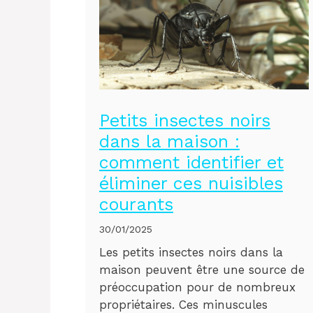
Petits insectes noirs
dans la maison :
comment identifier et
éliminer ces nuisibles
courants
30/01/2025
Les petits insectes noirs dans la
maison peuvent être une source de
préoccupation pour de nombreux
propriétaires. Ces minuscules