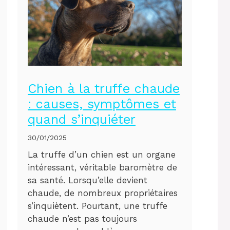
Chien à la truffe chaude
: causes, symptômes et
quand s’inquiéter
30/01/2025
La truffe d’un chien est un organe
intéressant, véritable baromètre de
sa santé. Lorsqu’elle devient
chaude, de nombreux propriétaires
s’inquiètent. Pourtant, une truffe
chaude n’est pas toujours