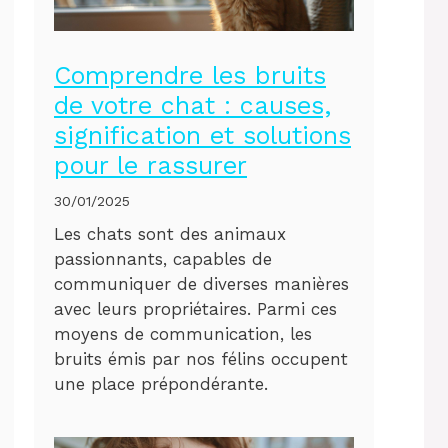
Comprendre les bruits
de votre chat : causes,
signification et solutions
pour le rassurer
30/01/2025
Les chats sont des animaux
passionnants, capables de
communiquer de diverses manières
avec leurs propriétaires. Parmi ces
moyens de communication, les
bruits émis par nos félins occupent
une place prépondérante.