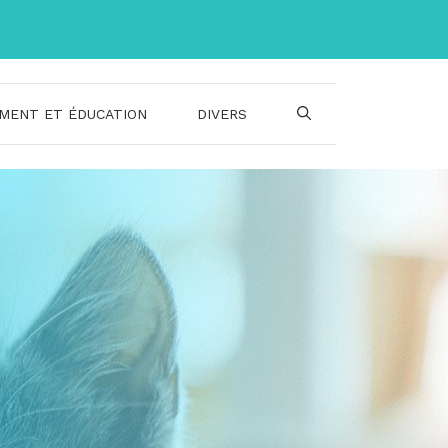
MENT ET ÉDUCATION
DIVERS