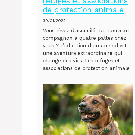
refuges et associations
de protection animale
30/01/2025
Vous rêvez d’accueillir un nouveau
compagnon à quatre pattes chez
vous ? L’adoption d’un animal est
une aventure extraordinaire qui
change des vies. Les refuges et
associations de protection animale