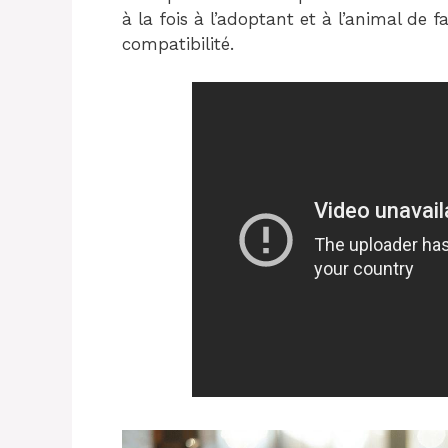
à la fois à l’adoptant et à l’animal de f
compatibilité.