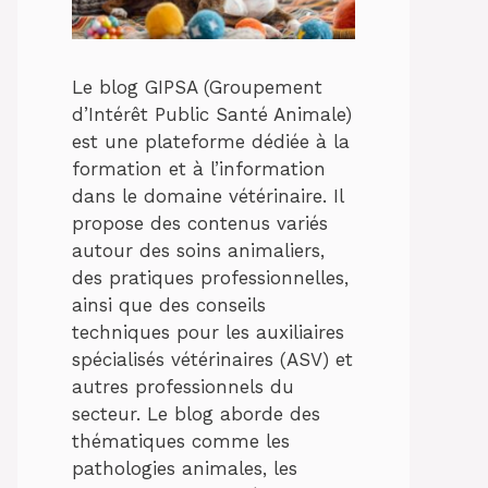
Le blog GIPSA (Groupement
d’Intérêt Public Santé Animale)
est une plateforme dédiée à la
formation et à l’information
dans le domaine vétérinaire. Il
propose des contenus variés
autour des soins animaliers,
des pratiques professionnelles,
ainsi que des conseils
techniques pour les auxiliaires
spécialisés vétérinaires (ASV) et
autres professionnels du
secteur. Le blog aborde des
thématiques comme les
pathologies animales, les