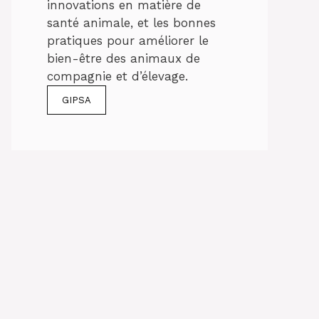
innovations en matière de
santé animale, et les bonnes
pratiques pour améliorer le
bien-être des animaux de
compagnie et d’élevage.
GIPSA