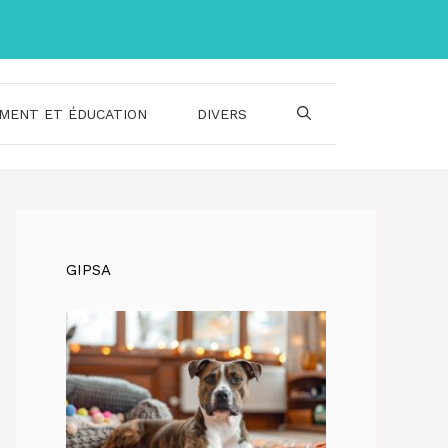
MENT ET ÉDUCATION
DIVERS
GIPSA