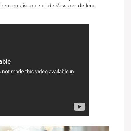
aire connaissance et de s’assurer de leur