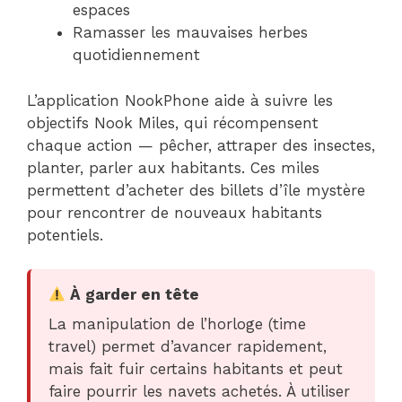
espaces
Ramasser les mauvaises herbes
quotidiennement
L’application NookPhone aide à suivre les
objectifs Nook Miles, qui récompensent
chaque action — pêcher, attraper des insectes,
planter, parler aux habitants. Ces miles
permettent d’acheter des billets d’île mystère
pour rencontrer de nouveaux habitants
potentiels.
À garder en tête
La manipulation de l’horloge (time
travel) permet d’avancer rapidement,
mais fait fuir certains habitants et peut
faire pourrir les navets achetés. À utiliser