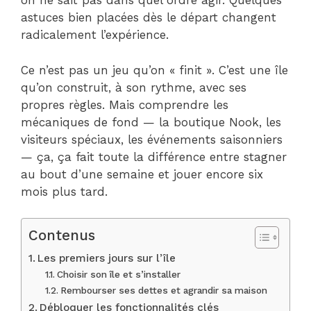
on ne sait pas dans quel ordre agir. Quelques
astuces bien placées dès le départ changent
radicalement l’expérience.
Ce n’est pas un jeu qu’on « finit ». C’est une île
qu’on construit, à son rythme, avec ses
propres règles. Mais comprendre les
mécaniques de fond — la boutique Nook, les
visiteurs spéciaux, les événements saisonniers
— ça, ça fait toute la différence entre stagner
au bout d’une semaine et jouer encore six
mois plus tard.
Contenus
Les premiers jours sur l’île
Choisir son île et s’installer
Rembourser ses dettes et agrandir sa maison
Débloquer les fonctionnalités clés