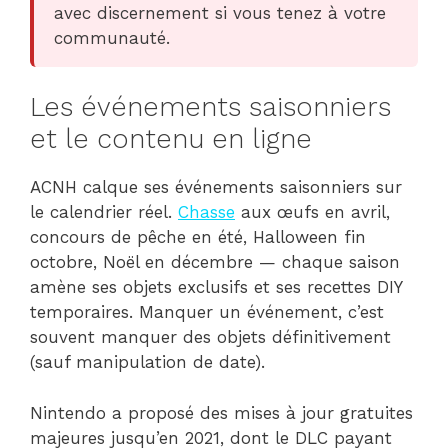
avec discernement si vous tenez à votre
communauté.
Les événements saisonniers
et le contenu en ligne
ACNH calque ses événements saisonniers sur
le calendrier réel.
Chasse
aux œufs en avril,
concours de pêche en été, Halloween fin
octobre, Noël en décembre — chaque saison
amène ses objets exclusifs et ses recettes DIY
temporaires. Manquer un événement, c’est
souvent manquer des objets définitivement
(sauf manipulation de date).
Nintendo a proposé des mises à jour gratuites
majeures jusqu’en 2021, dont le DLC payant