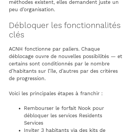
méthodes existent, elles demandent juste un
peu d’organisation.
Débloquer les fonctionnalités
clés
ACNH fonctionne par paliers. Chaque
déblocage ouvre de nouvelles possibilités — et
certains sont conditionnés par le nombre
d’habitants sur l’île, d’autres par des critères
de progression.
Voici les principales étapes à franchir :
Rembourser le forfait Nook pour
débloquer les services Residents
Services
Inviter 3 habitants via des kits de