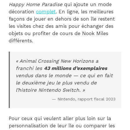
Happy Home Paradise
qui ajoute un mode
décoration
complet
. En ligne, les meilleures
façons de jouer en dehors de son île restent
les visites chez des amis pour échanger des
objets ou profiter de cours de Nook Miles
différents.
« Animal Crossing New Horizons a
franchi les
43 millions d’exemplaires
vendus dans le monde — ce qui en fait
le deuxième jeu le plus vendu de
l’histoire Nintendo Switch. »
— Nintendo, rapport fiscal 2023
Pour ceux qui veulent aller plus loin sur la
personnalisation de leur île ou comparer les