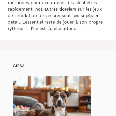
méthodes pour accumuler des clochettes
rapidement, nos autres dossiers sur les jeux
de simulation de vie creusent ces sujets en
détail. L’essentiel reste de jouer à son propre
rythme — l’île est là, elle attend.
GIPSA