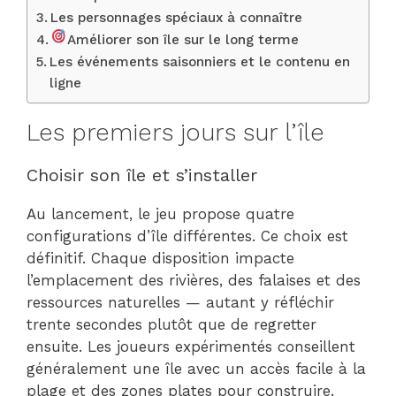
Les personnages spéciaux à connaître
Améliorer son île sur le long terme
Les événements saisonniers et le contenu en
ligne
Les premiers jours sur l’île
Choisir son île et s’installer
Au lancement, le jeu propose quatre
configurations d’île différentes. Ce choix est
définitif. Chaque disposition impacte
l’emplacement des rivières, des falaises et des
ressources naturelles — autant y réfléchir
trente secondes plutôt que de regretter
ensuite. Les joueurs expérimentés conseillent
généralement une île avec un accès facile à la
plage et des zones plates pour construire.