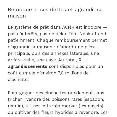
Rembourser ses dettes et agrandir sa
maison
Le système de prêt dans ACNH est indolore —
pas d’intérêts, pas de délai. Tom Nook attend
patiemment. Chaque remboursement permet
d’agrandir la maison : d’abord une pièce
principale, puis des annexes latérales, une
arrière-salle, une cave. Au total,
6
agrandissements
sont disponibles pour un
coût cumulé d’environ 7,6 millions de
clochettes.
Pour gagner des clochettes rapidement sans
tricher : vendre des poissons rares (espadon,
requin), utiliser le turnip market (les navets)
ou cultiver des fleurs hybrides à revendre. Les