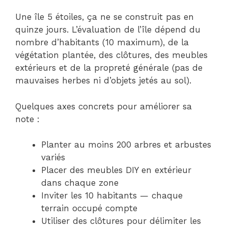
Une île 5 étoiles, ça ne se construit pas en
quinze jours. L’évaluation de l’île dépend du
nombre d’habitants (10 maximum), de la
végétation plantée, des clôtures, des meubles
extérieurs et de la propreté générale (pas de
mauvaises herbes ni d’objets jetés au sol).
Quelques axes concrets pour améliorer sa
note :
Planter au moins 200 arbres et arbustes
variés
Placer des meubles DIY en extérieur
dans chaque zone
Inviter les 10 habitants — chaque
terrain occupé compte
Utiliser des clôtures pour délimiter les