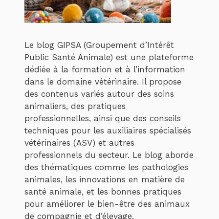
Le blog GIPSA (Groupement d’Intérêt
Public Santé Animale) est une plateforme
dédiée à la formation et à l’information
dans le domaine vétérinaire. Il propose
des contenus variés autour des soins
animaliers, des pratiques
professionnelles, ainsi que des conseils
techniques pour les auxiliaires spécialisés
vétérinaires (ASV) et autres
professionnels du secteur. Le blog aborde
des thématiques comme les pathologies
animales, les innovations en matière de
santé animale, et les bonnes pratiques
pour améliorer le bien-être des animaux
de compagnie et d’élevage.