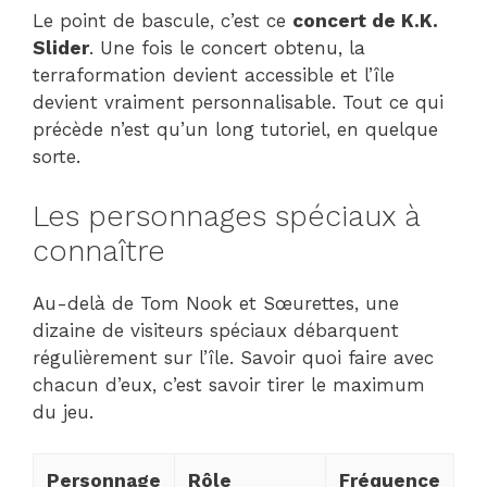
Le point de bascule, c’est ce
concert de K.K.
Slider
. Une fois le concert obtenu, la
terraformation devient accessible et l’île
devient vraiment personnalisable. Tout ce qui
précède n’est qu’un long tutoriel, en quelque
sorte.
Les personnages spéciaux à
connaître
Au-delà de Tom Nook et Sœurettes, une
dizaine de visiteurs spéciaux débarquent
régulièrement sur l’île. Savoir quoi faire avec
chacun d’eux, c’est savoir tirer le maximum
du jeu.
Personnage
Rôle
Fréquence