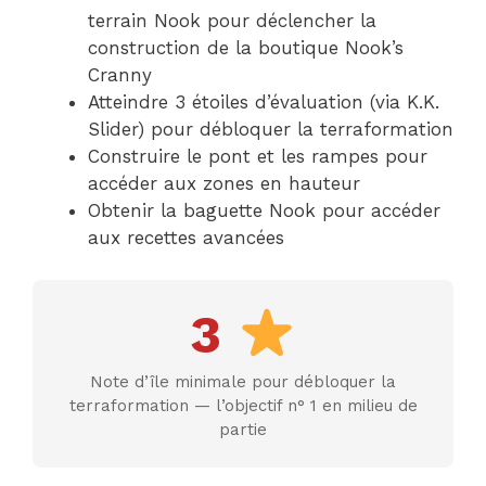
terrain Nook pour déclencher la
construction de la boutique Nook’s
Cranny
Atteindre 3 étoiles d’évaluation (via K.K.
Slider) pour débloquer la terraformation
Construire le pont et les rampes pour
accéder aux zones en hauteur
Obtenir la baguette Nook pour accéder
aux recettes avancées
3
Note d’île minimale pour débloquer la
terraformation — l’objectif n° 1 en milieu de
partie