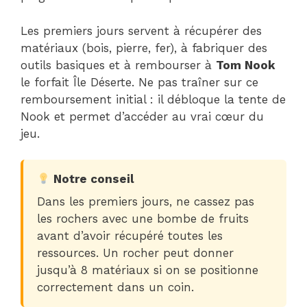
Les premiers jours servent à récupérer des
matériaux (bois, pierre, fer), à fabriquer des
outils basiques et à rembourser à
Tom Nook
le forfait Île Déserte. Ne pas traîner sur ce
remboursement initial : il débloque la tente de
Nook et permet d’accéder au vrai cœur du
jeu.
Notre conseil
Dans les premiers jours, ne cassez pas
les rochers avec une bombe de fruits
avant d’avoir récupéré toutes les
ressources. Un rocher peut donner
jusqu’à 8 matériaux si on se positionne
correctement dans un coin.