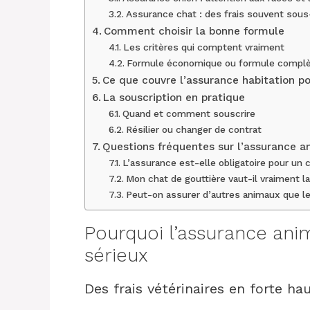
Assurance chat : des frais souvent sou
Comment choisir la bonne formule
Les critères qui comptent vraiment
Formule économique ou formule complè
Ce que couvre l’assurance habitation p
La souscription en pratique
Quand et comment souscrire
Résilier ou changer de contrat
Questions fréquentes sur l’assurance a
L’assurance est-elle obligatoire pour un 
Mon chat de gouttière vaut-il vraiment la
Peut-on assurer d’autres animaux que le 
Pourquoi l’assurance anim
sérieux
Des frais vétérinaires en forte ha