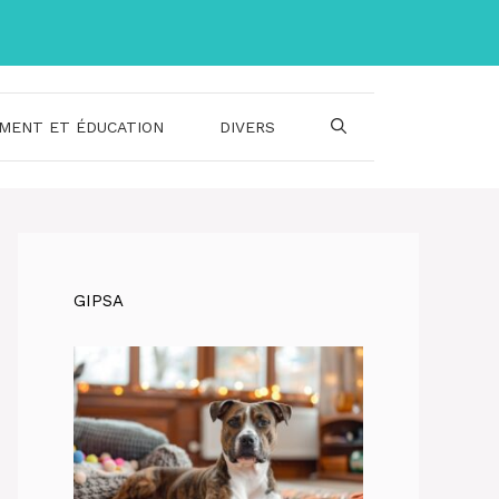
MENT ET ÉDUCATION
DIVERS
GIPSA