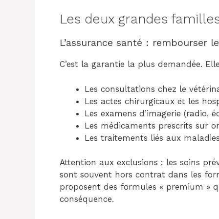
Les deux grandes familles
L’assurance santé : rembourser les
C’est la garantie la plus demandée. Elle
Les consultations chez le vétérin
Les actes chirurgicaux et les hosp
Les examens d’imagerie (radio, é
Les médicaments prescrits sur 
Les traitements liés aux maladie
Attention aux exclusions : les soins prév
sont souvent hors contrat dans les fo
proposent des formules « premium » qui
conséquence.