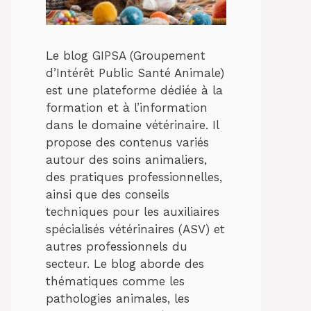
Le blog GIPSA (Groupement
d’Intérêt Public Santé Animale)
est une plateforme dédiée à la
formation et à l’information
dans le domaine vétérinaire. Il
propose des contenus variés
autour des soins animaliers,
des pratiques professionnelles,
ainsi que des conseils
techniques pour les auxiliaires
spécialisés vétérinaires (ASV) et
autres professionnels du
secteur. Le blog aborde des
thématiques comme les
pathologies animales, les