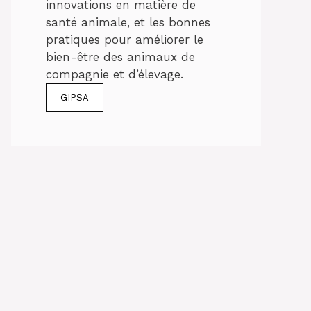
innovations en matière de
santé animale, et les bonnes
pratiques pour améliorer le
bien-être des animaux de
compagnie et d’élevage.
GIPSA