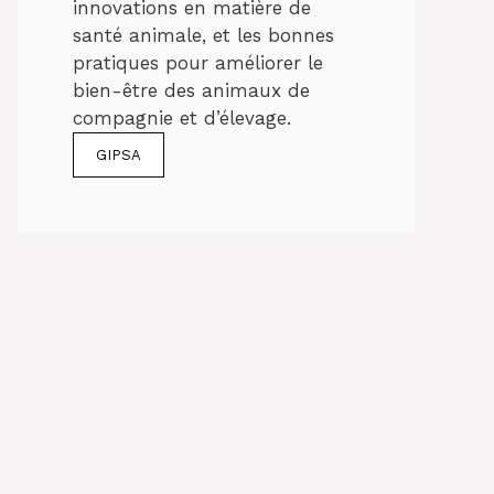
innovations en matière de
santé animale, et les bonnes
pratiques pour améliorer le
bien-être des animaux de
compagnie et d’élevage.
GIPSA