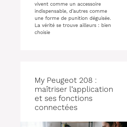
vivent comme un accessoire
indispensable, d’autres comme
une forme de punition déguisée.
La vérité se trouve ailleurs : bien
choisie
My Peugeot 208 :
maîtriser l’application
et ses fonctions
connectées