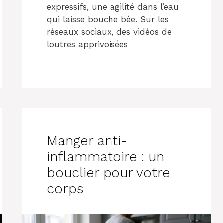
expressifs, une agilité dans l’eau
qui laisse bouche bée. Sur les
réseaux sociaux, des vidéos de
loutres apprivoisées
Manger anti-
inflammatoire : un
bouclier pour votre
corps