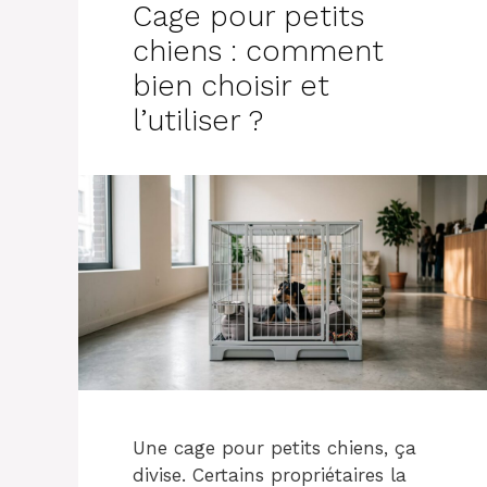
Cage pour petits
chiens : comment
bien choisir et
l’utiliser ?
Une cage pour petits chiens, ça
divise. Certains propriétaires la