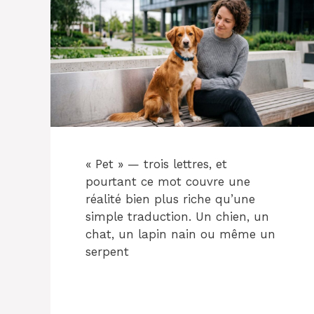
« Pet » — trois lettres, et
pourtant ce mot couvre une
réalité bien plus riche qu’une
simple traduction. Un chien, un
chat, un lapin nain ou même un
serpent