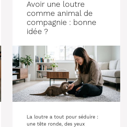
Avoir une loutre
comme animal de
compagnie : bonne
idée ?
La loutre a tout pour séduire :
une tête ronde, des yeux