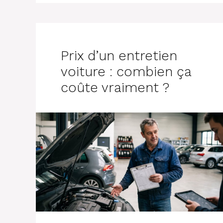
Prix d’un entretien
voiture : combien ça
coûte vraiment ?