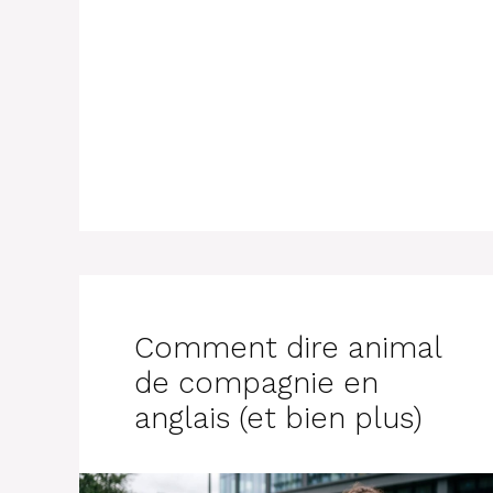
Comment dire animal
de compagnie en
anglais (et bien plus)