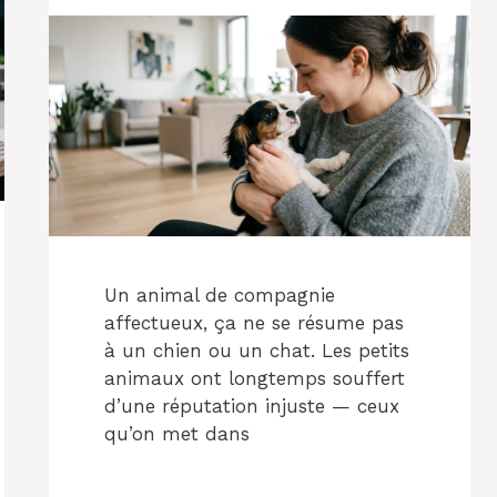
Un animal de compagnie
affectueux, ça ne se résume pas
à un chien ou un chat. Les petits
animaux ont longtemps souffert
d’une réputation injuste — ceux
qu’on met dans