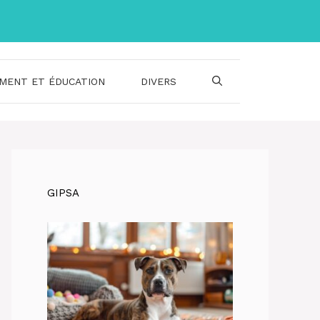
MENT ET ÉDUCATION
DIVERS
GIPSA