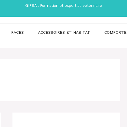
GIPSA : Formation et expertise vétérinaire
RACES
ACCESSOIRES ET HABITAT
COMPORTE