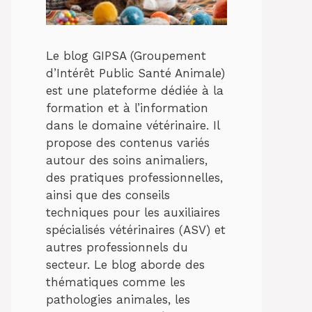
Le blog GIPSA (Groupement
d’Intérêt Public Santé Animale)
est une plateforme dédiée à la
formation et à l’information
dans le domaine vétérinaire. Il
propose des contenus variés
autour des soins animaliers,
des pratiques professionnelles,
ainsi que des conseils
techniques pour les auxiliaires
spécialisés vétérinaires (ASV) et
autres professionnels du
secteur. Le blog aborde des
thématiques comme les
pathologies animales, les