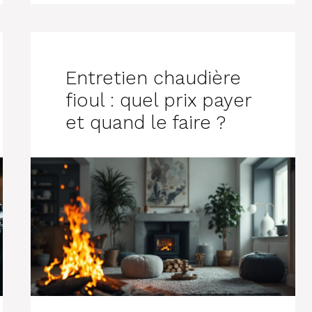
Entretien chaudière
fioul : quel prix payer
et quand le faire ?