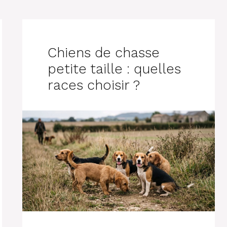
Chiens de chasse
petite taille : quelles
races choisir ?