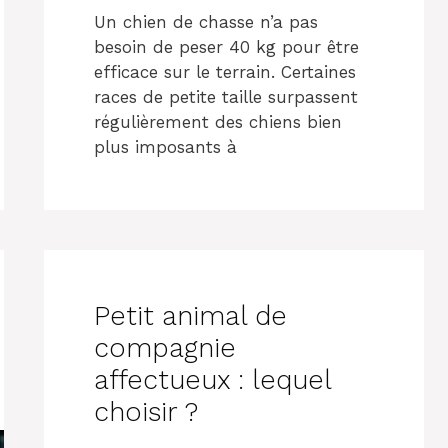
Un chien de chasse n’a pas
besoin de peser 40 kg pour être
efficace sur le terrain. Certaines
races de petite taille surpassent
régulièrement des chiens bien
plus imposants à
Petit animal de
compagnie
affectueux : lequel
choisir ?