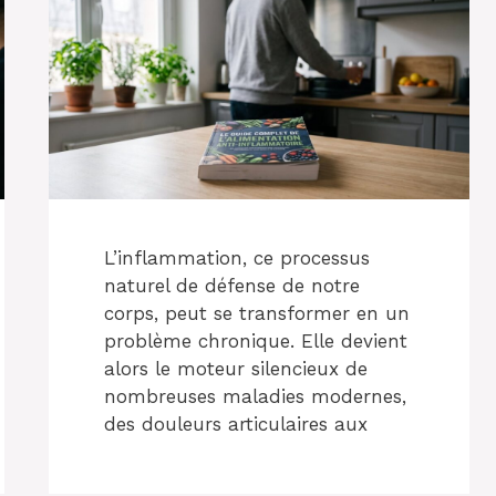
L’inflammation, ce processus
naturel de défense de notre
corps, peut se transformer en un
problème chronique. Elle devient
alors le moteur silencieux de
nombreuses maladies modernes,
des douleurs articulaires aux