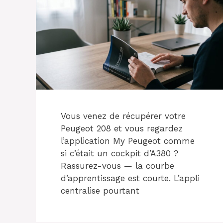
Vous venez de récupérer votre
Peugeot 208 et vous regardez
l’application My Peugeot comme
si c’était un cockpit d’A380 ?
Rassurez-vous — la courbe
d’apprentissage est courte. L’appli
centralise pourtant