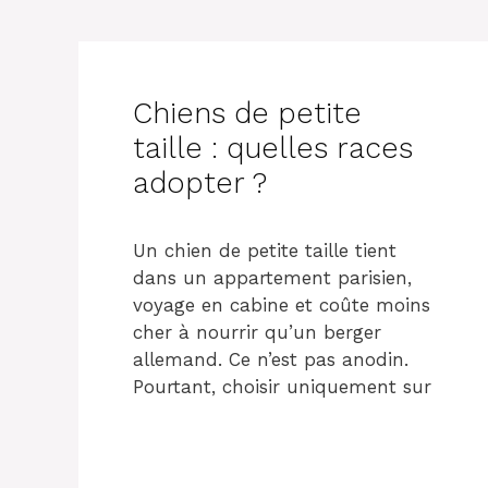
Chiens de petite
taille : quelles races
adopter ?
Un chien de petite taille tient
dans un appartement parisien,
voyage en cabine et coûte moins
cher à nourrir qu’un berger
allemand. Ce n’est pas anodin.
Pourtant, choisir uniquement sur