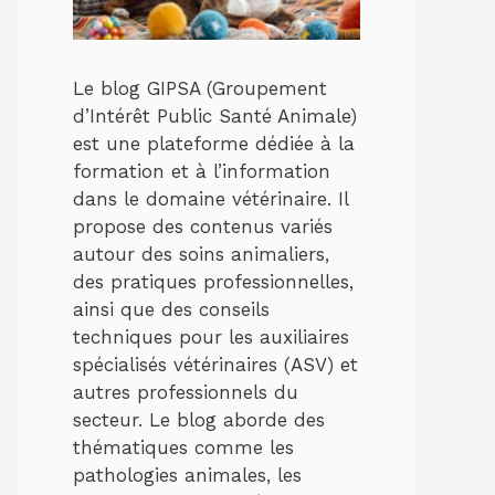
Le blog GIPSA (Groupement
d’Intérêt Public Santé Animale)
est une plateforme dédiée à la
formation et à l’information
dans le domaine vétérinaire. Il
propose des contenus variés
autour des soins animaliers,
des pratiques professionnelles,
ainsi que des conseils
techniques pour les auxiliaires
spécialisés vétérinaires (ASV) et
autres professionnels du
secteur. Le blog aborde des
thématiques comme les
pathologies animales, les