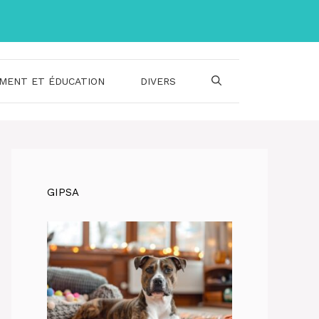
MENT ET ÉDUCATION
DIVERS
GIPSA