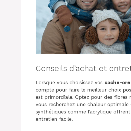
Conseils d’achat et entre
Lorsque vous choisissez vos
cache-orei
compte pour faire le meilleur choix pos
est primordiale. Optez pour des fibres 
vous recherchez une chaleur optimale 
synthétiques comme l’acrylique offrent
entretien facile.