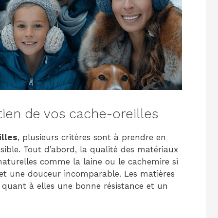
tien de vos cache-oreilles
lles
, plusieurs critères sont à prendre en
sible. Tout d’abord, la qualité des matériaux
naturelles comme la laine ou le cachemire si
et une douceur incomparable. Les matières
 quant à elles une bonne résistance et un