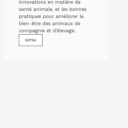
innovations en matière de
santé animale, et les bonnes
pratiques pour améliorer le
bien-être des animaux de
compagnie et d’élevage.
GIPSA