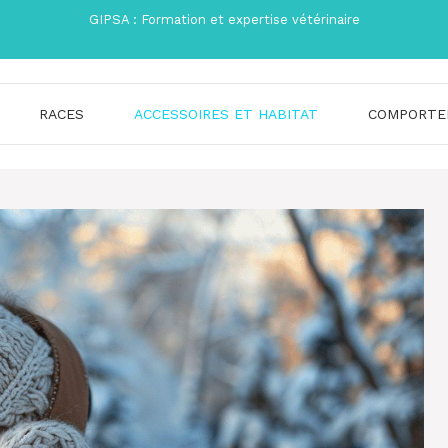
GIPSA : Formation et expertise vétérinaire
RACES
ACCESSOIRES ET HABITAT
COMPORTE