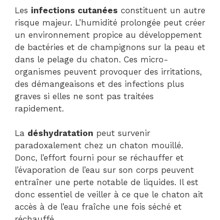
Les
infections cutanées
constituent un autre
risque majeur. L’humidité prolongée peut créer
un environnement propice au développement
de bactéries et de champignons sur la peau et
dans le pelage du chaton. Ces micro-
organismes peuvent provoquer des irritations,
des démangeaisons et des infections plus
graves si elles ne sont pas traitées
rapidement.
La
déshydratation
peut survenir
paradoxalement chez un chaton mouillé.
Donc, l’effort fourni pour se réchauffer et
l’évaporation de l’eau sur son corps peuvent
entraîner une perte notable de liquides. Il est
donc essentiel de veiller à ce que le chaton ait
accès à de l’eau fraîche une fois séché et
réchauffé.