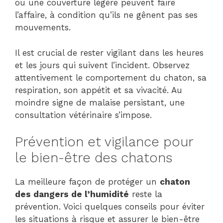
ou une couverture légère peuvent faire
l’affaire, à condition qu’ils ne gênent pas ses
mouvements.
Il est crucial de rester vigilant dans les heures
et les jours qui suivent l’incident. Observez
attentivement le comportement du chaton, sa
respiration, son appétit et sa vivacité. Au
moindre signe de malaise persistant, une
consultation vétérinaire s’impose.
Prévention et vigilance pour
le bien-être des chatons
La meilleure façon de protéger un
chaton
des dangers de l’humidité
reste la
prévention. Voici quelques conseils pour éviter
les situations à risque et assurer le bien-être