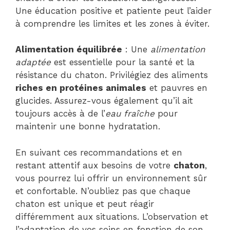
Une éducation positive et patiente peut l’aider
à comprendre les limites et les zones à éviter.
Alimentation équilibrée
: Une
alimentation
adaptée
est essentielle pour la santé et la
résistance du chaton. Privilégiez des aliments
riches en protéines animales
et pauvres en
glucides. Assurez-vous également qu’il ait
toujours accès à de l’
eau fraîche
pour
maintenir une bonne hydratation.
En suivant ces recommandations et en
restant attentif aux besoins de votre
chaton
,
vous pourrez lui offrir un environnement sûr
et confortable. N’oubliez pas que chaque
chaton est unique et peut réagir
différemment aux situations. L’observation et
l’adaptation de vos soins en fonction de son