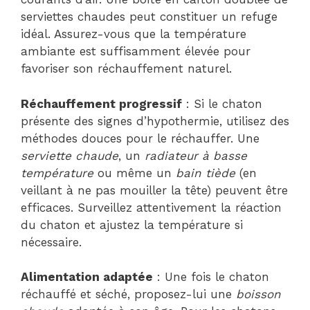
serviettes chaudes peut constituer un refuge
idéal. Assurez-vous que la température
ambiante est suffisamment élevée pour
favoriser son réchauffement naturel.
Réchauffement progressif
: Si le chaton
présente des signes d’hypothermie, utilisez des
méthodes douces pour le réchauffer. Une
serviette chaude
, un
radiateur à basse
température
ou même un
bain tiède
(en
veillant à ne pas mouiller la tête) peuvent être
efficaces. Surveillez attentivement la réaction
du chaton et ajustez la température si
nécessaire.
Alimentation adaptée
: Une fois le chaton
réchauffé et séché, proposez-lui une
boisson