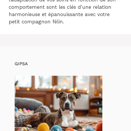
comportement sont les clés d’une relation
harmonieuse et épanouissante avec votre
petit compagnon félin.
GIPSA