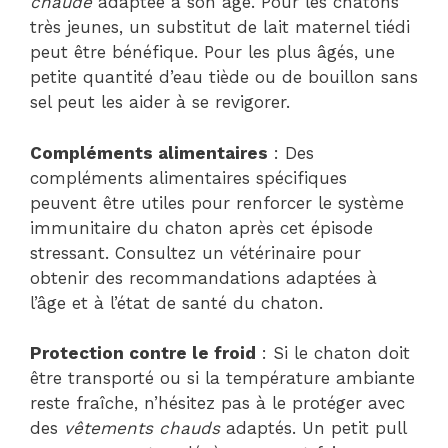
chaude
adaptée à son âge. Pour les chatons
très jeunes, un substitut de lait maternel tiédi
peut être bénéfique. Pour les plus âgés, une
petite quantité d’eau tiède ou de bouillon sans
sel peut les aider à se revigorer.
Compléments alimentaires
: Des
compléments alimentaires spécifiques
peuvent être utiles pour renforcer le système
immunitaire du chaton après cet épisode
stressant. Consultez un vétérinaire pour
obtenir des recommandations adaptées à
l’âge et à l’état de santé du chaton.
Protection contre le froid
: Si le chaton doit
être transporté ou si la température ambiante
reste fraîche, n’hésitez pas à le protéger avec
des
vêtements chauds
adaptés. Un petit pull