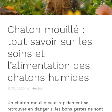
Chaton mouillé :
tout savoir sur les
soins et
l’alimentation des
chatons humides
13/01/2025
par
Hector
Un chaton mouillé peut rapidement se
retrouver en danger si les bons gestes ne sont