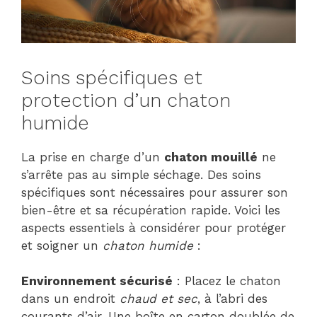
Soins spécifiques et
protection d’un chaton
humide
La prise en charge d’un
chaton mouillé
ne
s’arrête pas au simple séchage. Des soins
spécifiques sont nécessaires pour assurer son
bien-être et sa récupération rapide. Voici les
aspects essentiels à considérer pour protéger
et soigner un
chaton humide
:
Environnement sécurisé
: Placez le chaton
dans un endroit
chaud et sec
, à l’abri des
courants d’air. Une boîte en carton doublée de