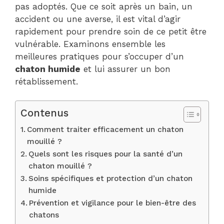
pas adoptés. Que ce soit après un bain, un
accident ou une averse, il est vital d’agir
rapidement pour prendre soin de ce petit être
vulnérable. Examinons ensemble les
meilleures pratiques pour s’occuper d’un
chaton humide
et lui assurer un bon
rétablissement.
Contenus
Comment traiter efficacement un chaton
mouillé ?
Quels sont les risques pour la santé d’un
chaton mouillé ?
Soins spécifiques et protection d’un chaton
humide
Prévention et vigilance pour le bien-être des
chatons