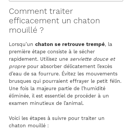
Comment traiter
efficacement un chaton
mouillé ?
Lorsqu’un
chaton se retrouve trempé
, la
première étape consiste à le sécher
rapidement. Utilisez une
serviette douce et
propre
pour absorber délicatement l’excès
d’eau de sa fourrure. Évitez les mouvements
brusques qui pourraient effrayer le petit félin.
Une fois la majeure partie de l’humidité
éliminée, il est essentiel de procéder à un
examen minutieux de l’animal.
Voici les étapes à suivre pour traiter un
chaton mouillé :