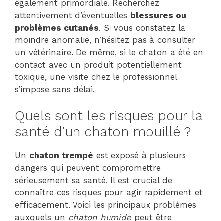
également primordiale. Recherchez
attentivement d’éventuelles
blessures ou
problèmes cutanés
. Si vous constatez la
moindre anomalie, n’hésitez pas à consulter
un vétérinaire. De même, si le chaton a été en
contact avec un produit potentiellement
toxique, une visite chez le professionnel
s’impose sans délai.
Quels sont les risques pour la
santé d’un chaton mouillé ?
Un
chaton trempé
est exposé à plusieurs
dangers qui peuvent compromettre
sérieusement sa santé. Il est crucial de
connaître ces risques pour agir rapidement et
efficacement. Voici les principaux problèmes
auxquels un
chaton humide
peut être