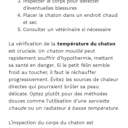
Inspecter le corps pour détecter
d’éventuelles blessures
Placer le chaton dans un endroit chaud
et sec
Consulter un vétérinaire si nécessaire
La vérification de la
température du chaton
est cruciale. Un
chaton mouillé
peut
rapidement souffrir d’hypothermie, mettant
sa santé en danger. Si le petit félin semble
froid au toucher, il faut le réchauffer
progressivement. Évitez les sources de chaleur
directes qui pourraient brûler sa peau
délicate. Optez plutôt pour des méthodes
douces comme l’utilisation d’une
serviette
chaude
ou un
radiateur à basse température
.
L’inspection du corps du chaton est