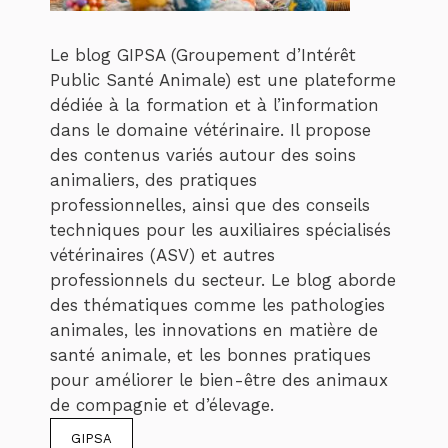
Le blog GIPSA (Groupement d’Intérêt
Public Santé Animale) est une plateforme
dédiée à la formation et à l’information
dans le domaine vétérinaire. Il propose
des contenus variés autour des soins
animaliers, des pratiques
professionnelles, ainsi que des conseils
techniques pour les auxiliaires spécialisés
vétérinaires (ASV) et autres
professionnels du secteur. Le blog aborde
des thématiques comme les pathologies
animales, les innovations en matière de
santé animale, et les bonnes pratiques
pour améliorer le bien-être des animaux
de compagnie et d’élevage.
GIPSA