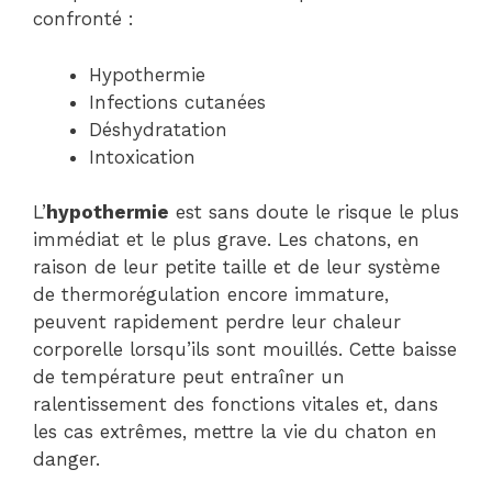
confronté :
Hypothermie
Infections cutanées
Déshydratation
Intoxication
L’
hypothermie
est sans doute le risque le plus
immédiat et le plus grave. Les chatons, en
raison de leur petite taille et de leur système
de thermorégulation encore immature,
peuvent rapidement perdre leur chaleur
corporelle lorsqu’ils sont mouillés. Cette baisse
de température peut entraîner un
ralentissement des fonctions vitales et, dans
les cas extrêmes, mettre la vie du chaton en
danger.