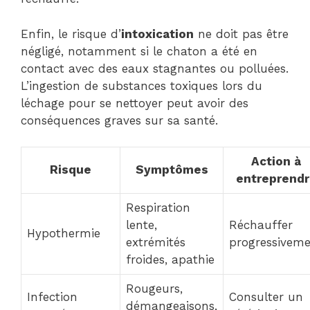
Enfin, le risque d’
intoxication
ne doit pas être
négligé, notamment si le chaton a été en
contact avec des eaux stagnantes ou polluées.
L’ingestion de substances toxiques lors du
léchage pour se nettoyer peut avoir des
conséquences graves sur sa santé.
Action à
Risque
Symptômes
entreprendr
Respiration
lente,
Réchauffer
Hypothermie
extrémités
progressivem
froides, apathie
Rougeurs,
Infection
Consulter un
démangeaisons,