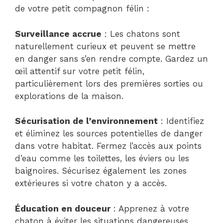
de votre petit compagnon félin :
Surveillance accrue
: Les chatons sont
naturellement curieux et peuvent se mettre
en danger sans s’en rendre compte. Gardez un
œil attentif sur votre petit félin,
particulièrement lors des premières sorties ou
explorations de la maison.
Sécurisation de l’environnement
: Identifiez
et éliminez les sources potentielles de danger
dans votre habitat. Fermez l’accès aux points
d’eau comme les toilettes, les éviers ou les
baignoires. Sécurisez également les zones
extérieures si votre chaton y a accès.
Éducation en douceur
: Apprenez à votre
chaton à éviter les situations dangereuses.