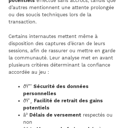
potentiels
effectué sans accrocs, tandis que
d’autres mentionnent une attente prolongée
ou des soucis techniques lors de la
transaction.
Certains internautes mettent même à
disposition des captures d’écran de leurs
sessions, afin de rassurer ou mettre en garde
la communauté. Leur analyse met en avant
plusieurs critères déterminant la confiance
accordée au jeu :
ðŸ”’
Sécurité des données
personnelles
ðŸ’¸
Facilité de retrait des gains
potentiels
â³
Délais de versement
respectés ou
non