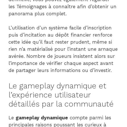
les Témoignages à connaître afin d’obtenir un
panorama plus complet.
L’utilisation d’un système facile d’inscription
puis d’incitation au dépôt financier renforce
cette idée qu’il faut rester prudent, même si
rien n’a matérialisé pour l’instant une arnaque
avérée. Nombre de joueurs insistent alors sur
l’importance de vérifier chaque aspect avant
de partager leurs informations ou d’investir.
Le gameplay dynamique et
l’expérience utilisateur
détaillés par la communauté
Le
gameplay dynamique
compte parmi les
principales raisons poussant les curieux à