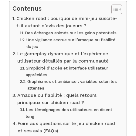
Contenus
Chicken road : pourquoi ce mini-jeu suscite-
t-il autant d’avis des joueurs ?
Des échanges animés sur les gains potentiels
Une vigilance accrue sur l’arnaque ou fiabilité
du jeu
Le gameplay dynamique et l’expérience
utilisateur détaillés par la communauté
Simplicité d’accès et interface utilisateur
appréciées
Graphismes et ambiance : variables selon les
attentes
Arnaque ou fiabilité : quels retours
principaux sur chicken road ?
Les témoignages des utilisateurs en disent
long
Foire aux questions sur le jeu chicken road
et ses avis (FAQs)