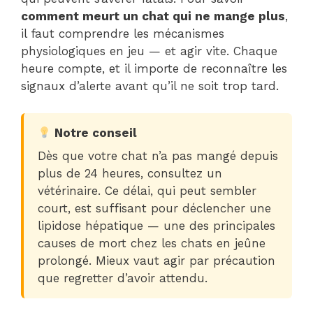
comment meurt un chat qui ne mange plus
,
il faut comprendre les mécanismes
physiologiques en jeu — et agir vite. Chaque
heure compte, et il importe de reconnaître les
signaux d’alerte avant qu’il ne soit trop tard.
Notre conseil
Dès que votre chat n’a pas mangé depuis
plus de 24 heures, consultez un
vétérinaire. Ce délai, qui peut sembler
court, est suffisant pour déclencher une
lipidose hépatique — une des principales
causes de mort chez les chats en jeûne
prolongé. Mieux vaut agir par précaution
que regretter d’avoir attendu.