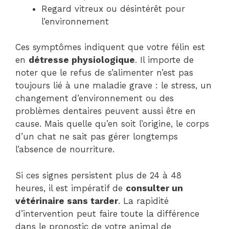
Regard vitreux ou désintérêt pour
l’environnement
Ces symptômes indiquent que votre félin est
en
détresse physiologique
. Il importe de
noter que le refus de s’alimenter n’est pas
toujours lié à une maladie grave : le stress, un
changement d’environnement ou des
problèmes dentaires peuvent aussi être en
cause. Mais quelle qu’en soit l’origine, le corps
d’un chat ne sait pas gérer longtemps
l’absence de nourriture.
Si ces signes persistent plus de 24 à 48
heures, il est impératif de
consulter un
vétérinaire sans tarder
. La rapidité
d’intervention peut faire toute la différence
dans le pronostic de votre animal de