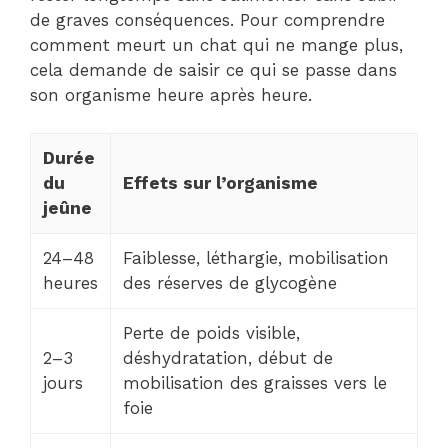
de graves conséquences. Pour comprendre
comment meurt un chat qui ne mange plus,
cela demande de saisir ce qui se passe dans
son organisme heure après heure.
Durée
du
Effets sur l’organisme
jeûne
24–48
Faiblesse, léthargie, mobilisation
heures
des réserves de glycogène
Perte de poids visible,
2–3
déshydratation, début de
jours
mobilisation des graisses vers le
foie