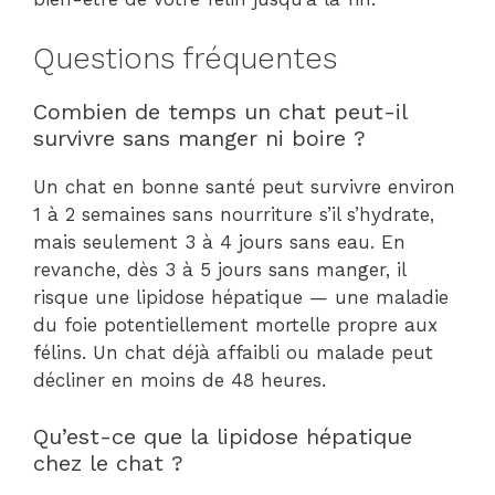
Questions fréquentes
Combien de temps un chat peut-il
survivre sans manger ni boire ?
Un chat en bonne santé peut survivre environ
1 à 2 semaines sans nourriture s’il s’hydrate,
mais seulement 3 à 4 jours sans eau. En
revanche, dès 3 à 5 jours sans manger, il
risque une lipidose hépatique — une maladie
du foie potentiellement mortelle propre aux
félins. Un chat déjà affaibli ou malade peut
décliner en moins de 48 heures.
Qu’est-ce que la lipidose hépatique
chez le chat ?