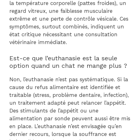
la température corporelle (pattes froides), un
regard vitreux, une faiblesse musculaire
extrême et une perte de contrôle vésicale. Ces
symptômes, surtout combinés, indiquent un
état critique nécessitant une consultation
vétérinaire immédiate.
Est-ce que l’euthanasie est la seule
option quand un chat ne mange plus ?
Non, l’euthanasie n’est pas systématique. Si la
cause du refus alimentaire est identifiée et
traitable (stress, problème dentaire, infection),
un traitement adapté peut relancer l’appétit.
Des stimulants de l’appétit ou une
alimentation par sonde peuvent aussi être mis
en place. L’euthanasie n’est envisagée qu’en
dernier recours, lorsque la souffrance est