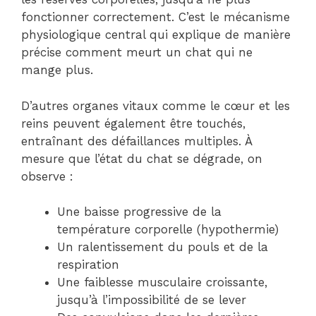
fonctionner correctement. C’est le mécanisme
physiologique central qui explique de manière
précise comment meurt un chat qui ne
mange plus.
D’autres organes vitaux comme le cœur et les
reins peuvent également être touchés,
entraînant des défaillances multiples. À
mesure que l’état du chat se dégrade, on
observe :
Une baisse progressive de la
température corporelle (hypothermie)
Un ralentissement du pouls et de la
respiration
Une faiblesse musculaire croissante,
jusqu’à l’impossibilité de se lever