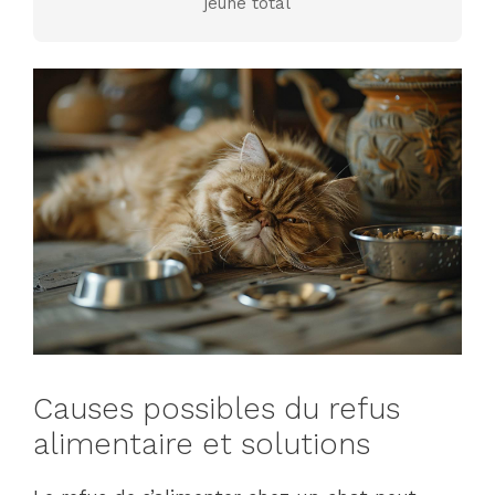
jeûne total
Causes possibles du refus
alimentaire et solutions