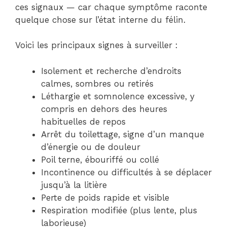
ces signaux — car chaque symptôme raconte
quelque chose sur l’état interne du félin.
Voici les principaux signes à surveiller :
Isolement et recherche d’endroits
calmes, sombres ou retirés
Léthargie et somnolence excessive, y
compris en dehors des heures
habituelles de repos
Arrêt du toilettage, signe d’un manque
d’énergie ou de douleur
Poil terne, ébouriffé ou collé
Incontinence ou difficultés à se déplacer
jusqu’à la litière
Perte de poids rapide et visible
Respiration modifiée (plus lente, plus
laborieuse)