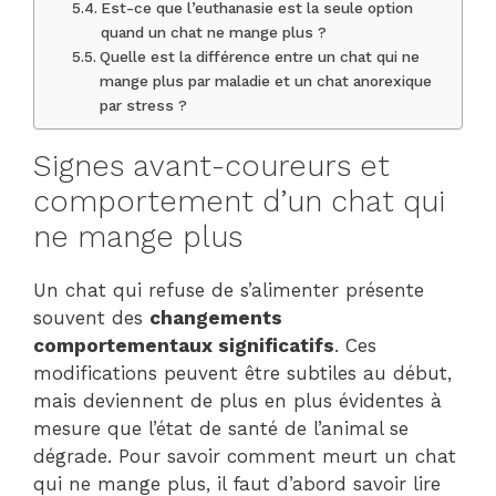
Est-ce que l’euthanasie est la seule option
quand un chat ne mange plus ?
Quelle est la différence entre un chat qui ne
mange plus par maladie et un chat anorexique
par stress ?
Signes avant-coureurs et
comportement d’un chat qui
ne mange plus
Un chat qui refuse de s’alimenter présente
souvent des
changements
comportementaux significatifs
. Ces
modifications peuvent être subtiles au début,
mais deviennent de plus en plus évidentes à
mesure que l’état de santé de l’animal se
dégrade. Pour savoir comment meurt un chat
qui ne mange plus, il faut d’abord savoir lire