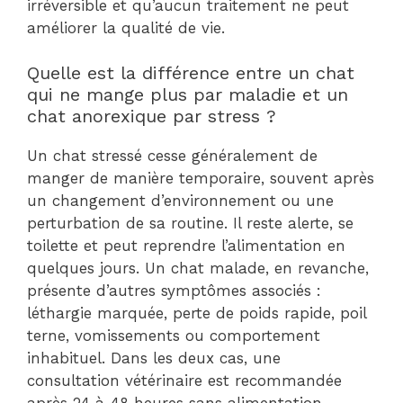
irréversible et qu’aucun traitement ne peut
améliorer la qualité de vie.
Quelle est la différence entre un chat
qui ne mange plus par maladie et un
chat anorexique par stress ?
Un chat stressé cesse généralement de
manger de manière temporaire, souvent après
un changement d’environnement ou une
perturbation de sa routine. Il reste alerte, se
toilette et peut reprendre l’alimentation en
quelques jours. Un chat malade, en revanche,
présente d’autres symptômes associés :
léthargie marquée, perte de poids rapide, poil
terne, vomissements ou comportement
inhabituel. Dans les deux cas, une
consultation vétérinaire est recommandée