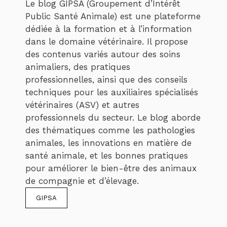
Le blog GIPSA (Groupement d’Intérêt
Public Santé Animale) est une plateforme
dédiée à la formation et à l’information
dans le domaine vétérinaire. Il propose
des contenus variés autour des soins
animaliers, des pratiques
professionnelles, ainsi que des conseils
techniques pour les auxiliaires spécialisés
vétérinaires (ASV) et autres
professionnels du secteur. Le blog aborde
des thématiques comme les pathologies
animales, les innovations en matière de
santé animale, et les bonnes pratiques
pour améliorer le bien-être des animaux
de compagnie et d’élevage.
GIPSA