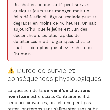
Un chat en bonne santé peut survivre
quelques jours sans manger, mais un
félin déjà affaibli, âgé ou malade peut se
dégrader en moins de 48 heures. On sait
aujourd’hui que le jeûne est l’un des
déclencheurs les plus rapides de
défaillances multi-organiques chez le
chat — bien plus que chez le chien ou
l’humain.
Durée de survie et
conséquences physiologiques
La question de la
survie d’un chat sans
nourriture
est cruciale. Contrairement à
certaines croyances, un félin ne peut pas
rester longtemps sans s’alimenter sans subir