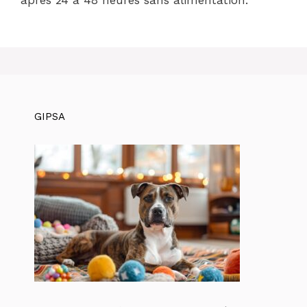
après 24 à 48 heures sans alimentation.
GIPSA