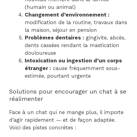
(humain ou animal)
Changement d’environnement :
modification de la routine, travaux dans
la maison, séjour en pension
Problèmes dentaires :
gingivite, abcès,
dents cassées rendant la mastication
douloureuse
Intoxication ou ingestion d’un corps
étranger :
cause fréquemment sous-
estimée, pourtant urgente
Solutions pour encourager un chat à se
réalimenter
Face à un chat qui ne mange plus, il importe
d’agir rapidement — et de façon adaptée.
Voici des pistes concrètes :