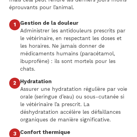
éprouvants pour l’animal.
Gestion de la douleur
1
Administrer les antidouleurs prescrits par
le vétérinaire, en respectant les doses et
les horaires. Ne jamais donner de
médicaments humains (paracétamol,
ibuprofène) : ils sont mortels pour les
chats.
Hydratation
2
Assurer une hydratation régulière par voie
orale (seringue d’eau) ou sous-cutanée si
le vétérinaire l’a prescrit. La
déshydratation accélère les défaillances
organiques de manière significative.
Confort thermique
3