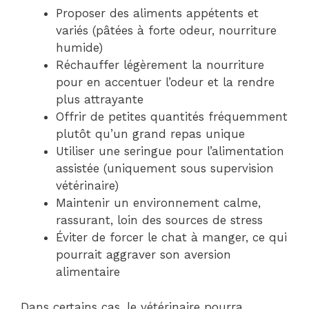
Proposer des aliments appétents et
variés (pâtées à forte odeur, nourriture
humide)
Réchauffer légèrement la nourriture
pour en accentuer l’odeur et la rendre
plus attrayante
Offrir de petites quantités fréquemment
plutôt qu’un grand repas unique
Utiliser une seringue pour l’alimentation
assistée (uniquement sous supervision
vétérinaire)
Maintenir un environnement calme,
rassurant, loin des sources de stress
Éviter de forcer le chat à manger, ce qui
pourrait aggraver son aversion
alimentaire
Dans certains cas, le vétérinaire pourra