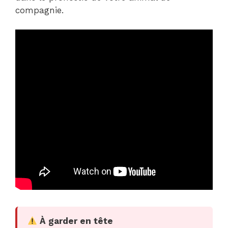
compagnie.
À garder en tête