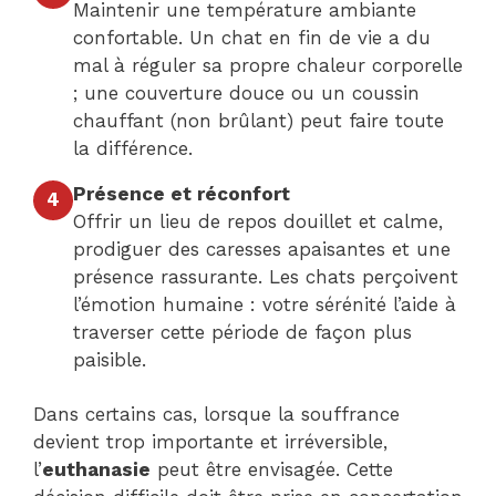
Maintenir une température ambiante
confortable. Un chat en fin de vie a du
mal à réguler sa propre chaleur corporelle
; une couverture douce ou un coussin
chauffant (non brûlant) peut faire toute
la différence.
Présence et réconfort
4
Offrir un lieu de repos douillet et calme,
prodiguer des caresses apaisantes et une
présence rassurante. Les chats perçoivent
l’émotion humaine : votre sérénité l’aide à
traverser cette période de façon plus
paisible.
Dans certains cas, lorsque la souffrance
devient trop importante et irréversible,
l’
euthanasie
peut être envisagée. Cette