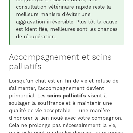
consultation vétérinaire rapide reste la
meilleure manière d’éviter une
aggravation irréversible. Plus tôt la cause
est identifiée, meilleures sont les chances
de récupération.
Accompagnement et soins
palliatifs
Lorsqu’un chat est en fin de vie et refuse de
s’alimenter, l’accompagnement devient
primordial. Les
soins palliatifs
visent à
soulager la souffrance et à maintenir une
qualité de vie acceptable — une manière
d’honorer le lien noué avec votre compagnon.
Cela ne prolonge pas nécessairement la vie,
mais cela peut rendre les derniers jours moins