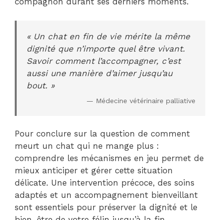
compagnon durant ses derniers moments.
« Un chat en fin de vie mérite la même
dignité que n’importe quel être vivant.
Savoir comment l’accompagner, c’est
aussi une manière d’aimer jusqu’au
bout. »
— Médecine vétérinaire palliative
Pour conclure sur la question de comment
meurt un chat qui ne mange plus :
comprendre les mécanismes en jeu permet de
mieux anticiper et gérer cette situation
délicate. Une intervention précoce, des soins
adaptés et un accompagnement bienveillant
sont essentiels pour préserver la dignité et le
bien-être de votre félin jusqu’à la fin.