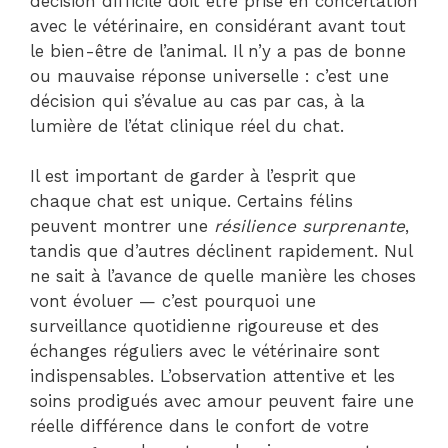
décision difficile doit être prise en concertation
avec le vétérinaire, en considérant avant tout
le bien-être de l’animal. Il n’y a pas de bonne
ou mauvaise réponse universelle : c’est une
décision qui s’évalue au cas par cas, à la
lumière de l’état clinique réel du chat.
Il est important de garder à l’esprit que
chaque chat est unique. Certains félins
peuvent montrer une
résilience surprenante
,
tandis que d’autres déclinent rapidement. Nul
ne sait à l’avance de quelle manière les choses
vont évoluer — c’est pourquoi une
surveillance quotidienne rigoureuse et des
échanges réguliers avec le vétérinaire sont
indispensables. L’observation attentive et les
soins prodigués avec amour peuvent faire une
réelle différence dans le confort de votre