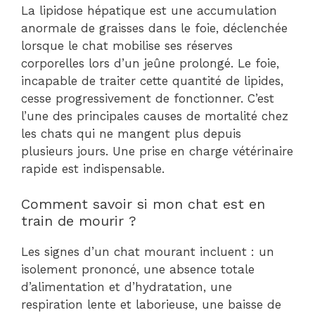
La lipidose hépatique est une accumulation
anormale de graisses dans le foie, déclenchée
lorsque le chat mobilise ses réserves
corporelles lors d’un jeûne prolongé. Le foie,
incapable de traiter cette quantité de lipides,
cesse progressivement de fonctionner. C’est
l’une des principales causes de mortalité chez
les chats qui ne mangent plus depuis
plusieurs jours. Une prise en charge vétérinaire
rapide est indispensable.
Comment savoir si mon chat est en
train de mourir ?
Les signes d’un chat mourant incluent : un
isolement prononcé, une absence totale
d’alimentation et d’hydratation, une
respiration lente et laborieuse, une baisse de