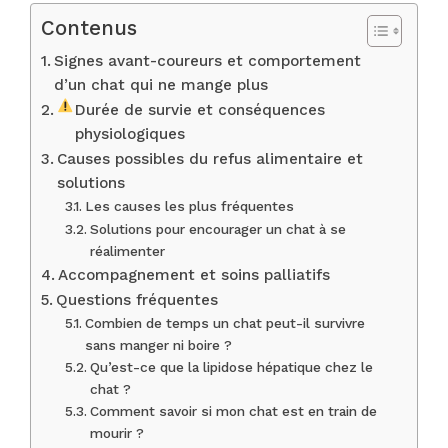
Contenus
Signes avant-coureurs et comportement
d’un chat qui ne mange plus
Durée de survie et conséquences
physiologiques
Causes possibles du refus alimentaire et
solutions
Les causes les plus fréquentes
Solutions pour encourager un chat à se
réalimenter
Accompagnement et soins palliatifs
Questions fréquentes
Combien de temps un chat peut-il survivre
sans manger ni boire ?
Qu’est-ce que la lipidose hépatique chez le
chat ?
Comment savoir si mon chat est en train de
mourir ?