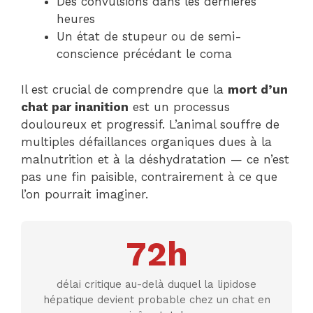
Des convulsions dans les dernières
heures
Un état de stupeur ou de semi-
conscience précédant le coma
Il est crucial de comprendre que la
mort d’un
chat par inanition
est un processus
douloureux et progressif. L’animal souffre de
multiples défaillances organiques dues à la
malnutrition et à la déshydratation — ce n’est
pas une fin paisible, contrairement à ce que
l’on pourrait imaginer.
72h
délai critique au-delà duquel la lipidose
hépatique devient probable chez un chat en