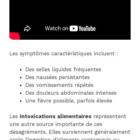
Les symptômes caractéristiques incluent :
Des selles liquides fréquentes
Des nausées persistantes
Des vomissements répétés
Des douleurs abdominales intenses
Une fièvre possible, parfois élevée
Les
intoxications alimentaires
représentent
une autre source importante de ces
désagréments. Elles surviennent généralement
après l’ingestion d’aliments contaminés ou