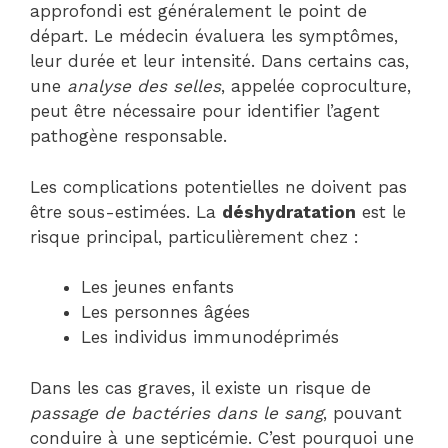
approfondi est généralement le point de
départ. Le médecin évaluera les symptômes,
leur durée et leur intensité. Dans certains cas,
une
analyse des selles
, appelée coproculture,
peut être nécessaire pour identifier l’agent
pathogène responsable.
Les complications potentielles ne doivent pas
être sous-estimées. La
déshydratation
est le
risque principal, particulièrement chez :
Les jeunes enfants
Les personnes âgées
Les individus immunodéprimés
Dans les cas graves, il existe un risque de
passage de bactéries dans le sang
, pouvant
conduire à une septicémie. C’est pourquoi une