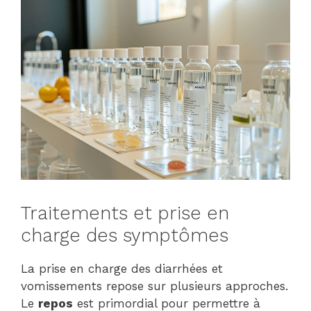
Traitements et prise en
charge des symptômes
La prise en charge des diarrhées et
vomissements repose sur plusieurs approches.
Le
repos
est primordial pour permettre à