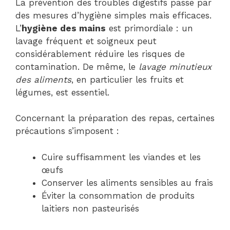
La prévention des troubles digestifs passe par
des mesures d’hygiène simples mais efficaces.
L’
hygiène des mains
est primordiale : un
lavage fréquent et soigneux peut
considérablement réduire les risques de
contamination. De même, le
lavage minutieux
des aliments
, en particulier les fruits et
légumes, est essentiel.
Concernant la préparation des repas, certaines
précautions s’imposent :
Cuire suffisamment les viandes et les
œufs
Conserver les aliments sensibles au frais
Éviter la consommation de produits
laitiers non pasteurisés