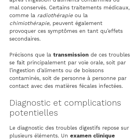
mal conservés. Certains traitements médicaux,
comme la
radiothérapie
ou la
chimiothérapie
, peuvent également
provoquer ces symptômes en tant qu’effets
secondaires.
Précisons que la
transmission
de ces troubles
se fait principalement par voie orale, soit par
l’ingestion d’aliments ou de boissons
contaminés, soit de personne à personne par
contact avec des matières fécales infectées.
Diagnostic et complications
potentielles
Le diagnostic des troubles digestifs repose sur
plusieurs éléments. Un
examen clinique