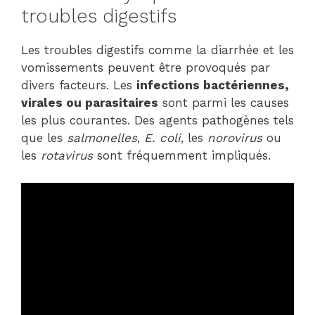
troubles digestifs
Les troubles digestifs comme la diarrhée et les
vomissements peuvent être provoqués par
divers facteurs. Les
infections bactériennes,
virales ou parasitaires
sont parmi les causes
les plus courantes. Des agents pathogènes tels
que les
salmonelles
,
E. coli
, les
norovirus
ou
les
rotavirus
sont fréquemment impliqués.