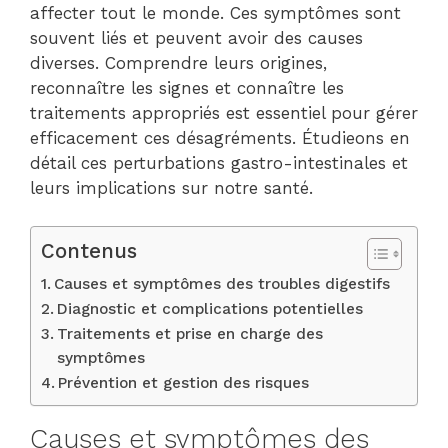
affecter tout le monde. Ces symptômes sont
souvent liés et peuvent avoir des causes
diverses. Comprendre leurs origines,
reconnaître les signes et connaître les
traitements appropriés est essentiel pour gérer
efficacement ces désagréments. Étudieons en
détail ces perturbations gastro-intestinales et
leurs implications sur notre santé.
Contenus
Causes et symptômes des troubles digestifs
Diagnostic et complications potentielles
Traitements et prise en charge des
symptômes
Prévention et gestion des risques
Causes et symptômes des