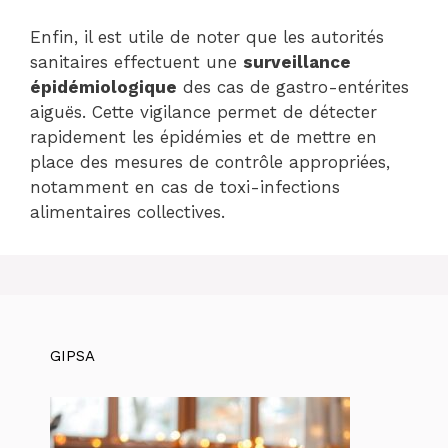
Enfin, il est utile de noter que les autorités
sanitaires effectuent une
surveillance
épidémiologique
des cas de gastro-entérites
aiguës. Cette vigilance permet de détecter
rapidement les épidémies et de mettre en
place des mesures de contrôle appropriées,
notamment en cas de toxi-infections
alimentaires collectives.
GIPSA