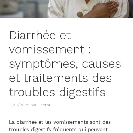
Diarrhée et
vomissement :
symptômes, causes
et traitements des
troubles digestifs
13/01/2025
par
Hector
La diarrhée et les vomissements sont des
troubles digestifs fréquents qui peuvent