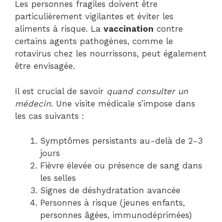
Les personnes fragiles doivent être
particulièrement vigilantes et éviter les
aliments à risque. La
vaccination
contre
certains agents pathogènes, comme le
rotavirus chez les nourrissons, peut également
être envisagée.
Il est crucial de savoir
quand consulter un
médecin
. Une visite médicale s’impose dans
les cas suivants :
Symptômes persistants au-delà de 2-3
jours
Fièvre élevée ou présence de sang dans
les selles
Signes de déshydratation avancée
Personnes à risque (jeunes enfants,
personnes âgées, immunodéprimées)