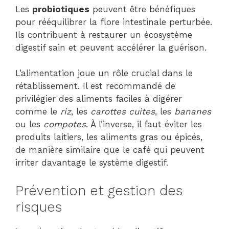
Les
probiotiques
peuvent être bénéfiques
pour rééquilibrer la flore intestinale perturbée.
Ils contribuent à restaurer un écosystème
digestif sain et peuvent accélérer la guérison.
L’alimentation joue un rôle crucial dans le
rétablissement. Il est recommandé de
privilégier des aliments faciles à digérer
comme le
riz
, les
carottes cuites
, les
bananes
ou les
compotes
. À l’inverse, il faut éviter les
produits laitiers, les aliments gras ou épicés,
de manière similaire que le café qui peuvent
irriter davantage le système digestif.
Prévention et gestion des
risques