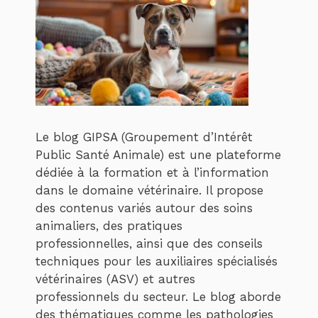
Le blog GIPSA (Groupement d’Intérêt
Public Santé Animale) est une plateforme
dédiée à la formation et à l’information
dans le domaine vétérinaire. Il propose
des contenus variés autour des soins
animaliers, des pratiques
professionnelles, ainsi que des conseils
techniques pour les auxiliaires spécialisés
vétérinaires (ASV) et autres
professionnels du secteur. Le blog aborde
des thématiques comme les pathologies