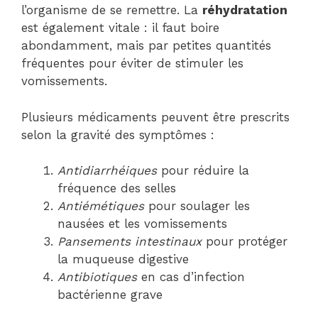
l’organisme de se remettre. La
réhydratation
est également vitale : il faut boire
abondamment, mais par petites quantités
fréquentes pour éviter de stimuler les
vomissements.
Plusieurs médicaments peuvent être prescrits
selon la gravité des symptômes :
Antidiarrhéiques
pour réduire la
fréquence des selles
Antiémétiques
pour soulager les
nausées et les vomissements
Pansements intestinaux
pour protéger
la muqueuse digestive
Antibiotiques
en cas d’infection
bactérienne grave