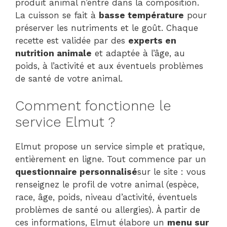
produit animal n’entre dans la composition.
La cuisson se fait à
basse température
pour
préserver les nutriments et le goût. Chaque
recette est validée par des
experts en
nutrition animale
et adaptée à l’âge, au
poids, à l’activité et aux éventuels problèmes
de santé de votre animal.
Comment fonctionne le
service Elmut ?
Elmut propose un service simple et pratique,
entièrement en ligne. Tout commence par un
questionnaire personnalisé
sur le site : vous
renseignez le profil de votre animal (espèce,
race, âge, poids, niveau d’activité, éventuels
problèmes de santé ou allergies). À partir de
ces informations, Elmut élabore un
menu sur