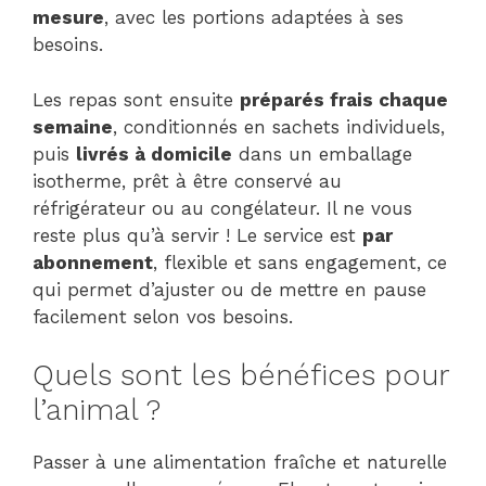
mesure
, avec les portions adaptées à ses
besoins.
Les repas sont ensuite
préparés frais chaque
semaine
, conditionnés en sachets individuels,
puis
livrés à domicile
dans un emballage
isotherme, prêt à être conservé au
réfrigérateur ou au congélateur. Il ne vous
reste plus qu’à servir ! Le service est
par
abonnement
, flexible et sans engagement, ce
qui permet d’ajuster ou de mettre en pause
facilement selon vos besoins.
Quels sont les bénéfices pour
l’animal ?
Passer à une alimentation fraîche et naturelle