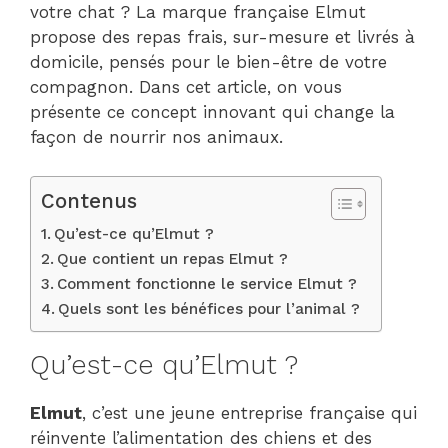
votre chat ? La marque française Elmut
propose des repas frais, sur-mesure et livrés à
domicile, pensés pour le bien-être de votre
compagnon. Dans cet article, on vous
présente ce concept innovant qui change la
façon de nourrir nos animaux.
Contenus
Qu’est-ce qu’Elmut ?
Que contient un repas Elmut ?
Comment fonctionne le service Elmut ?
Quels sont les bénéfices pour l’animal ?
Qu’est-ce qu’Elmut ?
Elmut
, c’est une jeune entreprise française qui
réinvente l’alimentation des chiens et des