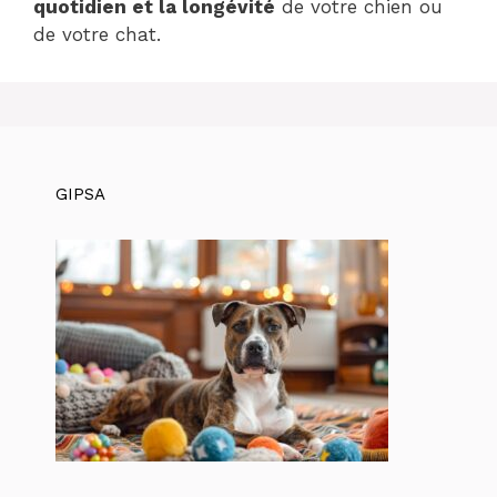
quotidien et la longévité
de votre chien ou
de votre chat.
GIPSA