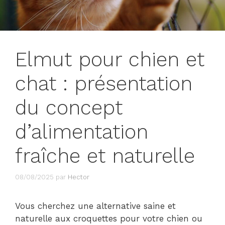
Elmut pour chien et
chat : présentation
du concept
d’alimentation
fraîche et naturelle
08/08/2025
par
Hector
Vous cherchez une alternative saine et
naturelle aux croquettes pour votre chien ou