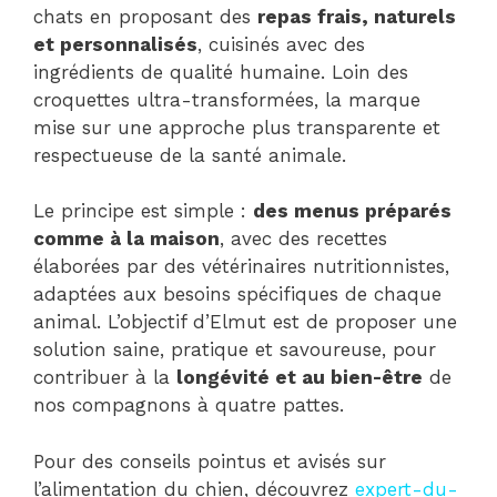
chats en proposant des
repas frais, naturels
et personnalisés
, cuisinés avec des
ingrédients de qualité humaine. Loin des
croquettes ultra-transformées, la marque
mise sur une approche plus transparente et
respectueuse de la santé animale.
Le principe est simple :
des menus préparés
comme à la maison
, avec des recettes
élaborées par des vétérinaires nutritionnistes,
adaptées aux besoins spécifiques de chaque
animal. L’objectif d’Elmut est de proposer une
solution saine, pratique et savoureuse, pour
contribuer à la
longévité et au bien-être
de
nos compagnons à quatre pattes.
Pour des conseils pointus et avisés sur
l’alimentation du chien, découvrez
expert-du-