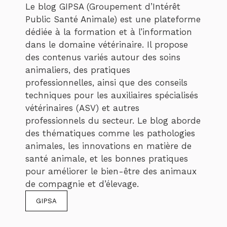
Le blog GIPSA (Groupement d’Intérêt
Public Santé Animale) est une plateforme
dédiée à la formation et à l’information
dans le domaine vétérinaire. Il propose
des contenus variés autour des soins
animaliers, des pratiques
professionnelles, ainsi que des conseils
techniques pour les auxiliaires spécialisés
vétérinaires (ASV) et autres
professionnels du secteur. Le blog aborde
des thématiques comme les pathologies
animales, les innovations en matière de
santé animale, et les bonnes pratiques
pour améliorer le bien-être des animaux
de compagnie et d’élevage.
GIPSA