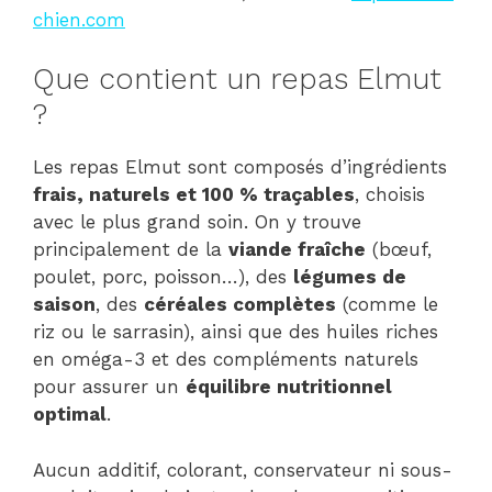
chien.com
Que contient un repas Elmut
?
Les repas Elmut sont composés d’ingrédients
frais, naturels et 100 % traçables
, choisis
avec le plus grand soin. On y trouve
principalement de la
viande fraîche
(bœuf,
poulet, porc, poisson…), des
légumes de
saison
, des
céréales complètes
(comme le
riz ou le sarrasin), ainsi que des huiles riches
en oméga-3 et des compléments naturels
pour assurer un
équilibre nutritionnel
optimal
.
Aucun additif, colorant, conservateur ni sous-