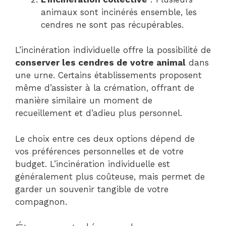
animaux sont incinérés ensemble, les
cendres ne sont pas récupérables.
L’incinération individuelle offre la possibilité de
conserver les cendres de votre animal
dans
une urne. Certains établissements proposent
même d’assister à la crémation, offrant de
manière similaire un moment de
recueillement et d’adieu plus personnel.
Le choix entre ces deux options dépend de
vos préférences personnelles et de votre
budget. L’incinération individuelle est
généralement plus coûteuse, mais permet de
garder un souvenir tangible de votre
compagnon.