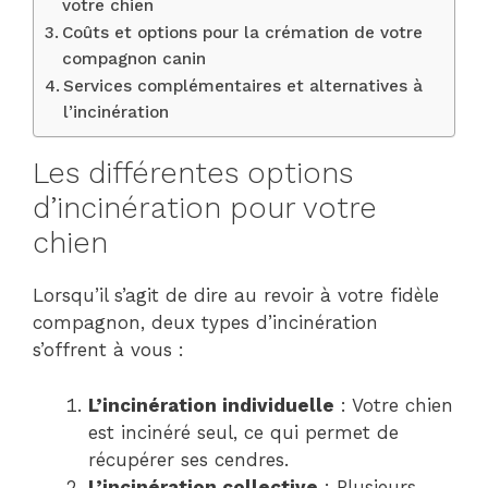
votre chien
Coûts et options pour la crémation de votre
compagnon canin
Services complémentaires et alternatives à
l’incinération
Les différentes options
d’incinération pour votre
chien
Lorsqu’il s’agit de dire au revoir à votre fidèle
compagnon, deux types d’incinération
s’offrent à vous :
L’incinération individuelle
: Votre chien
est incinéré seul, ce qui permet de
récupérer ses cendres.
L’incinération collective
: Plusieurs