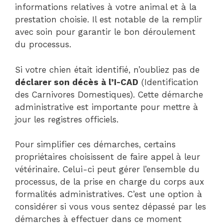
informations relatives à votre animal et à la
prestation choisie. Il est notable de la remplir
avec soin pour garantir le bon déroulement
du processus.
Si votre chien était identifié, n’oubliez pas de
déclarer son décès à l’I-CAD
(Identification
des Carnivores Domestiques). Cette démarche
administrative est importante pour mettre à
jour les registres officiels.
Pour simplifier ces démarches, certains
propriétaires choisissent de faire appel à leur
vétérinaire. Celui-ci peut gérer l’ensemble du
processus, de la prise en charge du corps aux
formalités administratives. C’est une option à
considérer si vous vous sentez dépassé par les
démarches à effectuer dans ce moment