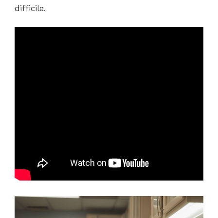
difficile.