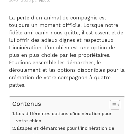
30/01/2025
par
Hector
La perte d’un animal de compagnie est
toujours un moment difficile. Lorsque notre
fidèle ami canin nous quitte, il est essentiel de
lui offrir des adieux dignes et respectueux.
L’incinération d’un chien est une option de
plus en plus choisie par les propriétaires.
Étudions ensemble les démarches, le
déroulement et les options disponibles pour la
crémation de votre compagnon à quatre
pattes.
Contenus
Les différentes options d’incinération pour
votre chien
Étapes et démarches pour l’incinération de