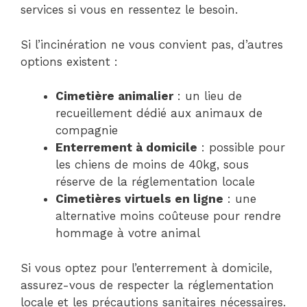
services si vous en ressentez le besoin.
Si l’incinération ne vous convient pas, d’autres
options existent :
Cimetière animalier
: un lieu de
recueillement dédié aux animaux de
compagnie
Enterrement à domicile
: possible pour
les chiens de moins de 40kg, sous
réserve de la réglementation locale
Cimetières virtuels en ligne
: une
alternative moins coûteuse pour rendre
hommage à votre animal
Si vous optez pour l’enterrement à domicile,
assurez-vous de respecter la réglementation
locale et les précautions sanitaires nécessaires.