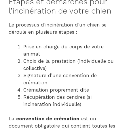
Étapes et démarches pour
l’incinération de votre chien
Le processus d’incinération d’un chien se
déroule en plusieurs étapes :
Prise en charge du corps de votre
animal
Choix de la prestation (individuelle ou
collective)
Signature d’une convention de
crémation
Crémation proprement dite
Récupération des cendres (si
incinération individuelle)
La
convention de crémation
est un
document obligatoire qui contient toutes les