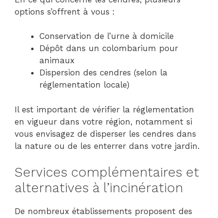
options s’offrent à vous :
Conservation de l’urne à domicile
Dépôt dans un colombarium pour
animaux
Dispersion des cendres (selon la
réglementation locale)
Il est important de vérifier la réglementation
en vigueur dans votre région, notamment si
vous envisagez de disperser les cendres dans
la nature ou de les enterrer dans votre jardin.
Services complémentaires et
alternatives à l’incinération
De nombreux établissements proposent des