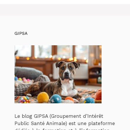
GIPSA
Le blog GIPSA (Groupement d’Intérêt
Public Santé Animale) est une plateforme