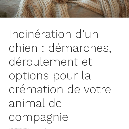
Incinération d’un
chien : démarches,
déroulement et
options pour la
crémation de votre
animal de
compagnie