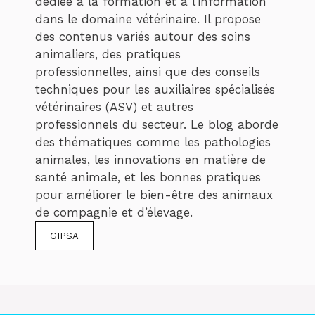
dédiée à la formation et à l’information
dans le domaine vétérinaire. Il propose
des contenus variés autour des soins
animaliers, des pratiques
professionnelles, ainsi que des conseils
techniques pour les auxiliaires spécialisés
vétérinaires (ASV) et autres
professionnels du secteur. Le blog aborde
des thématiques comme les pathologies
animales, les innovations en matière de
santé animale, et les bonnes pratiques
pour améliorer le bien-être des animaux
de compagnie et d’élevage.
GIPSA