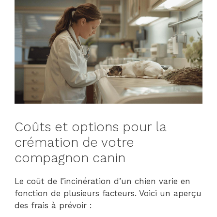
Coûts et options pour la
crémation de votre
compagnon canin
Le coût de l’incinération d’un chien varie en
fonction de plusieurs facteurs. Voici un aperçu
des frais à prévoir :