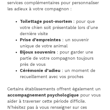
services complémentaires pour personnaliser
les adieux à votre compagnon :
Toilettage post-mortem
: pour que
votre chien soit présentable lors d’une
dernière visite
Prise d’empreintes
: un souvenir
unique de votre animal
Bijoux souvenirs
: pour garder une
partie de votre compagnon toujours
près de vous
Cérémonie d’adieu
: un moment de
recueillement avec vos proches
Certains établissements offrent également un
accompagnement psychologique
pour vous
aider à traverser cette période difficile.
N’hésitez pas à vous renseigner sur ces