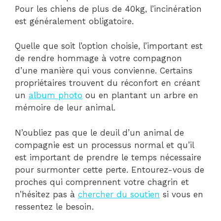
Pour les chiens de plus de 40kg, l’incinération
est généralement obligatoire.
Quelle que soit l’option choisie, l’important est
de rendre hommage à votre compagnon
d’une manière qui vous convienne. Certains
propriétaires trouvent du réconfort en créant
un
album photo
ou en plantant un arbre en
mémoire de leur animal.
N’oubliez pas que le deuil d’un animal de
compagnie est un processus normal et qu’il
est important de prendre le temps nécessaire
pour surmonter cette perte. Entourez-vous de
proches qui comprennent votre chagrin et
n’hésitez pas à
chercher du soutien
si vous en
ressentez le besoin.