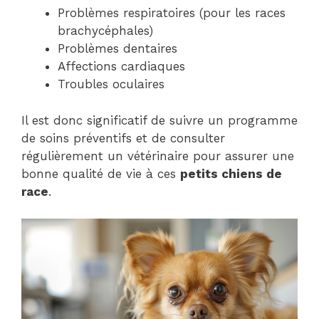
Problèmes respiratoires (pour les races
brachycéphales)
Problèmes dentaires
Affections cardiaques
Troubles oculaires
Il est donc significatif de suivre un programme
de soins préventifs et de consulter
régulièrement un vétérinaire pour assurer une
bonne qualité de vie à ces
petits chiens de
race
.