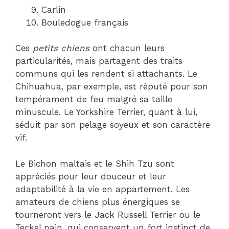
Carlin
Bouledogue français
Ces
petits chiens
ont chacun leurs
particularités, mais partagent des traits
communs qui les rendent si attachants. Le
Chihuahua, par exemple, est réputé pour son
tempérament de feu malgré sa taille
minuscule. Le Yorkshire Terrier, quant à lui,
séduit par son pelage soyeux et son caractère
vif.
Le Bichon maltais et le Shih Tzu sont
appréciés pour leur douceur et leur
adaptabilité à la vie en appartement. Les
amateurs de chiens plus énergiques se
tourneront vers le Jack Russell Terrier ou le
Teckel nain, qui conservent un fort instinct de