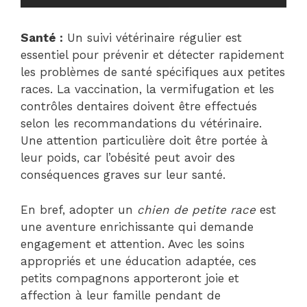
Santé :
Un suivi vétérinaire régulier est
essentiel pour prévenir et détecter rapidement
les problèmes de santé spécifiques aux petites
races. La vaccination, la vermifugation et les
contrôles dentaires doivent être effectués
selon les recommandations du vétérinaire.
Une attention particulière doit être portée à
leur poids, car l’obésité peut avoir des
conséquences graves sur leur santé.
En bref, adopter un
chien de petite race
est
une aventure enrichissante qui demande
engagement et attention. Avec les soins
appropriés et une éducation adaptée, ces
petits compagnons apporteront joie et
affection à leur famille pendant de