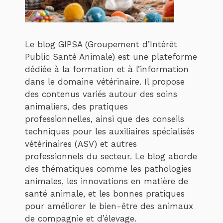
Le blog GIPSA (Groupement d’Intérêt
Public Santé Animale) est une plateforme
dédiée à la formation et à l’information
dans le domaine vétérinaire. Il propose
des contenus variés autour des soins
animaliers, des pratiques
professionnelles, ainsi que des conseils
techniques pour les auxiliaires spécialisés
vétérinaires (ASV) et autres
professionnels du secteur. Le blog aborde
des thématiques comme les pathologies
animales, les innovations en matière de
santé animale, et les bonnes pratiques
pour améliorer le bien-être des animaux
de compagnie et d’élevage.