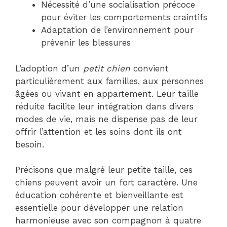
Nécessité d’une socialisation précoce
pour éviter les comportements craintifs
Adaptation de l’environnement pour
prévenir les blessures
L’adoption d’un
petit chien
convient
particulièrement aux familles, aux personnes
âgées ou vivant en appartement. Leur taille
réduite facilite leur intégration dans divers
modes de vie, mais ne dispense pas de leur
offrir l’attention et les soins dont ils ont
besoin.
Précisons que malgré leur petite taille, ces
chiens peuvent avoir un fort caractère. Une
éducation cohérente et bienveillante est
essentielle pour développer une relation
harmonieuse avec son compagnon à quatre