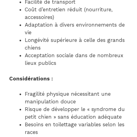
Facilité de transport
Coût d’entretien réduit (nourriture,
accessoires)
Adaptation à divers environnements de
vie
Longévité supérieure à celle des grands
chiens
Acceptation sociale dans de nombreux
lieux publics
Considérations :
Fragilité physique nécessitant une
manipulation douce
Risque de développer le « syndrome du
petit chien » sans éducation adéquate
Besoins en toilettage variables selon les
races