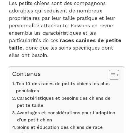
Les petits chiens sont des compagnons
adorables qui séduisent de nombreux
propriétaires par leur taille pratique et leur
personnalité attachante. Passons en revue
ensemble les caractéristiques et les
particularités de ces
races canines de petite
taille
, donc que les soins spécifiques dont
elles ont besoin.
Contenus
Top 10 des races de petits chiens les plus
populaires
Caractéristiques et besoins des chiens de
petite taille
Avantages et considérations pour l’adoption
d’un petit chien
Soins et éducation des chiens de race