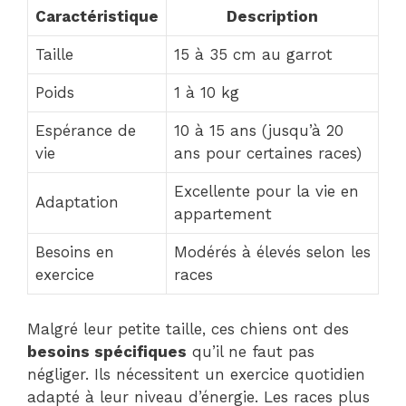
Caractéristique
Description
Taille
15 à 35 cm au garrot
Poids
1 à 10 kg
Espérance de
10 à 15 ans (jusqu’à 20
vie
ans pour certaines races)
Excellente pour la vie en
Adaptation
appartement
Besoins en
Modérés à élevés selon les
exercice
races
Malgré leur petite taille, ces chiens ont des
besoins spécifiques
qu’il ne faut pas
négliger. Ils nécessitent un exercice quotidien
adapté à leur niveau d’énergie. Les races plus