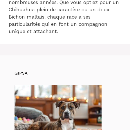
nombreuses années. Que vous optiez pour un
Chihuahua plein de caractère ou un doux
Bichon maltais, chaque race a ses
particularités qui en font un compagnon
unique et attachant.
GIPSA