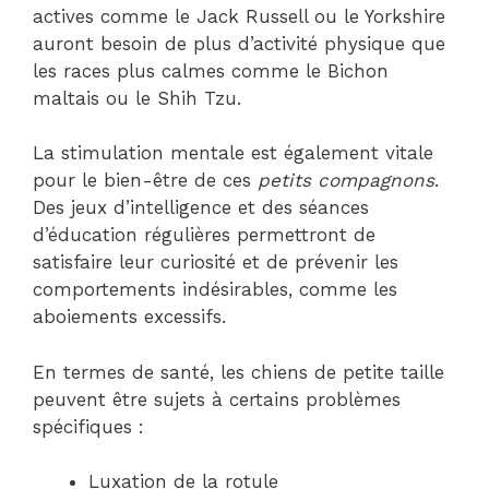
actives comme le Jack Russell ou le Yorkshire
auront besoin de plus d’activité physique que
les races plus calmes comme le Bichon
maltais ou le Shih Tzu.
La stimulation mentale est également vitale
pour le bien-être de ces
petits compagnons
.
Des jeux d’intelligence et des séances
d’éducation régulières permettront de
satisfaire leur curiosité et de prévenir les
comportements indésirables, comme les
aboiements excessifs.
En termes de santé, les chiens de petite taille
peuvent être sujets à certains problèmes
spécifiques :
Luxation de la rotule