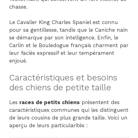
chasse.
Le Cavalier King Charles Spaniel est connu
pour sa gentillesse, tandis que le Caniche nain
se démarque par son intelligence. Enfin, le
Carlin et le Bouledogue français charment par
leur faciès expressif et leur tempérament
enjoué.
Caractéristiques et besoins
des chiens de petite taille
Les
races de petits chiens
présentent des
caractéristiques communes qui les distinguent
de leurs cousins de plus grande taille. Voici un
aperçu de leurs particularités :