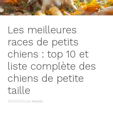
Les meilleures
races de petits
chiens : top 10 et
liste complète des
chiens de petite
taille
13/01/2025
par
Hector