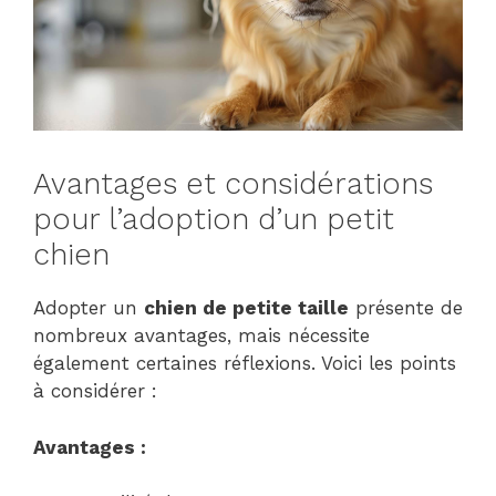
Avantages et considérations
pour l’adoption d’un petit
chien
Adopter un
chien de petite taille
présente de
nombreux avantages, mais nécessite
également certaines réflexions. Voici les points
à considérer :
Avantages :