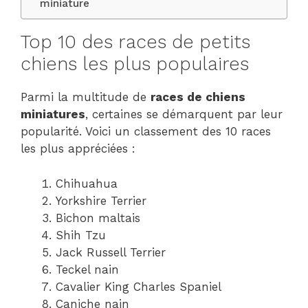
miniature
Top 10 des races de petits
chiens les plus populaires
Parmi la multitude de
races de chiens
miniatures
, certaines se démarquent par leur
popularité. Voici un classement des 10 races
les plus appréciées :
Chihuahua
Yorkshire Terrier
Bichon maltais
Shih Tzu
Jack Russell Terrier
Teckel nain
Cavalier King Charles Spaniel
Caniche nain