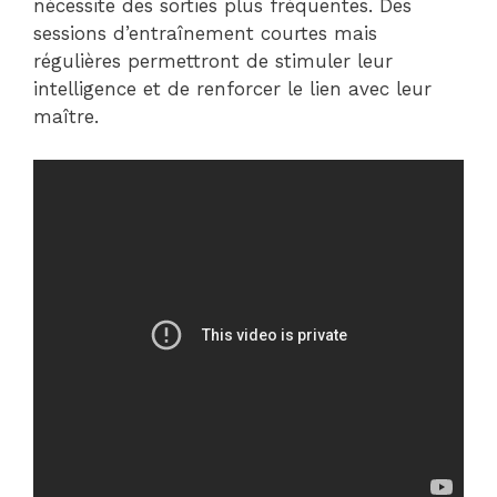
nécessite des sorties plus fréquentes. Des
sessions d’entraînement courtes mais
régulières permettront de stimuler leur
intelligence et de renforcer le lien avec leur
maître.