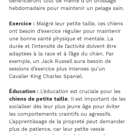
bénéficieront tout de même d’un brossage
hebdomadaire pour maintenir un pelage sain.
Exercice :
Malgré leur petite taille, ces chiens
ont besoin d’exercice régulier pour maintenir
une bonne santé physique et mentale. La
durée et l’intensité de l’activité doivent être
adaptées à la race et à l’âge du chien. Par
exemple, un Jack Russell aura besoin de
sessions d’exercice plus intenses qu’un
Cavalier King Charles Spaniel.
Éducation :
L’éducation est cruciale pour les
chiens de petite taille
. Il est important de les
socialiser dès leur plus jeune âge pour éviter
les comportements craintifs ou agressifs.
L’apprentissage de la propreté peut demander
plus de patience, car leur petite vessie