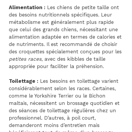
Alimentation :
Les chiens de petite taille ont
des besoins nutritionnels spécifiques. Leur
métabolisme est généralement plus rapide
que celui des grands chiens, nécessitant une
alimentation adaptée en termes de calories et
de nutriments. Il est recommandé de choisir
des croquettes spécialement conçues pour les
petites races
, avec des kibbles de taille
appropriée pour faciliter la préhension.
Toilettage :
Les besoins en toilettage varient
considérablement selon les races. Certaines,
comme le Yorkshire Terrier ou le Bichon
maltais, nécessitent un brossage quotidien et
des séances de toilettage régulières chez un
professionnel. D’autres, à poil court,
demanderont moins d’entretien mais