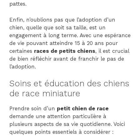
pattes.
Enfin, n’oublions pas que l’adoption d’un
chien, quelle que soit sa taille, est un
engagement à long terme. Avec une espérance
de vie pouvant atteindre 15 à 20 ans pour
certaines
races de petits chiens
, il est crucial
de bien réfléchir avant de franchir le pas de
l’adoption.
Soins et éducation des chiens
de race miniature
Prendre soin d’un
petit chien de race
demande une attention particulière à
plusieurs aspects de sa vie quotidienne. Voici
quelques points essentiels à considérer :