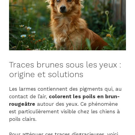
Traces brunes sous les yeux :
origine et solutions
Les larmes contiennent des pigments qui, au
contact de l’air,
colorent les poils en brun-
rougeâtre
autour des yeux. Ce phénomène
est particulièrement visible chez les chiens à
poils clairs.
Pour atténuer ces traces disgracieuses, voici