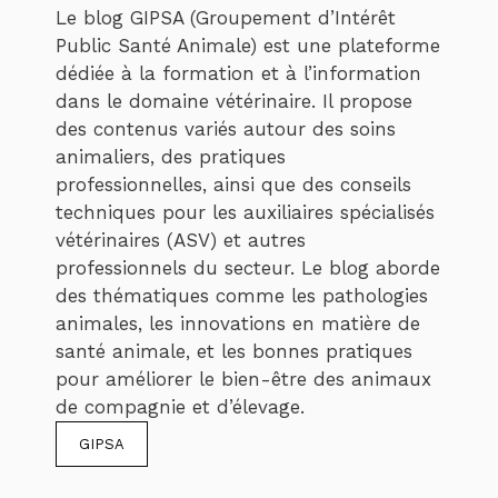
Le blog GIPSA (Groupement d’Intérêt
Public Santé Animale) est une plateforme
dédiée à la formation et à l’information
dans le domaine vétérinaire. Il propose
des contenus variés autour des soins
animaliers, des pratiques
professionnelles, ainsi que des conseils
techniques pour les auxiliaires spécialisés
vétérinaires (ASV) et autres
professionnels du secteur. Le blog aborde
des thématiques comme les pathologies
animales, les innovations en matière de
santé animale, et les bonnes pratiques
pour améliorer le bien-être des animaux
de compagnie et d’élevage.
GIPSA