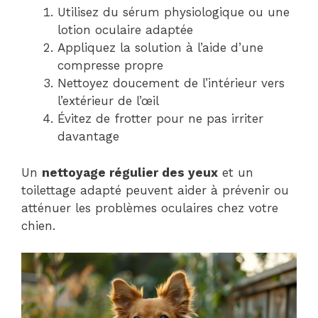
Utilisez du sérum physiologique ou une
lotion oculaire adaptée
Appliquez la solution à l’aide d’une
compresse propre
Nettoyez doucement de l’intérieur vers
l’extérieur de l’œil
Évitez de frotter pour ne pas irriter
davantage
Un
nettoyage régulier des yeux
et un
toilettage adapté peuvent aider à prévenir ou
atténuer les problèmes oculaires chez votre
chien.