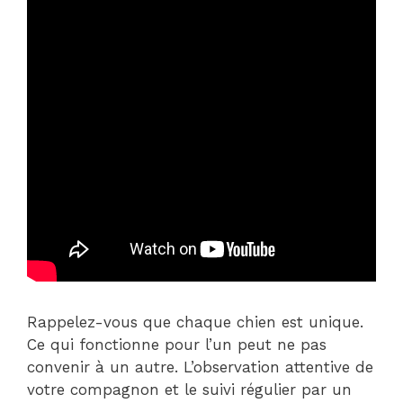
Rappelez-vous que chaque chien est unique.
Ce qui fonctionne pour l’un peut ne pas
convenir à un autre. L’observation attentive de
votre compagnon et le suivi régulier par un