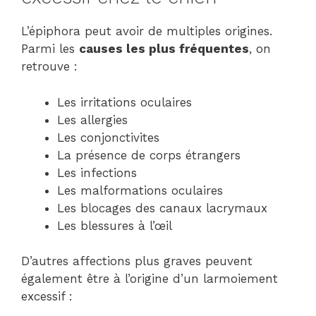
L’épiphora peut avoir de multiples origines.
Parmi les
causes les plus fréquentes
, on
retrouve :
Les irritations oculaires
Les allergies
Les conjonctivites
La présence de corps étrangers
Les infections
Les malformations oculaires
Les blocages des canaux lacrymaux
Les blessures à l’œil
D’autres affections plus graves peuvent
également être à l’origine d’un larmoiement
excessif :