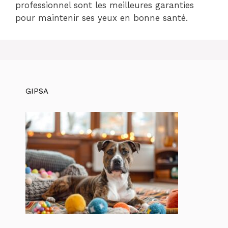
professionnel sont les meilleures garanties
pour maintenir ses yeux en bonne santé.
GIPSA