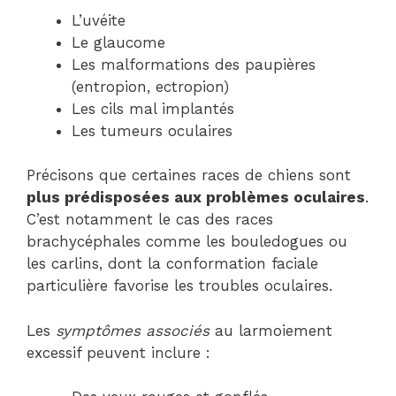
L’uvéite
Le glaucome
Les malformations des paupières
(entropion, ectropion)
Les cils mal implantés
Les tumeurs oculaires
Précisons que certaines races de chiens sont
plus prédisposées aux problèmes oculaires
.
C’est notamment le cas des races
brachycéphales comme les bouledogues ou
les carlins, dont la conformation faciale
particulière favorise les troubles oculaires.
Les
symptômes associés
au larmoiement
excessif peuvent inclure :