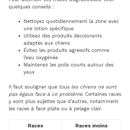
quelques conseils :
Nettoyez quotidiennement la zone avec
une lotion spécifique
Utilisez des produits décolorants
adaptés aux chiens
Évitez les produits agressifs comme
l’eau oxygénée
Maintenez les poils courts autour des
yeux
Il faut souligner que
tous les chiens ne sont
pas égaux face à ce problème
. Certaines races
y sont plus sujettes que d’autres, notamment
les races à face plate ou à pelage clair.
Races
Races moins