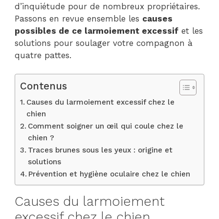
d’inquiétude pour de nombreux propriétaires.
Passons en revue ensemble les
causes
possibles de ce larmoiement excessif
et les
solutions pour soulager votre compagnon à
quatre pattes.
Contenus
Causes du larmoiement excessif chez le
chien
Comment soigner un œil qui coule chez le
chien ?
Traces brunes sous les yeux : origine et
solutions
Prévention et hygiène oculaire chez le chien
Causes du larmoiement
excessif chez le chien