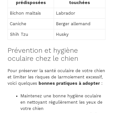
prédisposées
touchées
Bichon maltais
Labrador
Caniche
Berger allemand
Shih Tzu
Husky
Prévention et hygiène
oculaire chez le chien
Pour préserver la santé oculaire de votre chien
et limiter les risques de larmoiement excessif,
voici quelques
bonnes pratiques à adopter
:
Maintenez une bonne hygiène oculaire
en nettoyant régulièrement les yeux de
votre chien