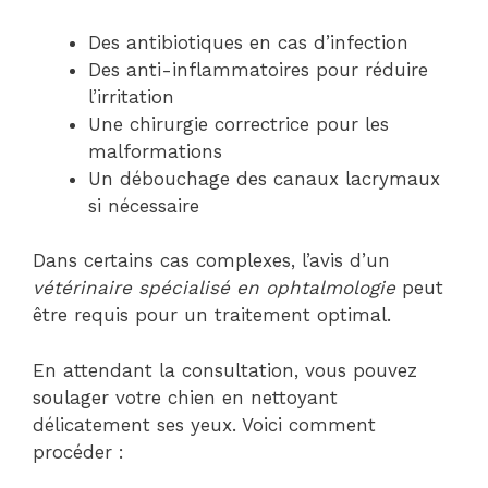
Des antibiotiques en cas d’infection
Des anti-inflammatoires pour réduire
l’irritation
Une chirurgie correctrice pour les
malformations
Un débouchage des canaux lacrymaux
si nécessaire
Dans certains cas complexes, l’avis d’un
vétérinaire spécialisé en ophtalmologie
peut
être requis pour un traitement optimal.
En attendant la consultation, vous pouvez
soulager votre chien en nettoyant
délicatement ses yeux. Voici comment
procéder :