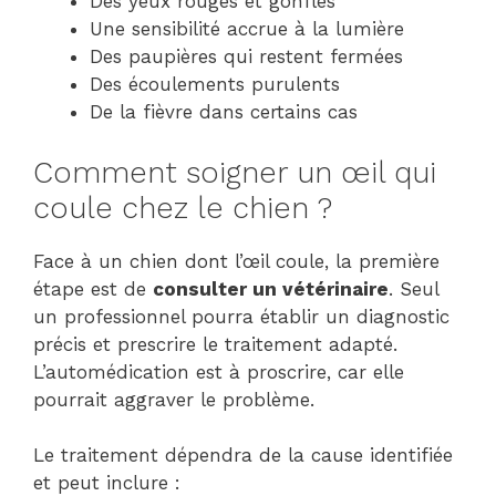
Des yeux rouges et gonflés
Une sensibilité accrue à la lumière
Des paupières qui restent fermées
Des écoulements purulents
De la fièvre dans certains cas
Comment soigner un œil qui
coule chez le chien ?
Face à un chien dont l’œil coule, la première
étape est de
consulter un vétérinaire
. Seul
un professionnel pourra établir un diagnostic
précis et prescrire le traitement adapté.
L’automédication est à proscrire, car elle
pourrait aggraver le problème.
Le traitement dépendra de la cause identifiée
et peut inclure :