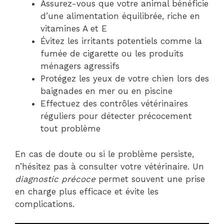
Assurez-vous que votre animal bénéficie
d’une alimentation équilibrée, riche en
vitamines A et E
Évitez les irritants potentiels comme la
fumée de cigarette ou les produits
ménagers agressifs
Protégez les yeux de votre chien lors des
baignades en mer ou en piscine
Effectuez des contrôles vétérinaires
réguliers pour détecter précocement
tout problème
En cas de doute ou si le problème persiste,
n’hésitez pas à consulter votre vétérinaire. Un
diagnostic précoce
permet souvent une prise
en charge plus efficace et évite les
complications.