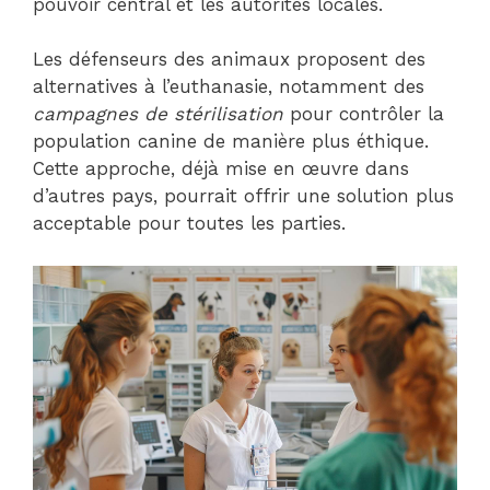
pouvoir central et les autorités locales.
Les défenseurs des animaux proposent des
alternatives à l’euthanasie, notamment des
campagnes de stérilisation
pour contrôler la
population canine de manière plus éthique.
Cette approche, déjà mise en œuvre dans
d’autres pays, pourrait offrir une solution plus
acceptable pour toutes les parties.