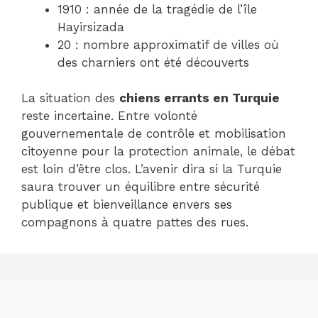
1910 : année de la tragédie de l’île
Hayirsizada
20 : nombre approximatif de villes où
des charniers ont été découverts
La situation des
chiens errants en Turquie
reste incertaine. Entre volonté
gouvernementale de contrôle et mobilisation
citoyenne pour la protection animale, le débat
est loin d’être clos. L’avenir dira si la Turquie
saura trouver un équilibre entre sécurité
publique et bienveillance envers ses
compagnons à quatre pattes des rues.