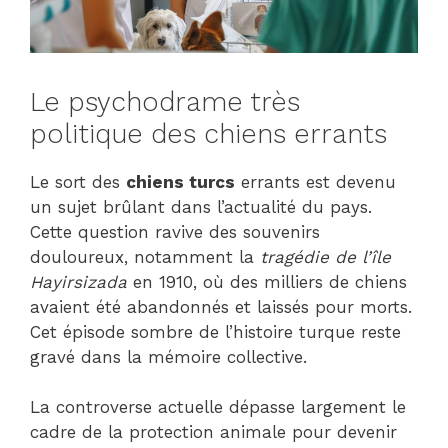
Le psychodrame très
politique des chiens errants
Le sort des
chiens turcs
errants est devenu
un sujet brûlant dans l’actualité du pays.
Cette question ravive des souvenirs
douloureux, notamment la
tragédie de l’île
Hayirsizada
en 1910, où des milliers de chiens
avaient été abandonnés et laissés pour morts.
Cet épisode sombre de l’histoire turque reste
gravé dans la mémoire collective.
La controverse actuelle dépasse largement le
cadre de la protection animale pour devenir