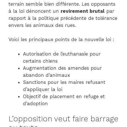
terrain semble bien différente. Les opposants
à la loi dénoncent un
revirement brutal
par
rapport à la politique précédente de tolérance
envers les animaux des rues.
Voici les principaux points de la nouvelle loi :
Autorisation de l’euthanasie pour
certains chiens
Augmentation des amendes pour
abandon d’animaux
Sanctions pour les maires refusant
d’appliquer la loi
Objectif de placement en refuge et
d’adoption
L’opposition veut faire barrage