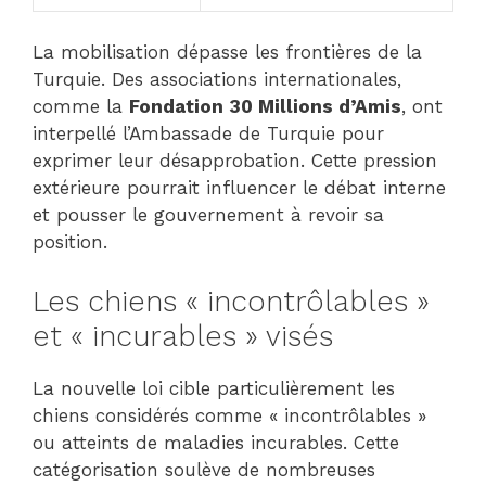
La mobilisation dépasse les frontières de la
Turquie. Des associations internationales,
comme la
Fondation 30 Millions d’Amis
, ont
interpellé l’Ambassade de Turquie pour
exprimer leur désapprobation. Cette pression
extérieure pourrait influencer le débat interne
et pousser le gouvernement à revoir sa
position.
Les chiens « incontrôlables »
et « incurables » visés
La nouvelle loi cible particulièrement les
chiens considérés comme « incontrôlables »
ou atteints de maladies incurables. Cette
catégorisation soulève de nombreuses