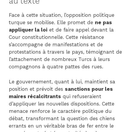
au texte
Face à cette situation, l’opposition politique
turque se mobilise. Elle promet de
ne pas
appliquer la loi
et de faire appel devant la
Cour constitutionnelle. Cette résistance
s’accompagne de manifestations et de
protestations à travers le pays, témoignant de
l’attachement de nombreux Turcs à leurs
compagnons à quatre pattes des rues.
Le gouvernement, quant à lui, maintient sa
position et prévoit des
sanctions pour les
maires récalcitrants
qui refuseraient
d’appliquer les nouvelles dispositions. Cette
menace renforce le caractère politique du
débat, transformant la question des chiens
errants en un véritable bras de fer entre le