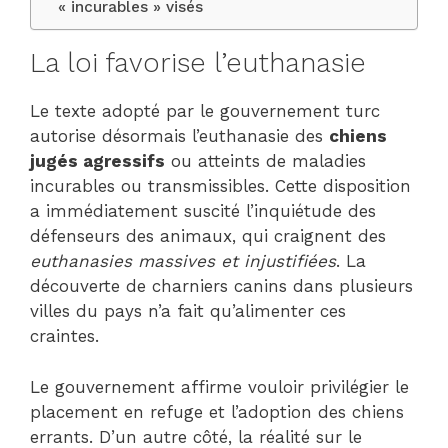
« incurables » visés
La loi favorise l’euthanasie
Le texte adopté par le gouvernement turc
autorise désormais l’euthanasie des
chiens
jugés agressifs
ou atteints de maladies
incurables ou transmissibles. Cette disposition
a immédiatement suscité l’inquiétude des
défenseurs des animaux, qui craignent des
euthanasies massives et injustifiées
. La
découverte de charniers canins dans plusieurs
villes du pays n’a fait qu’alimenter ces
craintes.
Le gouvernement affirme vouloir privilégier le
placement en refuge et l’adoption des chiens
errants. D’un autre côté, la réalité sur le