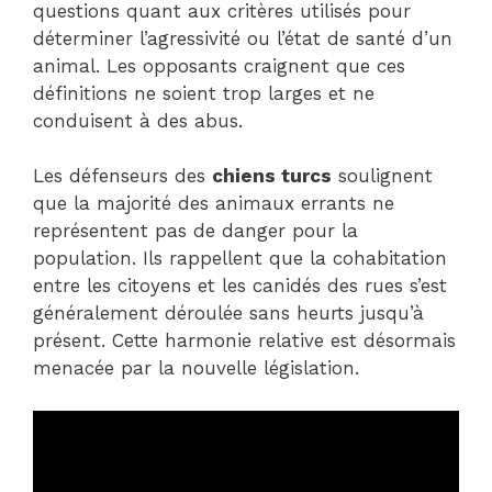
questions quant aux critères utilisés pour
déterminer l’agressivité ou l’état de santé d’un
animal. Les opposants craignent que ces
définitions ne soient trop larges et ne
conduisent à des abus.
Les défenseurs des
chiens turcs
soulignent
que la majorité des animaux errants ne
représentent pas de danger pour la
population. Ils rappellent que la cohabitation
entre les citoyens et les canidés des rues s’est
généralement déroulée sans heurts jusqu’à
présent. Cette harmonie relative est désormais
menacée par la nouvelle législation.