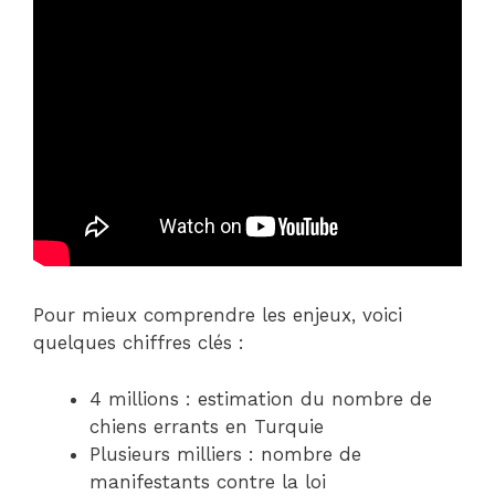
Pour mieux comprendre les enjeux, voici
quelques chiffres clés :
4 millions : estimation du nombre de
chiens errants en Turquie
Plusieurs milliers : nombre de
manifestants contre la loi