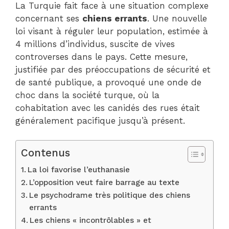
La Turquie fait face à une situation complexe
concernant ses
chiens errants
. Une nouvelle
loi visant à réguler leur population, estimée à
4 millions d’individus, suscite de vives
controverses dans le pays. Cette mesure,
justifiée par des préoccupations de sécurité et
de santé publique, a provoqué une onde de
choc dans la société turque, où la
cohabitation avec les canidés des rues était
généralement pacifique jusqu’à présent.
Contenus
La loi favorise l’euthanasie
L’opposition veut faire barrage au texte
Le psychodrame très politique des chiens
errants
Les chiens « incontrôlables » et