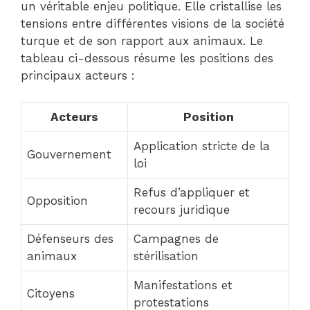
un véritable enjeu politique. Elle cristallise les
tensions entre différentes visions de la société
turque et de son rapport aux animaux. Le
tableau ci-dessous résume les positions des
principaux acteurs :
Acteurs
Position
Application stricte de la
Gouvernement
loi
Refus d’appliquer et
Opposition
recours juridique
Défenseurs des
Campagnes de
animaux
stérilisation
Manifestations et
Citoyens
protestations