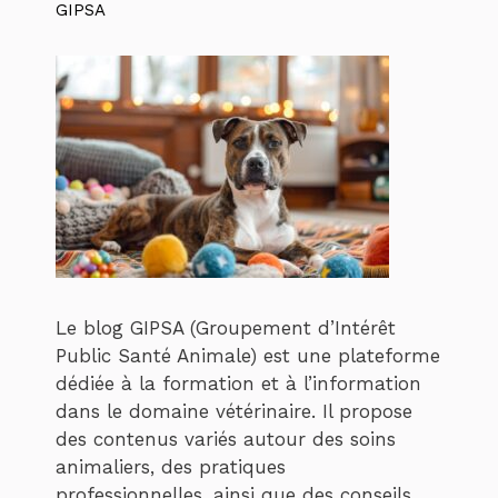
GIPSA
Le blog GIPSA (Groupement d’Intérêt
Public Santé Animale) est une plateforme
dédiée à la formation et à l’information
dans le domaine vétérinaire. Il propose
des contenus variés autour des soins
animaliers, des pratiques
professionnelles, ainsi que des conseils