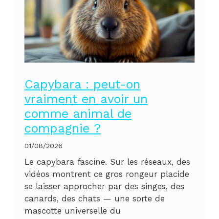
Capybara : peut-on
vraiment en avoir un
comme animal de
compagnie ?
01/08/2026
Le capybara fascine. Sur les réseaux, des
vidéos montrent ce gros rongeur placide
se laisser approcher par des singes, des
canards, des chats — une sorte de
mascotte universelle du