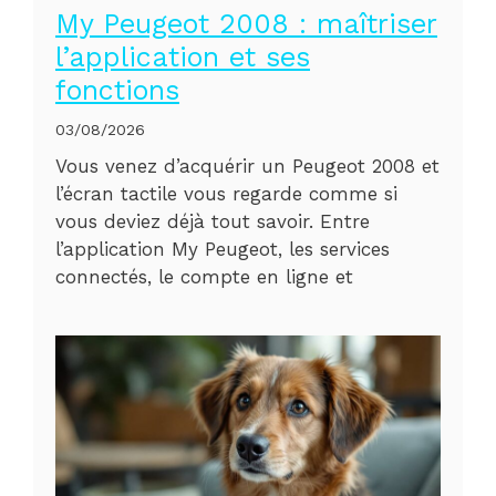
My Peugeot 2008 : maîtriser
l’application et ses
fonctions
03/08/2026
Vous venez d’acquérir un Peugeot 2008 et
l’écran tactile vous regarde comme si
vous deviez déjà tout savoir. Entre
l’application My Peugeot, les services
connectés, le compte en ligne et