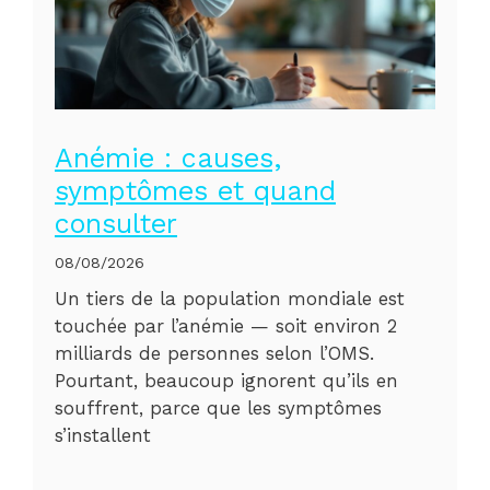
Anémie : causes,
symptômes et quand
consulter
08/08/2026
Un tiers de la population mondiale est
touchée par l’anémie — soit environ 2
milliards de personnes selon l’OMS.
Pourtant, beaucoup ignorent qu’ils en
souffrent, parce que les symptômes
s’installent