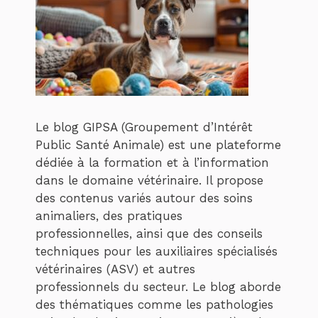
Le blog GIPSA (Groupement d’Intérêt
Public Santé Animale) est une plateforme
dédiée à la formation et à l’information
dans le domaine vétérinaire. Il propose
des contenus variés autour des soins
animaliers, des pratiques
professionnelles, ainsi que des conseils
techniques pour les auxiliaires spécialisés
vétérinaires (ASV) et autres
professionnels du secteur. Le blog aborde
des thématiques comme les pathologies