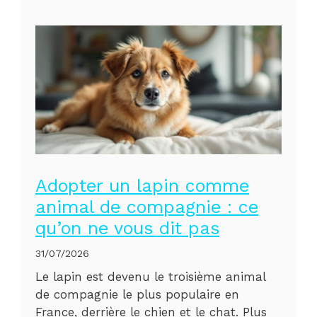
Adopter un lapin comme
animal de compagnie : ce
qu’on ne vous dit pas
31/07/2026
Le lapin est devenu le troisième animal
de compagnie le plus populaire en
France, derrière le chien et le chat. Plus