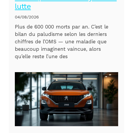
lutte
04/08/2026
Plus de 600 000 morts par an. C’est le
bilan du paludisme selon les derniers
chiffres de l’OMS — une maladie que
beaucoup imaginent vaincue, alors
qu’elle reste l’une des