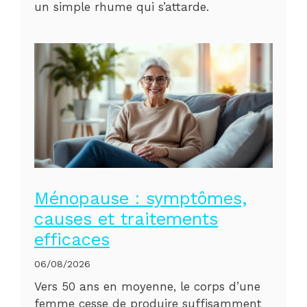
un simple rhume qui s’attarde.
Ménopause : symptômes,
causes et traitements
efficaces
06/08/2026
Vers 50 ans en moyenne, le corps d’une
femme cesse de produire suffisamment