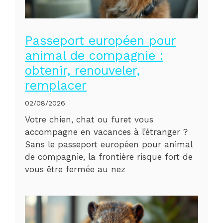
Passeport européen pour
animal de compagnie :
obtenir, renouveler,
remplacer
02/08/2026
Votre chien, chat ou furet vous
accompagne en vacances à l’étranger ?
Sans le passeport européen pour animal
de compagnie, la frontière risque fort de
vous être fermée au nez