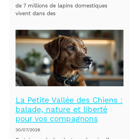
de 7 millions de lapins domestiques
vivent dans des
La Petite Vallée des Chiens :
balade, nature et liberté
pour vos compagnons
30/07/2026