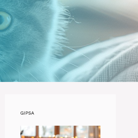
GIPSA