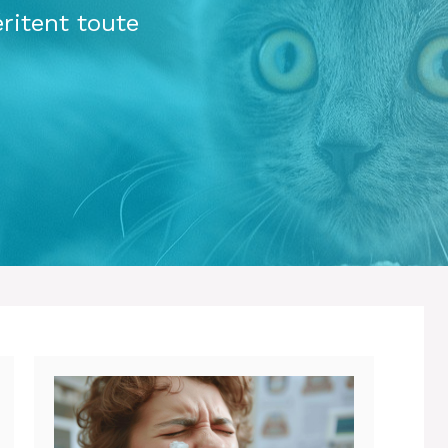
ritent toute