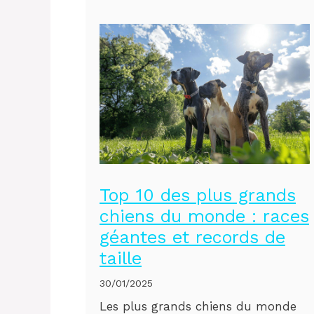
Top 10 des plus grands
chiens du monde : races
géantes et records de
taille
30/01/2025
Les plus grands chiens du monde