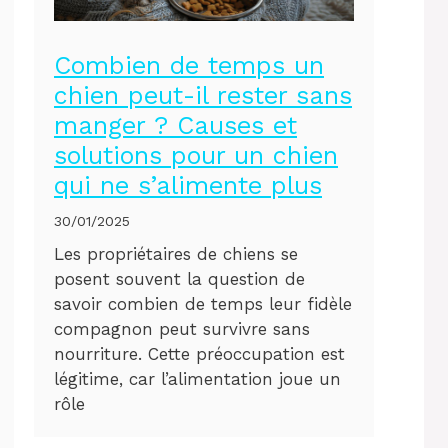
Combien de temps un
chien peut-il rester sans
manger ? Causes et
solutions pour un chien
qui ne s’alimente plus
30/01/2025
Les propriétaires de chiens se
posent souvent la question de
savoir combien de temps leur fidèle
compagnon peut survivre sans
nourriture. Cette préoccupation est
légitime, car l’alimentation joue un
rôle