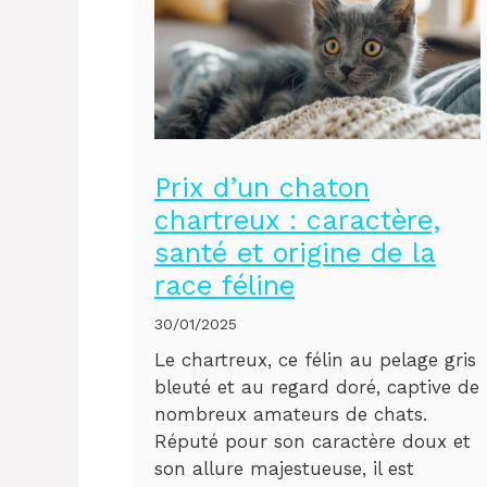
Prix d’un chaton
chartreux : caractère,
santé et origine de la
race féline
30/01/2025
Le chartreux, ce félin au pelage gris
bleuté et au regard doré, captive de
nombreux amateurs de chats.
Réputé pour son caractère doux et
son allure majestueuse, il est