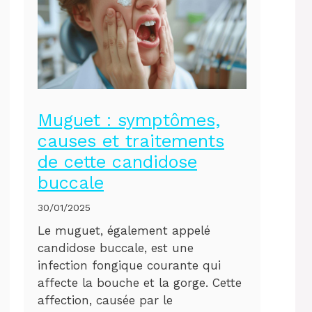
Muguet : symptômes,
causes et traitements
de cette candidose
buccale
30/01/2025
Le muguet, également appelé
candidose buccale, est une
infection fongique courante qui
affecte la bouche et la gorge. Cette
affection, causée par le