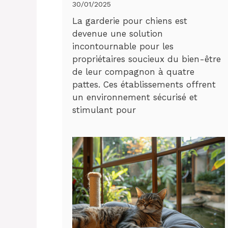
30/01/2025
La garderie pour chiens est
devenue une solution
incontournable pour les
propriétaires soucieux du bien-être
de leur compagnon à quatre
pattes. Ces établissements offrent
un environnement sécurisé et
stimulant pour