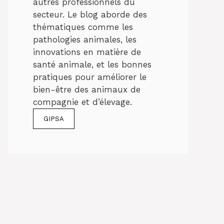
autres professionnels du
secteur. Le blog aborde des
thématiques comme les
pathologies animales, les
innovations en matière de
santé animale, et les bonnes
pratiques pour améliorer le
bien-être des animaux de
compagnie et d’élevage.
GIPSA