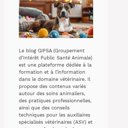
Le blog GIPSA (Groupement
d’Intérêt Public Santé Animale)
est une plateforme dédiée à la
formation et à l’information
dans le domaine vétérinaire. Il
propose des contenus variés
autour des soins animaliers,
des pratiques professionnelles,
ainsi que des conseils
techniques pour les auxiliaires
spécialisés vétérinaires (ASV) et