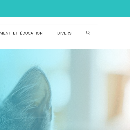
MENT ET ÉDUCATION
DIVERS