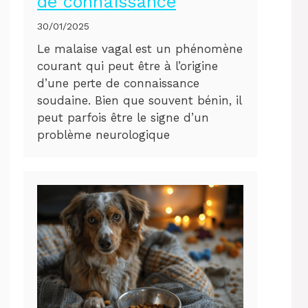
de connaissance
30/01/2025
Le malaise vagal est un phénomène
courant qui peut être à l’origine
d’une perte de connaissance
soudaine. Bien que souvent bénin, il
peut parfois être le signe d’un
problème neurologique