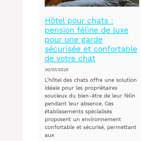
Hôtel pour chats :
pension féline de luxe
pour une garde
sécurisée et confortable
de votre chat
30/01/2025
L’hôtel des chats offre une solution
idéale pour les propriétaires
soucieux du bien-être de leur félin
pendant leur absence. Ces
établissements spécialisés
proposent un environnement
confortable et sécurisé, permettant
aux