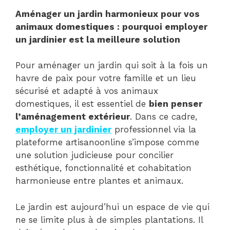
Aménager un jardin harmonieux pour vos
animaux domestiques : pourquoi employer
un jardinier est la meilleure solution
Pour aménager un jardin qui soit à la fois un
havre de paix pour votre famille et un lieu
sécurisé et adapté à vos animaux
domestiques, il est essentiel de
bien penser
l’aménagement extérieur
. Dans ce cadre,
employer un jardinier
professionnel via la
plateforme artisanoonline s’impose comme
une solution judicieuse pour concilier
esthétique, fonctionnalité et cohabitation
harmonieuse entre plantes et animaux.
Le jardin est aujourd’hui un espace de vie qui
ne se limite plus à de simples plantations. Il