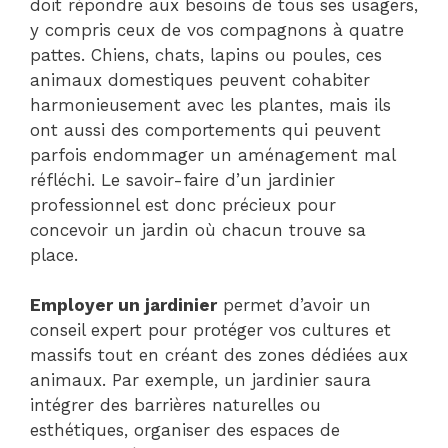
doit répondre aux besoins de tous ses usagers,
y compris ceux de vos compagnons à quatre
pattes. Chiens, chats, lapins ou poules, ces
animaux domestiques peuvent cohabiter
harmonieusement avec les plantes, mais ils
ont aussi des comportements qui peuvent
parfois endommager un aménagement mal
réfléchi. Le savoir-faire d’un jardinier
professionnel est donc précieux pour
concevoir un jardin où chacun trouve sa
place.
Employer un jardinier
permet d’avoir un
conseil expert pour protéger vos cultures et
massifs tout en créant des zones dédiées aux
animaux. Par exemple, un jardinier saura
intégrer des barrières naturelles ou
esthétiques, organiser des espaces de