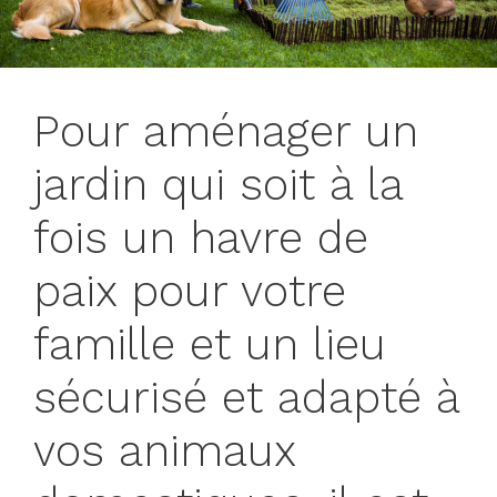
Pour aménager un
jardin qui soit à la
fois un havre de
paix pour votre
famille et un lieu
sécurisé et adapté à
vos animaux