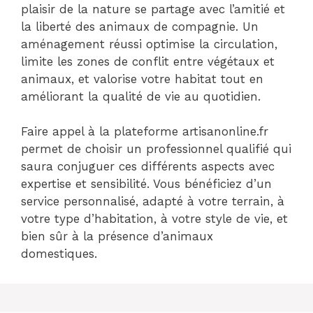
plaisir de la nature se partage avec l’amitié et
la liberté des animaux de compagnie. Un
aménagement réussi optimise la circulation,
limite les zones de conflit entre végétaux et
animaux, et valorise votre habitat tout en
améliorant la qualité de vie au quotidien.
Faire appel à la plateforme artisanonline.fr
permet de choisir un professionnel qualifié qui
saura conjuguer ces différents aspects avec
expertise et sensibilité. Vous bénéficiez d’un
service personnalisé, adapté à votre terrain, à
votre type d’habitation, à votre style de vie, et
bien sûr à la présence d’animaux
domestiques.