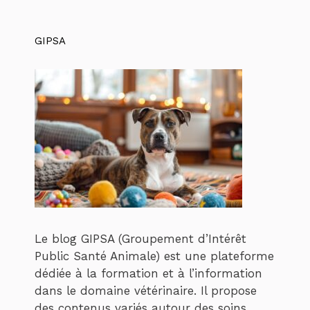
GIPSA
Le blog GIPSA (Groupement d’Intérêt
Public Santé Animale) est une plateforme
dédiée à la formation et à l’information
dans le domaine vétérinaire. Il propose
des contenus variés autour des soins