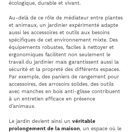
écologique, durable et vivant.
Au-delà de ce rôle de médiateur entre plantes
et animaux, un jardinier expérimenté adapte
aussi les accessoires et outils aux besoins
spécifiques de cet environnement mixte. Des
équipements robustes, faciles à nettoyer et
ergonomiques facilitent non seulement le
travail du jardinier mais garantissent aussi la
sécurité et la propreté des différents espaces.
Par exemple, des paniers de rangement pour
accessoires, des arrosoirs solides, des outils
avec manches en bois anti-glisse contribuent
à un entretien efficace en présence
d’animaux.
Le jardin devient ainsi un
véritable
prolongement de la maison
, un espace où le