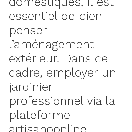
domestiques, il est
essentiel de bien
penser
l’aménagement
extérieur. Dans ce
cadre, employer un
jardinier
professionnel via la
plateforme
artisanoonline