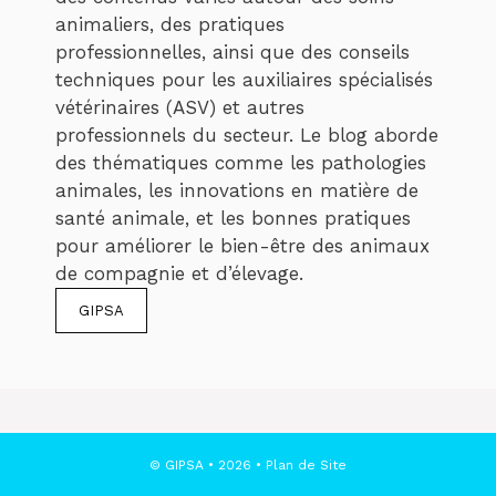
animaliers, des pratiques
professionnelles, ainsi que des conseils
techniques pour les auxiliaires spécialisés
vétérinaires (ASV) et autres
professionnels du secteur. Le blog aborde
des thématiques comme les pathologies
animales, les innovations en matière de
santé animale, et les bonnes pratiques
pour améliorer le bien-être des animaux
de compagnie et d’élevage.
GIPSA
© GIPSA • 2026 •
Plan de Site