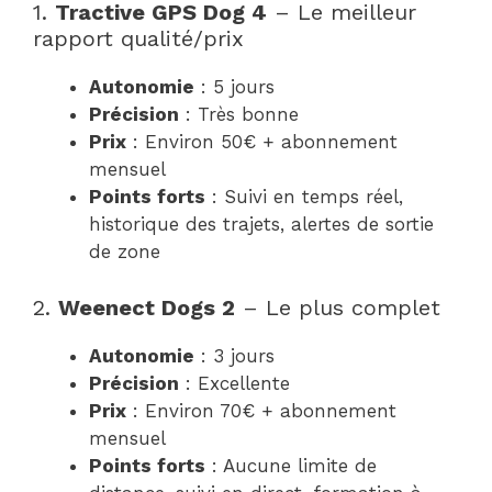
1.
Tractive GPS Dog 4
– Le meilleur
rapport qualité/prix
Autonomie
: 5 jours
Précision
: Très bonne
Prix
: Environ 50€ + abonnement
mensuel
Points forts
: Suivi en temps réel,
historique des trajets, alertes de sortie
de zone
2.
Weenect Dogs 2
– Le plus complet
Autonomie
: 3 jours
Précision
: Excellente
Prix
: Environ 70€ + abonnement
mensuel
Points forts
: Aucune limite de