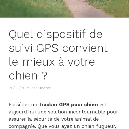
Quel dispositif de
suivi GPS convient
le mieux à votre
chien ?
26/03/2025
par
Hector
Posséder un
tracker GPS pour chien
est
aujourd’hui une solution incontournable pour
assurer la sécurité de votre animal de
compagnie. Que vous ayez un chien fugueur,