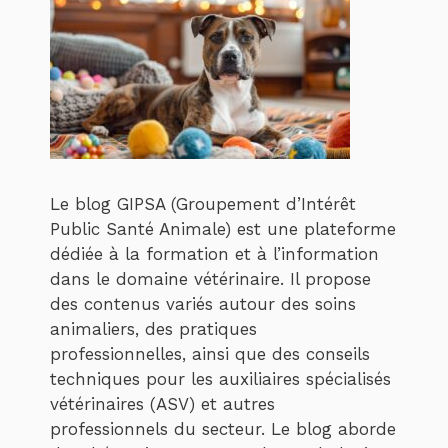
Le blog GIPSA (Groupement d’Intérêt
Public Santé Animale) est une plateforme
dédiée à la formation et à l’information
dans le domaine vétérinaire. Il propose
des contenus variés autour des soins
animaliers, des pratiques
professionnelles, ainsi que des conseils
techniques pour les auxiliaires spécialisés
vétérinaires (ASV) et autres
professionnels du secteur. Le blog aborde