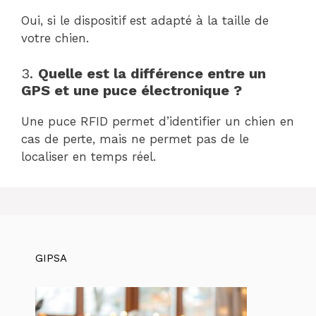
Oui, si le dispositif est adapté à la taille de
votre chien.
3.
Quelle est la différence entre un
GPS et une puce électronique ?
Une puce RFID permet d’identifier un chien en
cas de perte, mais ne permet pas de le
localiser en temps réel.
GIPSA