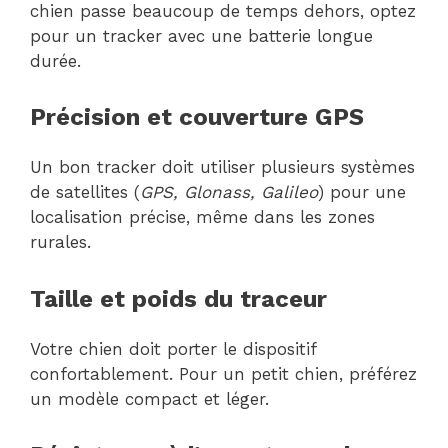
chien passe beaucoup de temps dehors, optez
pour un tracker avec une batterie longue
durée.
Précision et couverture GPS
Un bon tracker doit utiliser plusieurs systèmes
de satellites (
GPS, Glonass, Galileo
) pour une
localisation précise, même dans les zones
rurales.
Taille et poids du traceur
Votre chien doit porter le dispositif
confortablement. Pour un petit chien, préférez
un modèle compact et léger.