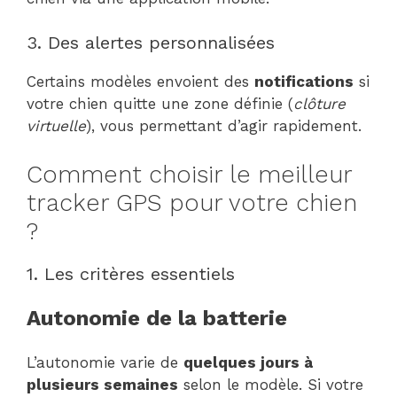
3. Des alertes personnalisées
Certains modèles envoient des
notifications
si
votre chien quitte une zone définie (
clôture
virtuelle
), vous permettant d’agir rapidement.
Comment choisir le meilleur
tracker GPS pour votre chien
?
1. Les critères essentiels
Autonomie de la batterie
L’autonomie varie de
quelques jours à
plusieurs semaines
selon le modèle. Si votre