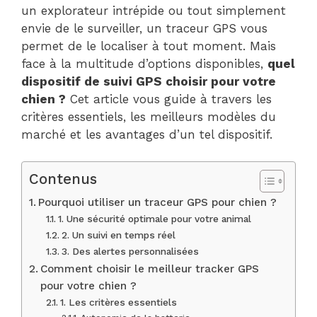
un explorateur intrépide ou tout simplement
envie de le surveiller, un traceur GPS vous
permet de le localiser à tout moment. Mais
face à la multitude d’options disponibles,
quel
dispositif de suivi GPS choisir pour votre
chien ?
Cet article vous guide à travers les
critères essentiels, les meilleurs modèles du
marché et les avantages d’un tel dispositif.
Contenus
Pourquoi utiliser un traceur GPS pour chien ?
1. Une sécurité optimale pour votre animal
2. Un suivi en temps réel
3. Des alertes personnalisées
Comment choisir le meilleur tracker GPS
pour votre chien ?
1. Les critères essentiels