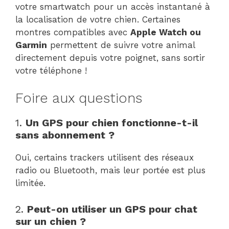
votre smartwatch pour un accès instantané à
la localisation de votre chien. Certaines
montres compatibles avec
Apple Watch ou
Garmin
permettent de suivre votre animal
directement depuis votre poignet, sans sortir
votre téléphone !
Foire aux questions
1.
Un GPS pour chien fonctionne-t-il
sans abonnement ?
Oui, certains trackers utilisent des réseaux
radio ou Bluetooth, mais leur portée est plus
limitée.
2.
Peut-on utiliser un GPS pour chat
sur un chien ?