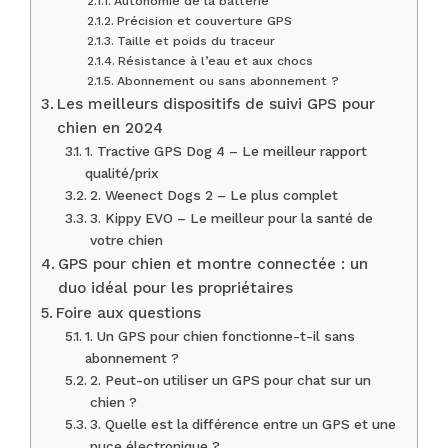
Autonomie de la batterie
Précision et couverture GPS
Taille et poids du traceur
Résistance à l’eau et aux chocs
Abonnement ou sans abonnement ?
Les meilleurs dispositifs de suivi GPS pour
chien en 2024
1. Tractive GPS Dog 4 – Le meilleur rapport
qualité/prix
2. Weenect Dogs 2 – Le plus complet
3. Kippy EVO – Le meilleur pour la santé de
votre chien
GPS pour chien et montre connectée : un
duo idéal pour les propriétaires
Foire aux questions
1. Un GPS pour chien fonctionne-t-il sans
abonnement ?
2. Peut-on utiliser un GPS pour chat sur un
chien ?
3. Quelle est la différence entre un GPS et une
puce électronique ?