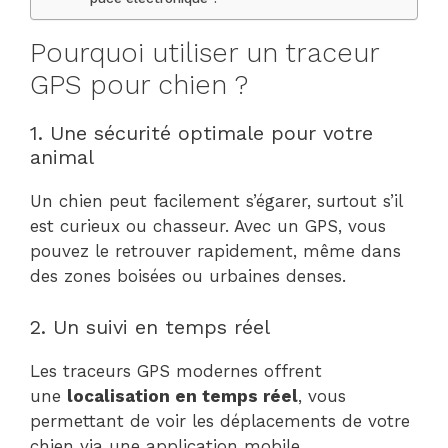
Pourquoi utiliser un traceur
GPS pour chien ?
1. Une sécurité optimale pour votre
animal
Un chien peut facilement s’égarer, surtout s’il
est curieux ou chasseur. Avec un GPS, vous
pouvez le retrouver rapidement, même dans
des zones boisées ou urbaines denses.
2. Un suivi en temps réel
Les traceurs GPS modernes offrent
une
localisation en temps réel
, vous
permettant de voir les déplacements de votre
chien via une application mobile.