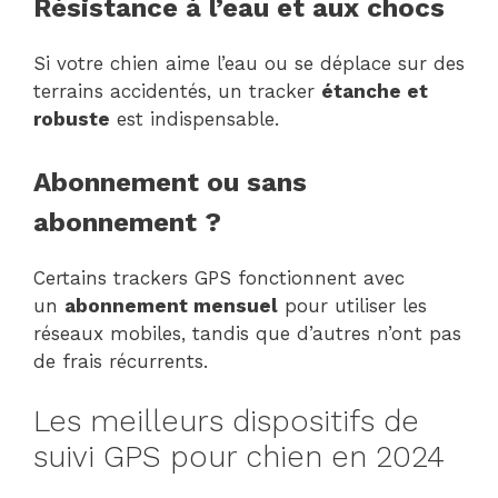
Résistance à l’eau et aux chocs
Si votre chien aime l’eau ou se déplace sur des
terrains accidentés, un tracker
étanche et
robuste
est indispensable.
Abonnement ou sans
abonnement ?
Certains trackers GPS fonctionnent avec
un
abonnement mensuel
pour utiliser les
réseaux mobiles, tandis que d’autres n’ont pas
de frais récurrents.
Les meilleurs dispositifs de
suivi GPS pour chien en 2024