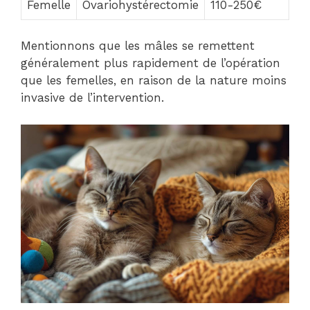
Femelle
Ovariohystérectomie
110-250€
Mentionnons que les mâles se remettent
généralement plus rapidement de l’opération
que les femelles, en raison de la nature moins
invasive de l’intervention.