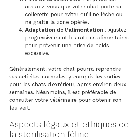
assurez-vous que votre chat porte sa
collerette pour éviter qu’il ne lèche ou
ne gratte la zone opérée.
Adaptation de l’alimentation
: Ajustez
progressivement les rations alimentaires
pour prévenir une prise de poids
excessive.
Généralement, votre chat pourra reprendre
ses activités normales, y compris les sorties
pour les chats d’extérieur, après environ deux
semaines. Néanmoins, il est préférable de
consulter votre vétérinaire pour obtenir son
feu vert.
Aspects légaux et éthiques de
la stérilisation féline