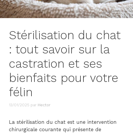
Stérilisation du chat
: tout savoir sur la
castration et ses
bienfaits pour votre
félin
13/01/2025
par
Hector
La stérilisation du chat est une intervention
chirurgicale courante qui présente de