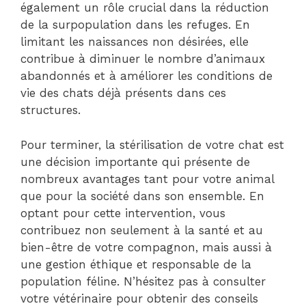
également un rôle crucial dans la réduction
de la surpopulation dans les refuges. En
limitant les naissances non désirées, elle
contribue à diminuer le nombre d’animaux
abandonnés et à améliorer les conditions de
vie des chats déjà présents dans ces
structures.
Pour terminer, la stérilisation de votre chat est
une décision importante qui présente de
nombreux avantages tant pour votre animal
que pour la société dans son ensemble. En
optant pour cette intervention, vous
contribuez non seulement à la santé et au
bien-être de votre compagnon, mais aussi à
une gestion éthique et responsable de la
population féline. N’hésitez pas à consulter
votre vétérinaire pour obtenir des conseils