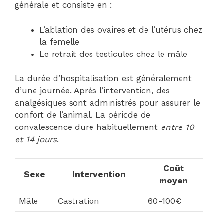
générale et consiste en :
L’ablation des ovaires et de l’utérus chez
la femelle
Le retrait des testicules chez le mâle
La durée d’hospitalisation est généralement
d’une journée. Après l’intervention, des
analgésiques sont administrés pour assurer le
confort de l’animal. La période de
convalescence dure habituellement
entre 10
et 14 jours
.
Coût
Sexe
Intervention
moyen
Mâle
Castration
60-100€