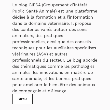
Le blog GIPSA (Groupement d’Intérêt
Public Santé Animale) est une plateforme
dédiée à la formation et à l’information
dans le domaine vétérinaire. Il propose
des contenus variés autour des soins
animaliers, des pratiques
professionnelles, ainsi que des conseils
techniques pour les auxiliaires spécialisés
vétérinaires (ASV) et autres
professionnels du secteur. Le blog aborde
des thématiques comme les pathologies
animales, les innovations en matière de
santé animale, et les bonnes pratiques
pour améliorer le bien-être des animaux
de compagnie et d’élevage.
GIPSA