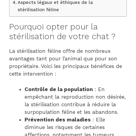
Aspects légaux et éthiques de la
stérilisation féline
Pourquoi opter pour la
stérilisation de votre chat ?
La stérilisation féline offre de nombreux
avantages tant pour l’animal que pour son
propriétaire. Voici les principaux bénéfices de
cette intervention :
Contrôle de la population
: En
empêchant la reproduction non désirée,
la stérilisation contribue à réduire la
surpopulation féline et les abandons.
Prévention des maladies
: Elle
diminue les risques de certaines
affections, notamment les tumeurs