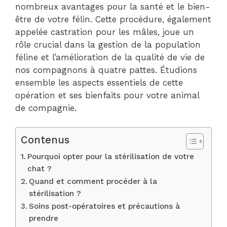
nombreux avantages pour la santé et le bien-
être de votre félin. Cette procédure, également
appelée castration pour les mâles, joue un
rôle crucial dans la gestion de la population
féline et l’amélioration de la qualité de vie de
nos compagnons à quatre pattes. Étudions
ensemble les aspects essentiels de cette
opération et ses bienfaits pour votre animal
de compagnie.
Contenus
Pourquoi opter pour la stérilisation de votre
chat ?
Quand et comment procéder à la
stérilisation ?
Soins post-opératoires et précautions à
prendre