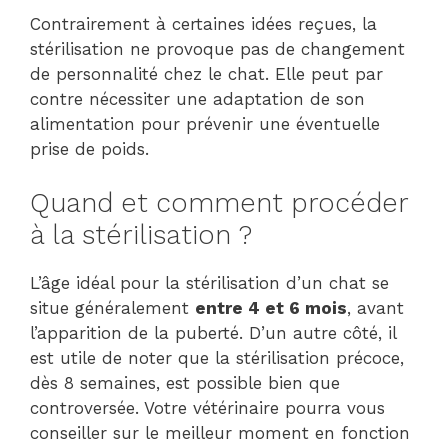
Contrairement à certaines idées reçues, la
stérilisation ne provoque pas de changement
de personnalité chez le chat. Elle peut par
contre nécessiter une adaptation de son
alimentation pour prévenir une éventuelle
prise de poids.
Quand et comment procéder
à la stérilisation ?
L’âge idéal pour la stérilisation d’un chat se
situe généralement
entre 4 et 6 mois
, avant
l’apparition de la puberté. D’un autre côté, il
est utile de noter que la stérilisation précoce,
dès 8 semaines, est possible bien que
controversée. Votre vétérinaire pourra vous
conseiller sur le meilleur moment en fonction