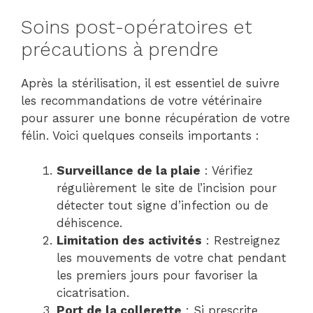
Soins post-opératoires et
précautions à prendre
Après la stérilisation, il est essentiel de suivre
les recommandations de votre vétérinaire
pour assurer une bonne récupération de votre
félin. Voici quelques conseils importants :
Surveillance de la plaie
: Vérifiez
régulièrement le site de l’incision pour
détecter tout signe d’infection ou de
déhiscence.
Limitation des activités
: Restreignez
les mouvements de votre chat pendant
les premiers jours pour favoriser la
cicatrisation.
Port de la collerette
: Si prescrite,