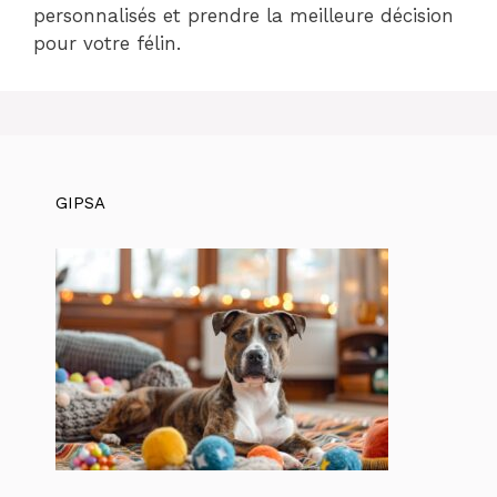
personnalisés et prendre la meilleure décision
pour votre félin.
GIPSA