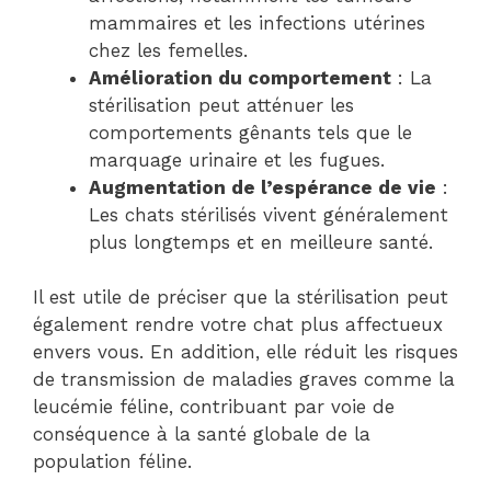
mammaires et les infections utérines
chez les femelles.
Amélioration du comportement
: La
stérilisation peut atténuer les
comportements gênants tels que le
marquage urinaire et les fugues.
Augmentation de l’espérance de vie
:
Les chats stérilisés vivent généralement
plus longtemps et en meilleure santé.
Il est utile de préciser que la stérilisation peut
également rendre votre chat plus affectueux
envers vous. En addition, elle réduit les risques
de transmission de maladies graves comme la
leucémie féline, contribuant par voie de
conséquence à la santé globale de la
population féline.