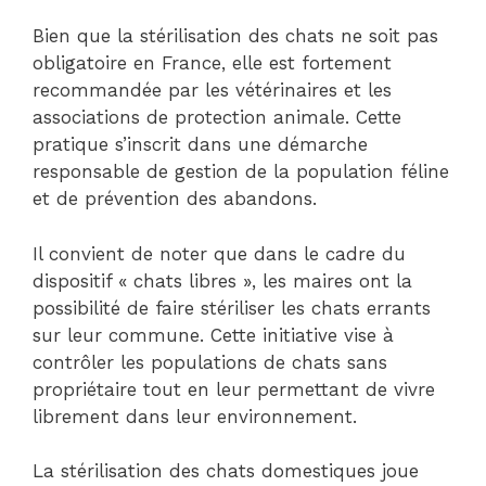
Bien que la stérilisation des chats ne soit pas
obligatoire en France, elle est fortement
recommandée par les vétérinaires et les
associations de protection animale. Cette
pratique s’inscrit dans une démarche
responsable de gestion de la population féline
et de prévention des abandons.
Il convient de noter que dans le cadre du
dispositif « chats libres », les maires ont la
possibilité de faire stériliser les chats errants
sur leur commune. Cette initiative vise à
contrôler les populations de chats sans
propriétaire tout en leur permettant de vivre
librement dans leur environnement.
La stérilisation des chats domestiques joue