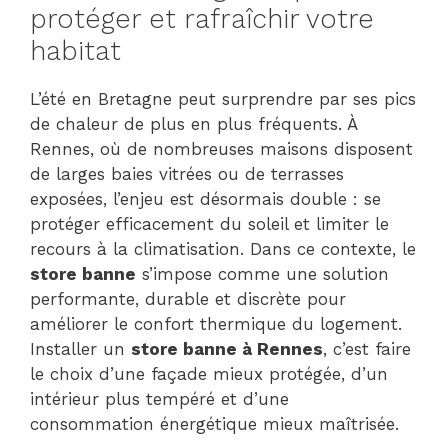
protéger et rafraîchir votre
habitat
L’été en Bretagne peut surprendre par ses pics
de chaleur de plus en plus fréquents. À
Rennes, où de nombreuses maisons disposent
de larges baies vitrées ou de terrasses
exposées, l’enjeu est désormais double : se
protéger efficacement du soleil et limiter le
recours à la climatisation. Dans ce contexte, le
store banne
s’impose comme une solution
performante, durable et discrète pour
améliorer le confort thermique du logement.
Installer un
store banne à Rennes
, c’est faire
le choix d’une façade mieux protégée, d’un
intérieur plus tempéré et d’une
consommation énergétique mieux maîtrisée.