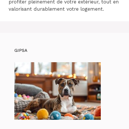
profiter pleinement de votre extérieur, tout en
valorisant durablement votre logement.
GIPSA