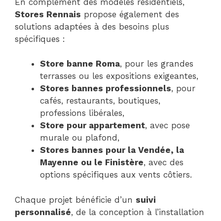
En complément des modèles résidentiels,
Stores Rennais
propose également des
solutions adaptées à des besoins plus
spécifiques :
Store banne Roma
, pour les grandes
terrasses ou les expositions exigeantes,
Stores bannes professionnels
, pour
cafés, restaurants, boutiques,
professions libérales,
Store pour appartement
, avec pose
murale ou plafond,
Stores bannes pour la Vendée, la
Mayenne ou le Finistère
, avec des
options spécifiques aux vents côtiers.
Chaque projet bénéficie d’un
suivi
personnalisé
, de la conception à l’installation