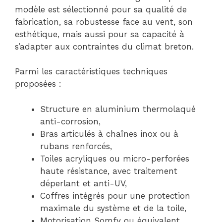
modèle est sélectionné pour sa qualité de
fabrication, sa robustesse face au vent, son
esthétique, mais aussi pour sa capacité à
s’adapter aux contraintes du climat breton.
Parmi les caractéristiques techniques
proposées :
Structure en aluminium thermolaqué
anti-corrosion,
Bras articulés à chaînes inox ou à
rubans renforcés,
Toiles acryliques ou micro-perforées
haute résistance, avec traitement
déperlant et anti-UV,
Coffres intégrés pour une protection
maximale du système et de la toile,
Motorisation Somfy ou équivalent,