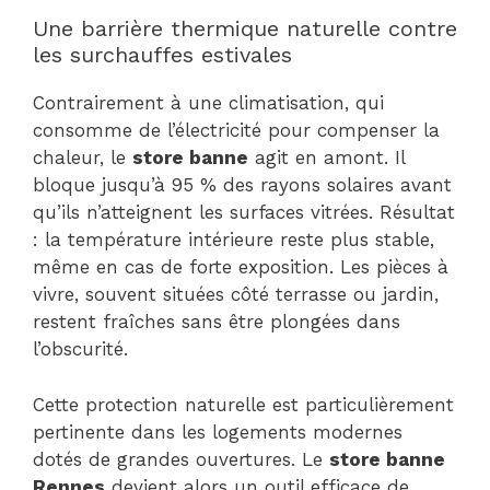
Une barrière thermique naturelle contre
les surchauffes estivales
Contrairement à une climatisation, qui
consomme de l’électricité pour compenser la
chaleur, le
store banne
agit en amont. Il
bloque jusqu’à 95 % des rayons solaires avant
qu’ils n’atteignent les surfaces vitrées. Résultat
: la température intérieure reste plus stable,
même en cas de forte exposition. Les pièces à
vivre, souvent situées côté terrasse ou jardin,
restent fraîches sans être plongées dans
l’obscurité.
Cette protection naturelle est particulièrement
pertinente dans les logements modernes
dotés de grandes ouvertures. Le
store banne
Rennes
devient alors un outil efficace de