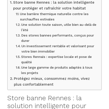
Store banne Rennes : la solution intelligente
pour protéger et rafraîchir votre habitat
Une barrière thermique naturelle contre les
surchauffes estivales
Une solution toute saison, utile bien au-delà de
l’été
Des stores bannes performants, conçus pour
durer
Un investissement rentable et valorisant pour
votre bien immobilier
Stores Rennais : expertise locale et pose de
qualité
Une large gamme de produits adaptés à tous
les projets
Protégez mieux, consommez moins, vivez
plus confortablement
Store banne Rennes : la
solution intelligente pour