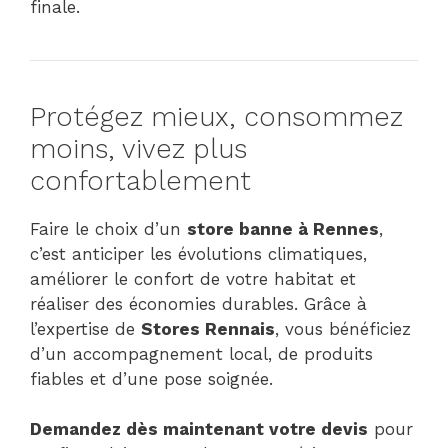
finale.
Protégez mieux, consommez
moins, vivez plus
confortablement
Faire le choix d’un
store banne à Rennes
,
c’est anticiper les évolutions climatiques,
améliorer le confort de votre habitat et
réaliser des économies durables. Grâce à
l’expertise de
Stores Rennais
, vous bénéficiez
d’un accompagnement local, de produits
fiables et d’une pose soignée.
Demandez dès maintenant votre devis
pour