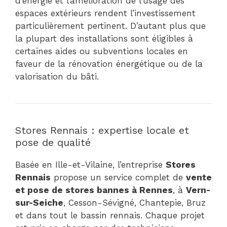
d’énergie et l’amélioration de l’usage des
espaces extérieurs rendent l’investissement
particulièrement pertinent. D’autant plus que
la plupart des installations sont éligibles à
certaines aides ou subventions locales en
faveur de la rénovation énergétique ou de la
valorisation du bâti.
Stores Rennais : expertise locale et
pose de qualité
Basée en Ille-et-Vilaine, l’entreprise
Stores
Rennais
propose un service complet de
vente
et pose de stores bannes à Rennes
, à
Vern-
sur-Seiche
, Cesson-Sévigné, Chantepie, Bruz
et dans tout le bassin rennais. Chaque projet