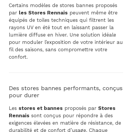
Certains modèles de stores bannes proposés
par
les Stores Rennais
peuvent même être
équipés de toiles techniques qui filtrent les
rayons UV en été tout en laissant passer la
lumière diffuse en hiver. Une solution idéale
pour moduler l’exposition de votre intérieur au
fil des saisons, sans compromettre votre
confort.
Des stores bannes performants, conçus
pour durer
Les
stores et bannes
proposés par
Stores
Rennais
sont conçus pour répondre à des
exigences élevées en matière de résistance, de
durabilité et de confort d’usage. Chaque