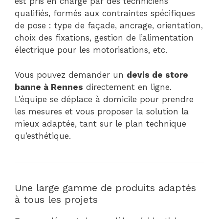
est pris en charge par des techniciens
qualifiés, formés aux contraintes spécifiques
de pose : type de façade, ancrage, orientation,
choix des fixations, gestion de l’alimentation
électrique pour les motorisations, etc.
Vous pouvez demander un
devis de store
banne à Rennes
directement en ligne.
L’équipe se déplace à domicile pour prendre
les mesures et vous proposer la solution la
mieux adaptée, tant sur le plan technique
qu’esthétique.
Une large gamme de produits adaptés
à tous les projets