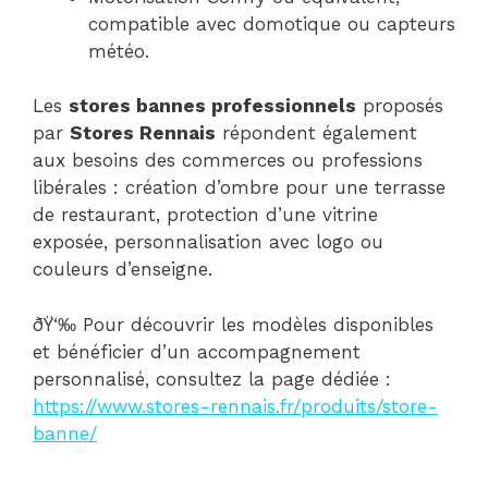
compatible avec domotique ou capteurs
météo.
Les
stores bannes professionnels
proposés
par
Stores Rennais
répondent également
aux besoins des commerces ou professions
libérales : création d’ombre pour une terrasse
de restaurant, protection d’une vitrine
exposée, personnalisation avec logo ou
couleurs d’enseigne.
ðŸ‘‰ Pour découvrir les modèles disponibles
et bénéficier d’un accompagnement
personnalisé, consultez la page dédiée :
https://www.stores-rennais.fr/produits/store-
banne/