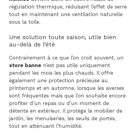
régulation thermique, réduisant l’effet de serre
tout en maintenant une ventilation naturelle
sous la toile.
Une solution toute saison, utile bien
au-delà de l’été
Contrairement à ce que l’on croit souvent, un
store banne
n’est pas utile uniquement
pendant les mois les plus chauds. Il offre
également une protection précieuse au
printemps et en automne, lorsque les averses
sont fréquentes mais que l’on souhaite encore
profiter d’un repas ou d’un moment de
détente en extérieur. Il protège le mobilier de
jardin, les menuiseries, les seuils de portes,
tout en atténuant l’humidité.