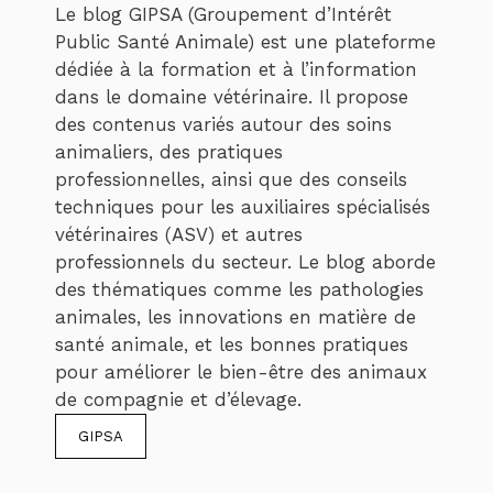
Le blog GIPSA (Groupement d’Intérêt
Public Santé Animale) est une plateforme
dédiée à la formation et à l’information
dans le domaine vétérinaire. Il propose
des contenus variés autour des soins
animaliers, des pratiques
professionnelles, ainsi que des conseils
techniques pour les auxiliaires spécialisés
vétérinaires (ASV) et autres
professionnels du secteur. Le blog aborde
des thématiques comme les pathologies
animales, les innovations en matière de
santé animale, et les bonnes pratiques
pour améliorer le bien-être des animaux
de compagnie et d’élevage.
GIPSA