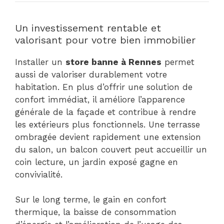
Un investissement rentable et
valorisant pour votre bien immobilier
Installer un
store banne à Rennes
permet
aussi de valoriser durablement votre
habitation. En plus d’offrir une solution de
confort immédiat, il améliore l’apparence
générale de la façade et contribue à rendre
les extérieurs plus fonctionnels. Une terrasse
ombragée devient rapidement une extension
du salon, un balcon couvert peut accueillir un
coin lecture, un jardin exposé gagne en
convivialité.
Sur le long terme, le gain en confort
thermique, la baisse de consommation