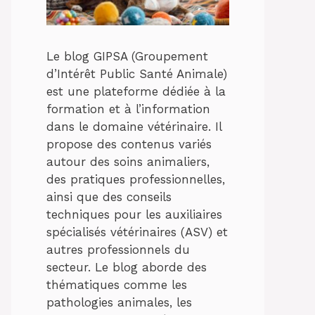
Le blog GIPSA (Groupement
d’Intérêt Public Santé Animale)
est une plateforme dédiée à la
formation et à l’information
dans le domaine vétérinaire. Il
propose des contenus variés
autour des soins animaliers,
des pratiques professionnelles,
ainsi que des conseils
techniques pour les auxiliaires
spécialisés vétérinaires (ASV) et
autres professionnels du
secteur. Le blog aborde des
thématiques comme les
pathologies animales, les