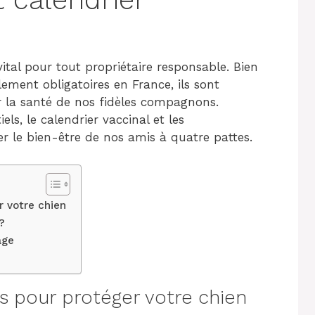
vital pour tout propriétaire responsable. Bien
lement obligatoires en France, ils sont
la santé de nos fidèles compagnons.
ls, le calendrier vaccinal et les
r le bien-être de nos amis à quatre pattes.
 votre chien
?
age
 pour protéger votre chien