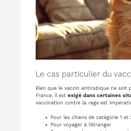
Le cas particulier du vacc
Bien que le vaccin antirabique ne soit 
France, il est
exigé dans certaines sit
vaccination contre la rage est impérativ
Pour les chiens de catégorie 1 et 
Pour voyager à l’étranger