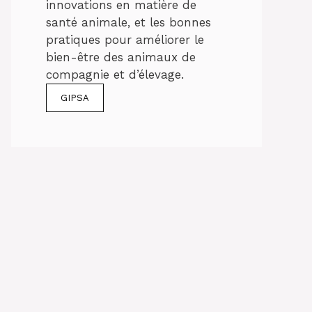
innovations en matière de
santé animale, et les bonnes
pratiques pour améliorer le
bien-être des animaux de
compagnie et d’élevage.
GIPSA