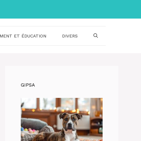
MENT ET ÉDUCATION
DIVERS
GIPSA