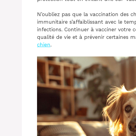
N’oubliez pas que la vaccination des c
immunitaire s’affaiblissant avec le tem
infections. Continuer à vacciner votre
qualité de vie et à prévenir certaines 
chien
.