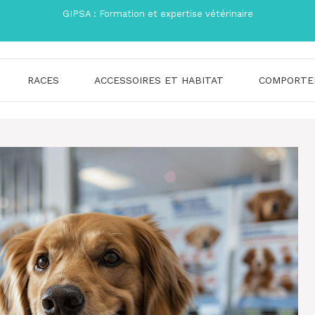
GIPSA : Formation et expertise vétérinaire
RACES
ACCESSOIRES ET HABITAT
COMPORTE