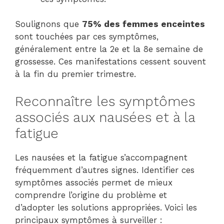
Soulignons que
75% des femmes enceintes
sont touchées par ces symptômes,
généralement entre la 2e et la 8e semaine de
grossesse. Ces manifestations cessent souvent
à la fin du premier trimestre.
Reconnaître les symptômes
associés aux nausées et à la
fatigue
Les nausées et la fatigue s’accompagnent
fréquemment d’autres signes. Identifier ces
symptômes associés permet de mieux
comprendre l’origine du problème et
d’adopter les solutions appropriées. Voici les
principaux symptômes à surveiller :