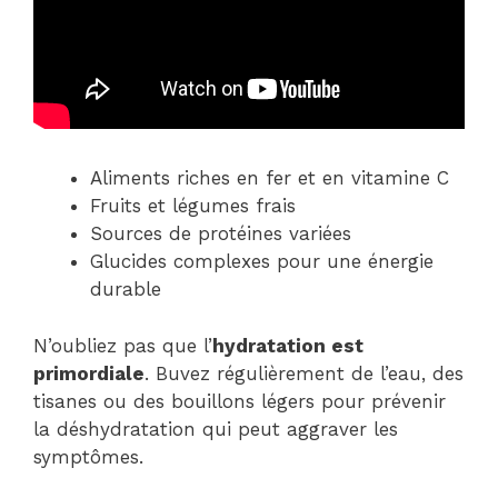
Aliments riches en fer et en vitamine C
Fruits et légumes frais
Sources de protéines variées
Glucides complexes pour une énergie
durable
N’oubliez pas que l’
hydratation est
primordiale
. Buvez régulièrement de l’eau, des
tisanes ou des bouillons légers pour prévenir
la déshydratation qui peut aggraver les
symptômes.