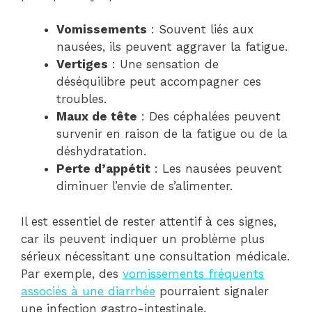
Vomissements
: Souvent liés aux
nausées, ils peuvent aggraver la fatigue.
Vertiges
: Une sensation de
déséquilibre peut accompagner ces
troubles.
Maux de tête
: Des céphalées peuvent
survenir en raison de la fatigue ou de la
déshydratation.
Perte d’appétit
: Les nausées peuvent
diminuer l’envie de s’alimenter.
Il est essentiel de rester attentif à ces signes,
car ils peuvent indiquer un problème plus
sérieux nécessitant une consultation médicale.
Par exemple, des
vomissements fréquents
associés à une diarrhée
pourraient signaler
une infection gastro-intestinale.