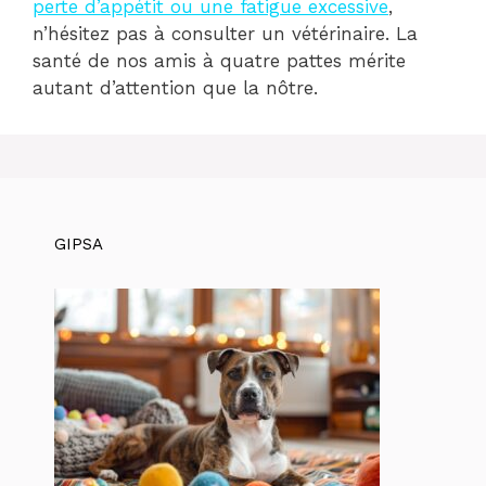
perte d’appétit ou une fatigue excessive
,
n’hésitez pas à consulter un vétérinaire. La
santé de nos amis à quatre pattes mérite
autant d’attention que la nôtre.
GIPSA