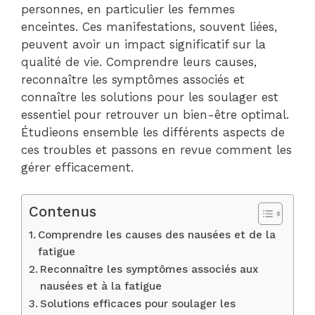
personnes, en particulier les femmes
enceintes. Ces manifestations, souvent liées,
peuvent avoir un impact significatif sur la
qualité de vie. Comprendre leurs causes,
reconnaître les symptômes associés et
connaître les solutions pour les soulager est
essentiel pour retrouver un bien-être optimal.
Étudieons ensemble les différents aspects de
ces troubles et passons en revue comment les
gérer efficacement.
Contenus
Comprendre les causes des nausées et de la
fatigue
Reconnaître les symptômes associés aux
nausées et à la fatigue
Solutions efficaces pour soulager les