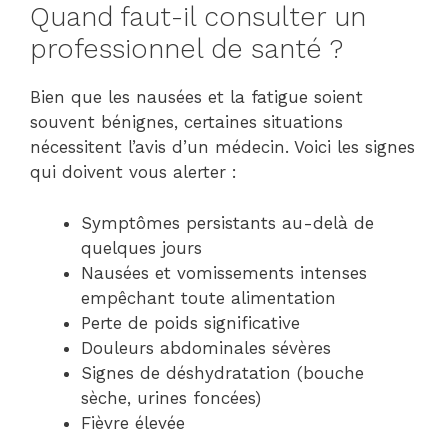
Quand faut-il consulter un
professionnel de santé ?
Bien que les nausées et la fatigue soient
souvent bénignes, certaines situations
nécessitent l’avis d’un médecin. Voici les signes
qui doivent vous alerter :
Symptômes persistants au-delà de
quelques jours
Nausées et vomissements intenses
empêchant toute alimentation
Perte de poids significative
Douleurs abdominales sévères
Signes de déshydratation (bouche
sèche, urines foncées)
Fièvre élevée