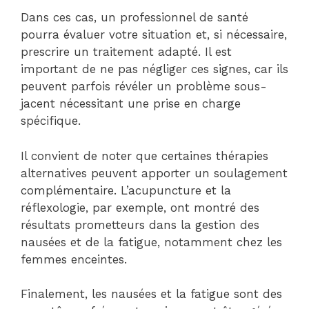
Dans ces cas, un professionnel de santé
pourra évaluer votre situation et, si nécessaire,
prescrire un traitement adapté. Il est
important de ne pas négliger ces signes, car ils
peuvent parfois révéler un problème sous-
jacent nécessitant une prise en charge
spécifique.
Il convient de noter que certaines thérapies
alternatives peuvent apporter un soulagement
complémentaire. L’acupuncture et la
réflexologie, par exemple, ont montré des
résultats prometteurs dans la gestion des
nausées et de la fatigue, notamment chez les
femmes enceintes.
Finalement, les nausées et la fatigue sont des