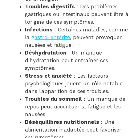
Troubles digestifs
: Des problèmes
gastriques ou intestinaux peuvent être à
l’origine de ces symptômes.
Infections
: Certaines maladies, comme
la
gastro-entérite
, peuvent provoquer
nausées et fatigue.
Déshydratation
: Un manque
d’hydratation peut entraîner ces
symptômes.
Stress et anxiété
: Les facteurs
psychologiques jouent un rôle notable
dans l’apparition de ces troubles.
Troubles du sommeil
: Un manque de
repos peut accentuer la fatigue et les
nausées.
Déséquilibres nutritionnels
: Une
alimentation inadaptée peut favoriser
ces symptômes.