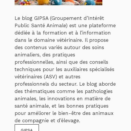
Le blog GIPSA (Groupement d’Intérêt
Public Santé Animale) est une plateforme
dédiée à la formation et à l’information
dans le domaine vétérinaire. Il propose
des contenus variés autour des soins
animaliers, des pratiques
professionnelles, ainsi que des conseils
techniques pour les auxiliaires spécialisés
vétérinaires (ASV) et autres
professionnels du secteur. Le blog aborde
des thématiques comme les pathologies
animales, les innovations en matière de
santé animale, et les bonnes pratiques
pour améliorer le bien-être des animaux
de compagnie et d’élevage.
GIPSA