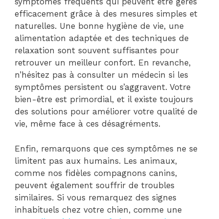
symptômes fréquents qui peuvent être gérés
efficacement grâce à des mesures simples et
naturelles. Une bonne hygiène de vie, une
alimentation adaptée et des techniques de
relaxation sont souvent suffisantes pour
retrouver un meilleur confort. En revanche,
n’hésitez pas à consulter un médecin si les
symptômes persistent ou s’aggravent. Votre
bien-être est primordial, et il existe toujours
des solutions pour améliorer votre qualité de
vie, même face à ces désagréments.
Enfin, remarquons que ces symptômes ne se
limitent pas aux humains. Les animaux,
comme nos fidèles compagnons canins,
peuvent également souffrir de troubles
similaires. Si vous remarquez des signes
inhabituels chez votre chien, comme une