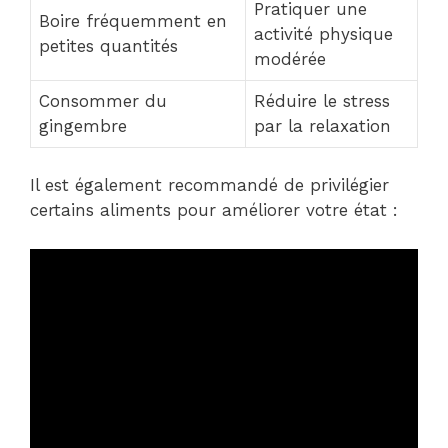
Pratiquer une
Boire fréquemment en
activité physique
petites quantités
modérée
Consommer du
Réduire le stress
gingembre
par la relaxation
Il est également recommandé de privilégier
certains aliments pour améliorer votre état :