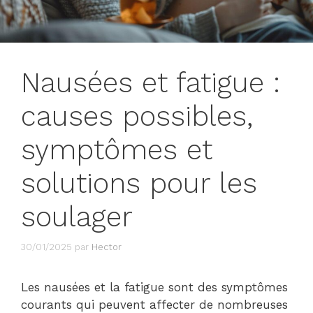
Nausées et fatigue :
causes possibles,
symptômes et
solutions pour les
soulager
30/01/2025
par
Hector
Les nausées et la fatigue sont des symptômes
courants qui peuvent affecter de nombreuses