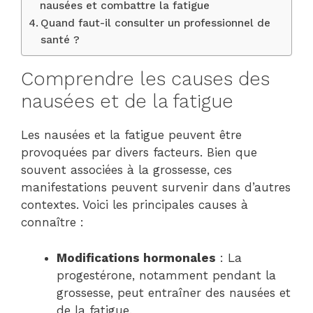
nausées et combattre la fatigue
Quand faut-il consulter un professionnel de
santé ?
Comprendre les causes des
nausées et de la fatigue
Les nausées et la fatigue peuvent être
provoquées par divers facteurs. Bien que
souvent associées à la grossesse, ces
manifestations peuvent survenir dans d’autres
contextes. Voici les principales causes à
connaître :
Modifications hormonales
: La
progestérone, notamment pendant la
grossesse, peut entraîner des nausées et
de la fatigue.