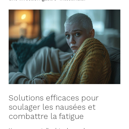
Solutions efficaces pour
soulager les nausées et
combattre la fatigue