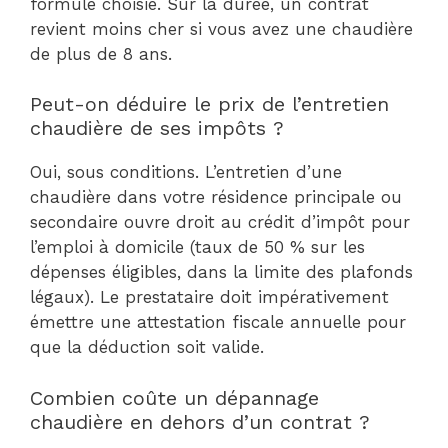
formule choisie. Sur la durée, un contrat
revient moins cher si vous avez une chaudière
de plus de 8 ans.
Peut-on déduire le prix de l’entretien
chaudière de ses impôts ?
Oui, sous conditions. L’entretien d’une
chaudière dans votre résidence principale ou
secondaire ouvre droit au crédit d’impôt pour
l’emploi à domicile (taux de 50 % sur les
dépenses éligibles, dans la limite des plafonds
légaux). Le prestataire doit impérativement
émettre une attestation fiscale annuelle pour
que la déduction soit valide.
Combien coûte un dépannage
chaudière en dehors d’un contrat ?