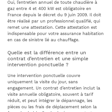
Oui, l’entretien annuel de toute chaudière à
gaz entre 4 et 400 kW est obligatoire en
France depuis le décret du 9 juin 2009. Il doit
être réalisé par un professionnel qualifié, qui
remet une attestation. Cette attestation est
indispensable pour votre assurance habitation
en cas de sinistre lié au chauffage.
Quelle est la différence entre un
contrat d’entretien et une simple
intervention ponctuelle ?
Une intervention ponctuelle couvre
uniquement la visite du jour, sans
engagement. Un contrat d’entretien inclut la
visite annuelle obligatoire, souvent à tarif
réduit, et peut intégrer le dépannage, les
pièces ou les frais de déplacement selon la