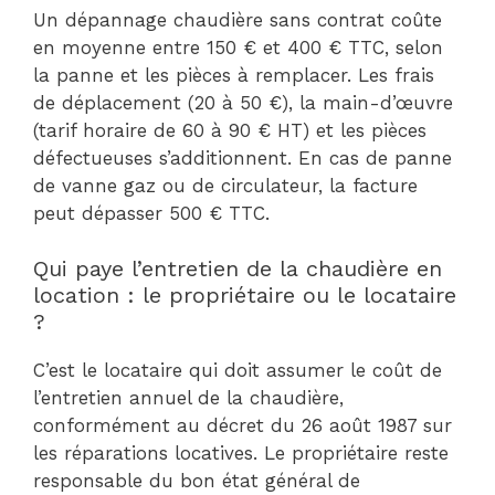
Un dépannage chaudière sans contrat coûte
en moyenne entre 150 € et 400 € TTC, selon
la panne et les pièces à remplacer. Les frais
de déplacement (20 à 50 €), la main-d’œuvre
(tarif horaire de 60 à 90 € HT) et les pièces
défectueuses s’additionnent. En cas de panne
de vanne gaz ou de circulateur, la facture
peut dépasser 500 € TTC.
Qui paye l’entretien de la chaudière en
location : le propriétaire ou le locataire
?
C’est le locataire qui doit assumer le coût de
l’entretien annuel de la chaudière,
conformément au décret du 26 août 1987 sur
les réparations locatives. Le propriétaire reste
responsable du bon état général de