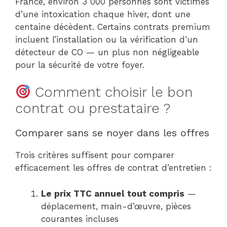
France, environ 3 000 personnes sont victimes
d’une intoxication chaque hiver, dont une
centaine décèdent. Certains contrats premium
incluent l’installation ou la vérification d’un
détecteur de CO — un plus non négligeable
pour la sécurité de votre foyer.
Comment choisir le bon
contrat ou prestataire ?
Comparer sans se noyer dans les offres
Trois critères suffisent pour comparer
efficacement les offres de contrat d’entretien :
Le prix TTC annuel tout compris
—
déplacement, main-d’œuvre, pièces
courantes incluses