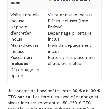
base
Visite annuelle
Visite annuelle incluse
incluse
Pièces incluses (liste
Rapport
limitée)
d’entretien
Dépannage prioritaire
inclus
inclus
Main-d’œuvre
Frais de déplacement
incluse
inclus
Pièces
non
Parfois : remplacement
incluses
chaudière inclus
Dépannage en
option
Un contrat de base coûte entre
80 € et 130 €
TTC par an
. Les formules avec dépannage et
pièces incluses montent à 150-250 € TTC