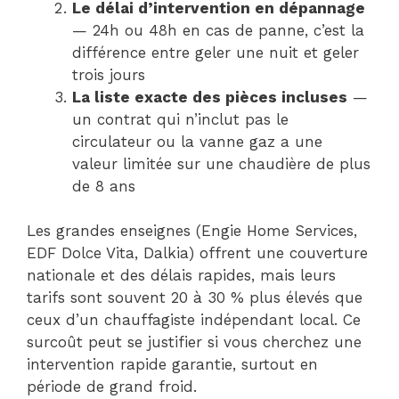
Le délai d’intervention en dépannage
— 24h ou 48h en cas de panne, c’est la
différence entre geler une nuit et geler
trois jours
La liste exacte des pièces incluses
—
un contrat qui n’inclut pas le
circulateur ou la vanne gaz a une
valeur limitée sur une chaudière de plus
de 8 ans
Les grandes enseignes (Engie Home Services,
EDF Dolce Vita, Dalkia) offrent une couverture
nationale et des délais rapides, mais leurs
tarifs sont souvent 20 à 30 % plus élevés que
ceux d’un chauffagiste indépendant local. Ce
surcoût peut se justifier si vous cherchez une
intervention rapide garantie, surtout en
période de grand froid.