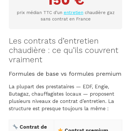
prix médian TTC d’un
entretien
chaudière gaz
sans contrat en France
Les contrats d’entretien
chaudière : ce qu’ils couvrent
vraiment
Formules de base vs formules premium
La plupart des prestataires — EDF, Engie,
Butagaz, chauffagistes locaux — proposent
plusieurs niveaux de contrat d’entretien. La
structure est presque toujours la même :
Contrat de
Contrat premium