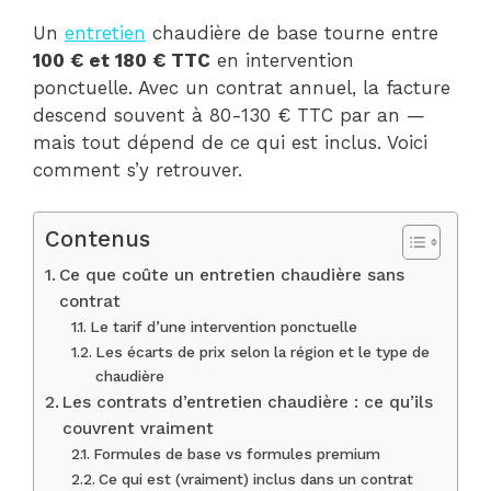
Un
entretien
chaudière de base tourne entre
100 € et 180 € TTC
en intervention
ponctuelle. Avec un contrat annuel, la facture
descend souvent à 80-130 € TTC par an —
mais tout dépend de ce qui est inclus. Voici
comment s’y retrouver.
Contenus
Ce que coûte un entretien chaudière sans
contrat
Le tarif d’une intervention ponctuelle
Les écarts de prix selon la région et le type de
chaudière
Les contrats d’entretien chaudière : ce qu’ils
couvrent vraiment
Formules de base vs formules premium
Ce qui est (vraiment) inclus dans un contrat