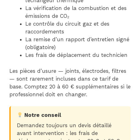
l’échangeur thermique
La vérification de la combustion et des
émissions de CO₂
Le contrôle du circuit gaz et des
raccordements
La remise d’un rapport d’entretien signé
(obligatoire)
Les frais de déplacement du technicien
Les pièces d’usure — joints, électrodes, filtres
— sont rarement incluses dans ce tarif de
base. Comptez 20 à 60 € supplémentaires si le
professionnel doit en changer.
Notre conseil
Demandez toujours un devis détaillé
avant intervention : les frais de