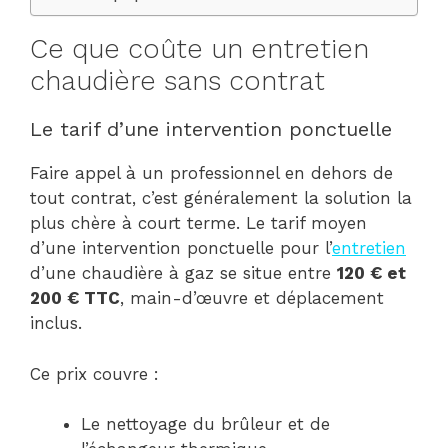
Ce que coûte un entretien
chaudière sans contrat
Le tarif d’une intervention ponctuelle
Faire appel à un professionnel en dehors de
tout contrat, c’est généralement la solution la
plus chère à court terme. Le tarif moyen
d’une intervention ponctuelle pour l’
entretien
d’une chaudière à gaz se situe entre
120 € et
200 € TTC
, main-d’œuvre et déplacement
inclus.
Ce prix couvre :
Le nettoyage du brûleur et de