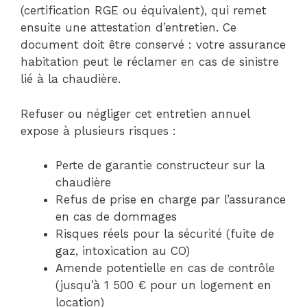
(certification RGE ou équivalent), qui remet
ensuite une attestation d’entretien. Ce
document doit être conservé : votre assurance
habitation peut le réclamer en cas de sinistre
lié à la chaudière.
Refuser ou négliger cet entretien annuel
expose à plusieurs risques :
Perte de garantie constructeur sur la
chaudière
Refus de prise en charge par l’assurance
en cas de dommages
Risques réels pour la sécurité (fuite de
gaz, intoxication au CO)
Amende potentielle en cas de contrôle
(jusqu’à 1 500 € pour un logement en
location)