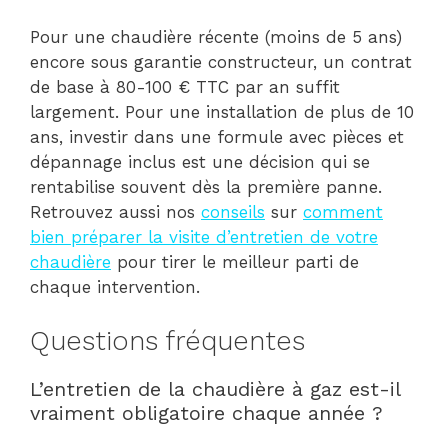
Pour une chaudière récente (moins de 5 ans)
encore sous garantie constructeur, un contrat
de base à 80-100 € TTC par an suffit
largement. Pour une installation de plus de 10
ans, investir dans une formule avec pièces et
dépannage inclus est une décision qui se
rentabilise souvent dès la première panne.
Retrouvez aussi nos
conseils
sur
comment
bien préparer la visite d’entretien de votre
chaudière
pour tirer le meilleur parti de
chaque intervention.
Questions fréquentes
L’entretien de la chaudière à gaz est-il
vraiment obligatoire chaque année ?