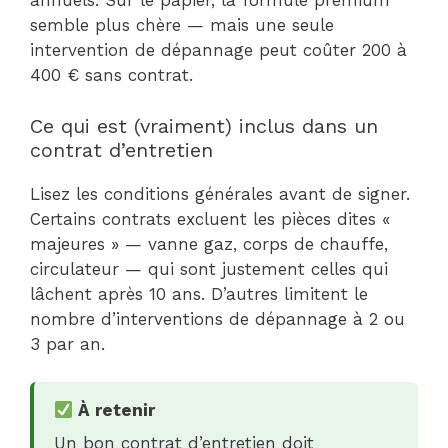
annuels. Sur le papier, la formule premium
semble plus chère — mais une seule
intervention de dépannage peut coûter 200 à
400 € sans contrat.
Ce qui est (vraiment) inclus dans un
contrat d’entretien
Lisez les conditions générales avant de signer.
Certains contrats excluent les pièces dites «
majeures » — vanne gaz, corps de chauffe,
circulateur — qui sont justement celles qui
lâchent après 10 ans. D’autres limitent le
nombre d’interventions de dépannage à 2 ou
3 par an.
À retenir
Un bon contrat d’entretien doit