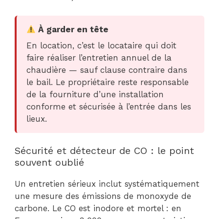
À garder en tête
En location, c’est le locataire qui doit
faire réaliser l’entretien annuel de la
chaudière — sauf clause contraire dans
le bail. Le propriétaire reste responsable
de la fourniture d’une installation
conforme et sécurisée à l’entrée dans les
lieux.
Sécurité et détecteur de CO : le point
souvent oublié
Un entretien sérieux inclut systématiquement
une mesure des émissions de monoxyde de
carbone. Le CO est inodore et mortel : en