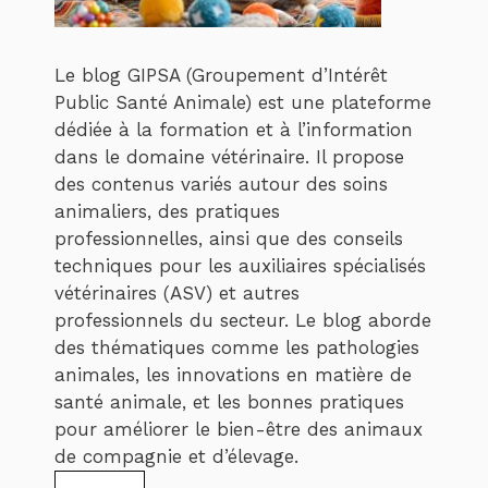
Le blog GIPSA (Groupement d’Intérêt
Public Santé Animale) est une plateforme
dédiée à la formation et à l’information
dans le domaine vétérinaire. Il propose
des contenus variés autour des soins
animaliers, des pratiques
professionnelles, ainsi que des conseils
techniques pour les auxiliaires spécialisés
vétérinaires (ASV) et autres
professionnels du secteur. Le blog aborde
des thématiques comme les pathologies
animales, les innovations en matière de
santé animale, et les bonnes pratiques
pour améliorer le bien-être des animaux
de compagnie et d’élevage.