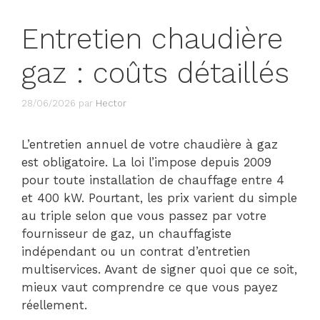
Entretien chaudière
gaz : coûts détaillés
28/06/2026
par
Hector
L’entretien annuel de votre chaudière à gaz
est obligatoire. La loi l’impose depuis 2009
pour toute installation de chauffage entre 4
et 400 kW. Pourtant, les prix varient du simple
au triple selon que vous passez par votre
fournisseur de gaz, un chauffagiste
indépendant ou un contrat d’entretien
multiservices. Avant de signer quoi que ce soit,
mieux vaut comprendre ce que vous payez
réellement.