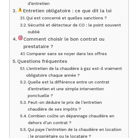
d’entretien
Entretien obligatoire : ce que dit la loi
Qui est concerné et quelles sanctions ?
Sécurité et détecteur de CO : le point souvent
oublié
Comment choisir le bon contrat ou
prestataire ?
Comparer sans se noyer dans les offres
Questions fréquentes
L’entretien de la chaudière à gaz est-il vraiment
obligatoire chaque année ?
Quelle est la différence entre un contrat
d’entretien et une simple intervention
ponctuelle ?
Peut-on déduire le prix de l’entretien
chaudière de ses impôts ?
Combien coûte un dépannage chaudière en
dehors d’un contrat ?
Qui paye l’entretien de la chaudière en location
: le propriétaire ou le locataire ?