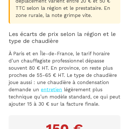
déplacement varient entre 20 € et 50 €
TTC selon la région et le prestataire. En
zone rurale, la note grimpe vite.
Les écarts de prix selon la région et le
type de chaudière
À Paris et en Île-de-France, le tarif horaire
d’un chauffagiste professionnel dépasse
souvent 80 € HT. En province, on reste plus
proches de 55-65 € HT. Le type de chaudière
joue aussi : une chaudière à condensation
demande un
entretien
légèrement plus
technique qu’un modèle standard, ce qui peut
ajouter 15 à 30 € sur la facture finale.
150 €