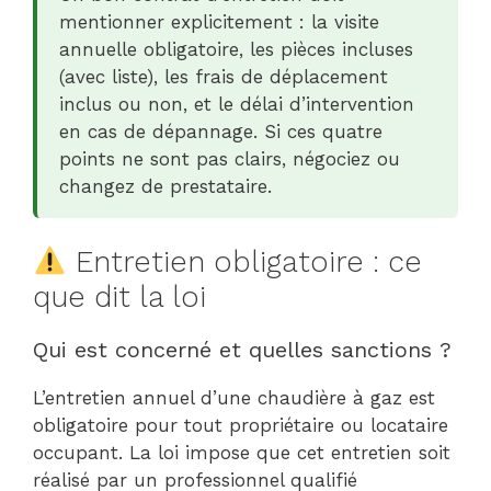
mentionner explicitement : la visite
annuelle obligatoire, les pièces incluses
(avec liste), les frais de déplacement
inclus ou non, et le délai d’intervention
en cas de dépannage. Si ces quatre
points ne sont pas clairs, négociez ou
changez de prestataire.
Entretien obligatoire : ce
que dit la loi
Qui est concerné et quelles sanctions ?
L’entretien annuel d’une chaudière à gaz est
obligatoire pour tout propriétaire ou locataire
occupant. La loi impose que cet entretien soit
réalisé par un professionnel qualifié