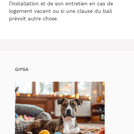
l’installation et de son entretien en cas de
logement vacant ou si une clause du bail
prévoit autre chose.
GIPSA