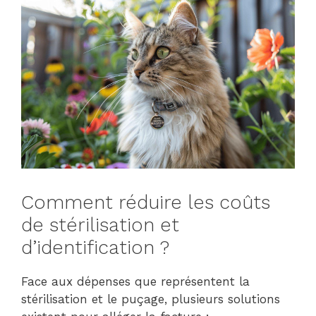
Comment réduire les coûts
de stérilisation et
d’identification ?
Face aux dépenses que représentent la
stérilisation et le puçage, plusieurs solutions