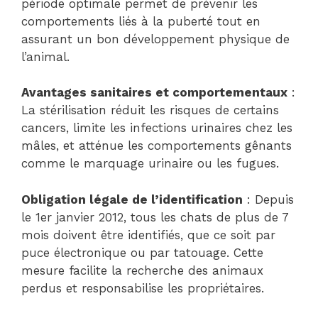
période optimale permet de prévenir les
comportements liés à la puberté tout en
assurant un bon développement physique de
l’animal.
Avantages sanitaires et comportementaux
:
La stérilisation réduit les risques de certains
cancers, limite les infections urinaires chez les
mâles, et atténue les comportements gênants
comme le marquage urinaire ou les fugues.
Obligation légale de l’identification
: Depuis
le 1er janvier 2012, tous les chats de plus de 7
mois doivent être identifiés, que ce soit par
puce électronique ou par tatouage. Cette
mesure facilite la recherche des animaux
perdus et responsabilise les propriétaires.