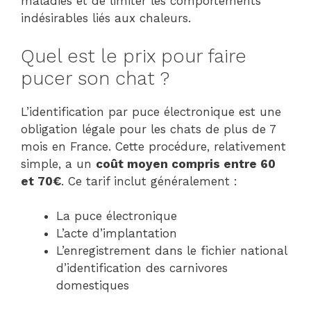
maladies et de limiter les comportements
indésirables liés aux chaleurs.
Quel est le prix pour faire
pucer son chat ?
L’identification par puce électronique est une
obligation légale pour les chats de plus de 7
mois en France. Cette procédure, relativement
simple, a un
coût moyen compris entre 60
et 70€
. Ce tarif inclut généralement :
La puce électronique
L’acte d’implantation
L’enregistrement dans le fichier national
d’identification des carnivores
domestiques