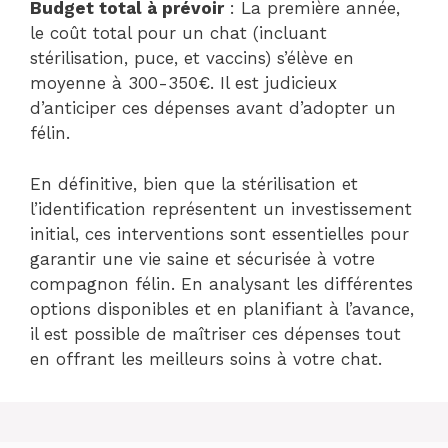
Budget total à prévoir
: La première année,
le coût total pour un chat (incluant
stérilisation, puce, et vaccins) s’élève en
moyenne à 300-350€. Il est judicieux
d’anticiper ces dépenses avant d’adopter un
félin.
En définitive, bien que la stérilisation et
l’identification représentent un investissement
initial, ces interventions sont essentielles pour
garantir une vie saine et sécurisée à votre
compagnon félin. En analysant les différentes
options disponibles et en planifiant à l’avance,
il est possible de maîtriser ces dépenses tout
en offrant les meilleurs soins à votre chat.