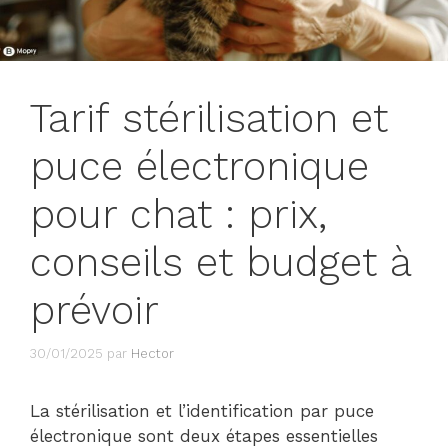
Tarif stérilisation et
puce électronique
pour chat : prix,
conseils et budget à
prévoir
30/01/2025
par
Hector
La stérilisation et l’identification par puce
électronique sont deux étapes essentielles