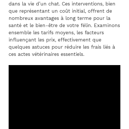
dans la vie d’un chat. Ces interventions, bien
que représentant un coût initial, offrent de
nombreux avantages à long terme pour la
santé et le bien-être de votre félin. Examinons
ensemble les tarifs moyens, les facteurs
influençant les prix, effectivement que
quelques astuces pour réduire les frais liés à
ces actes vétérinaires essentiels.