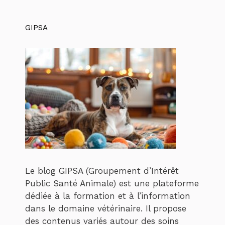
GIPSA
Le blog GIPSA (Groupement d’Intérêt
Public Santé Animale) est une plateforme
dédiée à la formation et à l’information
dans le domaine vétérinaire. Il propose
des contenus variés autour des soins