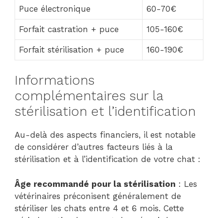
Puce électronique
60-70€
Forfait castration + puce
105-160€
Forfait stérilisation + puce
160-190€
Informations
complémentaires sur la
stérilisation et l’identification
Au-delà des aspects financiers, il est notable
de considérer d’autres facteurs liés à la
stérilisation et à l’identification de votre chat :
Âge recommandé pour la stérilisation
: Les
vétérinaires préconisent généralement de
stériliser les chats entre 4 et 6 mois. Cette