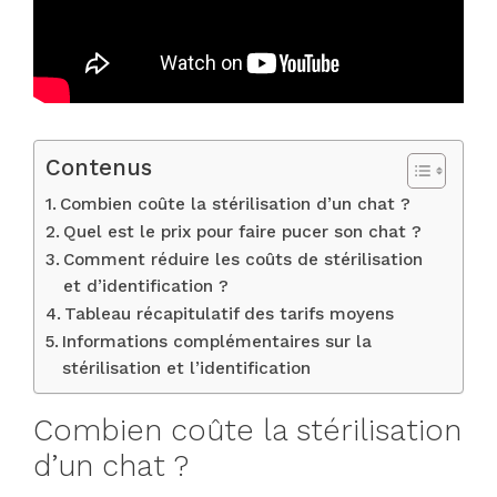
Contenus
Combien coûte la stérilisation d’un chat ?
Quel est le prix pour faire pucer son chat ?
Comment réduire les coûts de stérilisation
et d’identification ?
Tableau récapitulatif des tarifs moyens
Informations complémentaires sur la
stérilisation et l’identification
Combien coûte la stérilisation
d’un chat ?