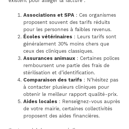
existent pour alléger la facture :
Associations et SPA
: Ces organismes
proposent souvent des tarifs réduits
pour les personnes à faibles revenus.
Écoles vétérinaires
: Leurs tarifs sont
généralement 30% moins chers que
ceux des cliniques classiques.
Assurances animaux
: Certaines polices
remboursent une partie des frais de
stérilisation et d’identification.
Comparaison des tarifs
: N’hésitez pas
à contacter plusieurs cliniques pour
obtenir le meilleur rapport qualité-prix.
Aides locales
: Renseignez-vous auprès
de votre mairie, certaines collectivités
proposent des aides financières.