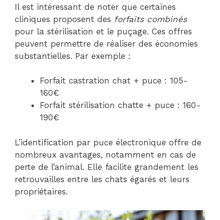
Il est intéressant de noter que certaines
cliniques proposent des
forfaits combinés
pour la stérilisation et le puçage. Ces offres
peuvent permettre de réaliser des économies
substantielles. Par exemple :
Forfait castration chat + puce : 105-
160€
Forfait stérilisation chatte + puce : 160-
190€
L’identification par puce électronique offre de
nombreux avantages, notamment en cas de
perte de l’animal. Elle facilite grandement les
retrouvailles entre les chats égarés et leurs
propriétaires.