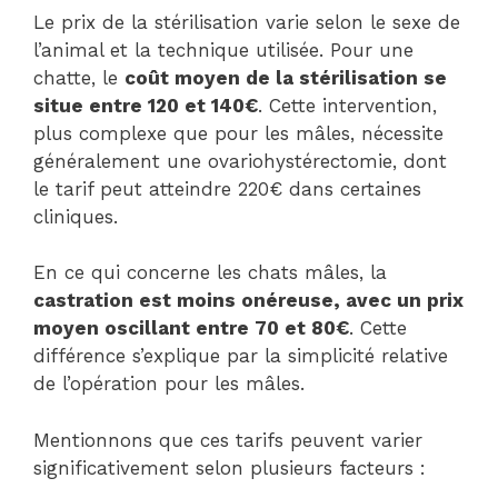
Le prix de la stérilisation varie selon le sexe de
l’animal et la technique utilisée. Pour une
chatte, le
coût moyen de la stérilisation se
situe entre 120 et 140€
. Cette intervention,
plus complexe que pour les mâles, nécessite
généralement une ovariohystérectomie, dont
le tarif peut atteindre 220€ dans certaines
cliniques.
En ce qui concerne les chats mâles, la
castration est moins onéreuse, avec un prix
moyen oscillant entre 70 et 80€
. Cette
différence s’explique par la simplicité relative
de l’opération pour les mâles.
Mentionnons que ces tarifs peuvent varier
significativement selon plusieurs facteurs :