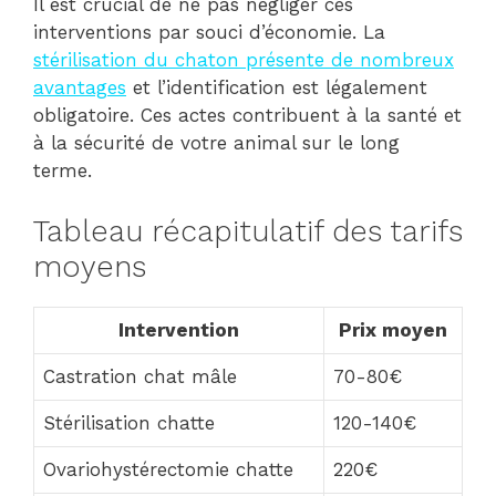
Il est crucial de ne pas négliger ces
interventions par souci d’économie. La
stérilisation du chaton présente de nombreux
avantages
et l’identification est légalement
obligatoire. Ces actes contribuent à la santé et
à la sécurité de votre animal sur le long
terme.
Tableau récapitulatif des tarifs
moyens
Intervention
Prix moyen
Castration chat mâle
70-80€
Stérilisation chatte
120-140€
Ovariohystérectomie chatte
220€