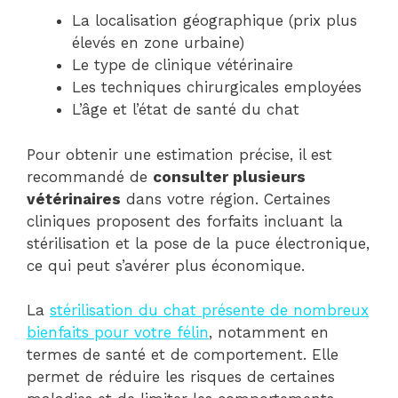
La localisation géographique (prix plus
élevés en zone urbaine)
Le type de clinique vétérinaire
Les techniques chirurgicales employées
L’âge et l’état de santé du chat
Pour obtenir une estimation précise, il est
recommandé de
consulter plusieurs
vétérinaires
dans votre région. Certaines
cliniques proposent des forfaits incluant la
stérilisation et la pose de la puce électronique,
ce qui peut s’avérer plus économique.
La
stérilisation du chat présente de nombreux
bienfaits pour votre félin
, notamment en
termes de santé et de comportement. Elle
permet de réduire les risques de certaines