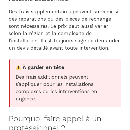
Des frais supplémentaires peuvent survenir si
des réparations ou des pièces de rechange
sont nécessaires. Le prix peut aussi varier
selon la région et la complexité de
l’installation. Il est toujours sage de demander
un devis détaillé avant toute intervention.
À garder en tête
Des frais additionnels peuvent
s’appliquer pour les installations
complexes ou les interventions en
urgence.
Pourquoi faire appel à un
professionnel ?