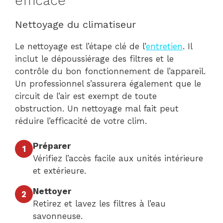
efficace
Nettoyage du climatiseur
Le nettoyage est l’étape clé de l’
entretien
. Il
inclut le dépoussiérage des filtres et le
contrôle du bon fonctionnement de l’appareil.
Un professionnel s’assurera également que le
circuit de l’air est exempt de toute
obstruction. Un nettoyage mal fait peut
réduire l’efficacité de votre clim.
Préparer
1
Vérifiez l’accès facile aux unités intérieure
et extérieure.
Nettoyer
2
Retirez et lavez les filtres à l’eau
savonneuse.