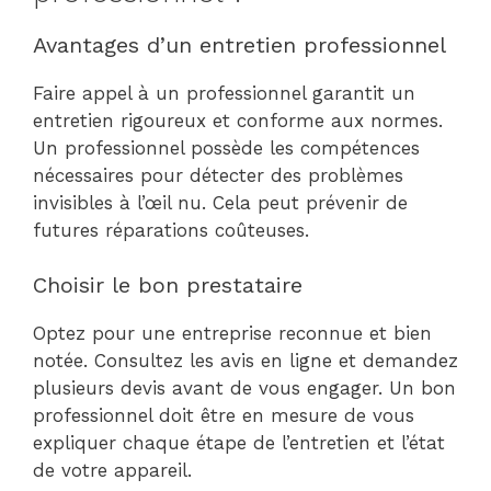
Avantages d’un entretien professionnel
Faire appel à un professionnel garantit un
entretien rigoureux et conforme aux normes.
Un professionnel possède les compétences
nécessaires pour détecter des problèmes
invisibles à l’œil nu. Cela peut prévenir de
futures réparations coûteuses.
Choisir le bon prestataire
Optez pour une entreprise reconnue et bien
notée. Consultez les avis en ligne et demandez
plusieurs devis avant de vous engager. Un bon
professionnel doit être en mesure de vous
expliquer chaque étape de l’entretien et l’état
de votre appareil.