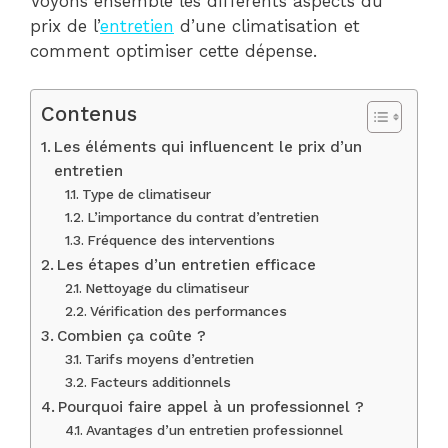
Voyons ensemble les différents aspects du
prix de l’
entretien
d’une climatisation et
comment optimiser cette dépense.
Contenus
Les éléments qui influencent le prix d’un
entretien
Type de climatiseur
L’importance du contrat d’entretien
Fréquence des interventions
Les étapes d’un entretien efficace
Nettoyage du climatiseur
Vérification des performances
Combien ça coûte ?
Tarifs moyens d’entretien
Facteurs additionnels
Pourquoi faire appel à un professionnel ?
Avantages d’un entretien professionnel