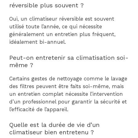
réversible plus souvent ?
Oui, un climatiseur réversible est souvent
utilisé toute l’année, ce qui nécessite
généralement un entretien plus fréquent,
idéalement bi-annuel.
Peut-on entretenir sa climatisation soi-
même ?
Certains gestes de nettoyage comme le lavage
des filtres peuvent être faits soi-même, mais
un entretien complet nécessite l’intervention
d’un professionnel pour garantir la sécurité et
l’efficacité de l’appareil.
Quelle est la durée de vie d’un
climatiseur bien entretenu ?