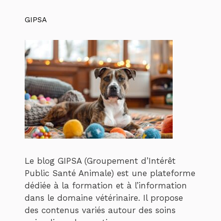
GIPSA
Le blog GIPSA (Groupement d’Intérêt
Public Santé Animale) est une plateforme
dédiée à la formation et à l’information
dans le domaine vétérinaire. Il propose
des contenus variés autour des soins