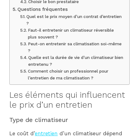
Choisir le bon prestataire
Questions fréquentes
Quel est le prix moyen d’un contrat d’entretien
?
Faut-il entretenir un climatiseur réversible
plus souvent ?
Peut-on entretenir sa climatisation soi-même
?
Quelle est la durée de vie d’un climatiseur bien
entretenu ?
Comment choisir un professionnel pour
l’entretien de ma climatisation ?
Les éléments qui influencent
le prix d’un entretien
Type de climatiseur
Le coût d’
entretien
d’un climatiseur dépend