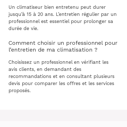
Un climatiseur bien entretenu peut durer
jusqu’à 15 à 20 ans. L’entretien régulier par un
professionnel est essentiel pour prolonger sa
durée de vie.
Comment choisir un professionnel pour
l’entretien de ma climatisation ?
Choisissez un professionnel en vérifiant les
avis clients, en demandant des
recommandations et en consultant plusieurs
devis pour comparer les offres et les services
proposés.