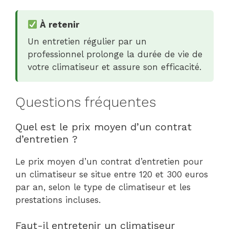
À retenir
Un entretien régulier par un
professionnel prolonge la durée de vie de
votre climatiseur et assure son efficacité.
Questions fréquentes
Quel est le prix moyen d’un contrat
d’entretien ?
Le prix moyen d’un contrat d’entretien pour
un climatiseur se situe entre 120 et 300 euros
par an, selon le type de climatiseur et les
prestations incluses.
Faut-il entretenir un climatiseur