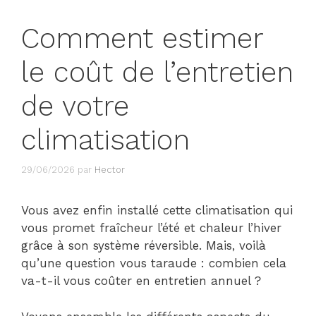
Comment estimer
le coût de l’entretien
de votre
climatisation
29/06/2026
par
Hector
Vous avez enfin installé cette climatisation qui
vous promet fraîcheur l’été et chaleur l’hiver
grâce à son système réversible. Mais, voilà
qu’une question vous taraude : combien cela
va-t-il vous coûter en entretien annuel ?