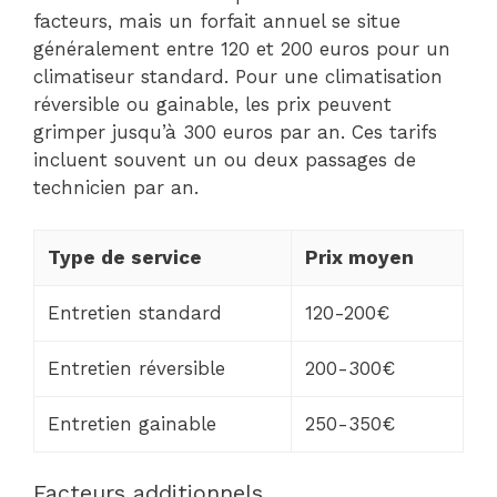
facteurs, mais un forfait annuel se situe
généralement entre 120 et 200 euros pour un
climatiseur standard. Pour une climatisation
réversible ou gainable, les prix peuvent
grimper jusqu’à 300 euros par an. Ces tarifs
incluent souvent un ou deux passages de
technicien par an.
Type de service
Prix moyen
Entretien standard
120-200€
Entretien réversible
200-300€
Entretien gainable
250-350€
Facteurs additionnels