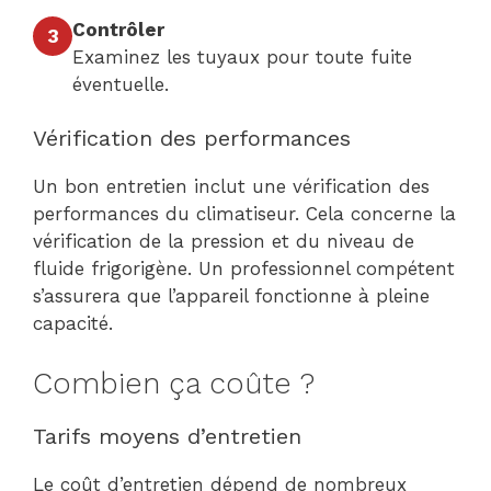
Contrôler
3
Examinez les tuyaux pour toute fuite
éventuelle.
Vérification des performances
Un bon entretien inclut une vérification des
performances du climatiseur. Cela concerne la
vérification de la pression et du niveau de
fluide frigorigène. Un professionnel compétent
s’assurera que l’appareil fonctionne à pleine
capacité.
Combien ça coûte ?
Tarifs moyens d’entretien
Le coût d’entretien dépend de nombreux