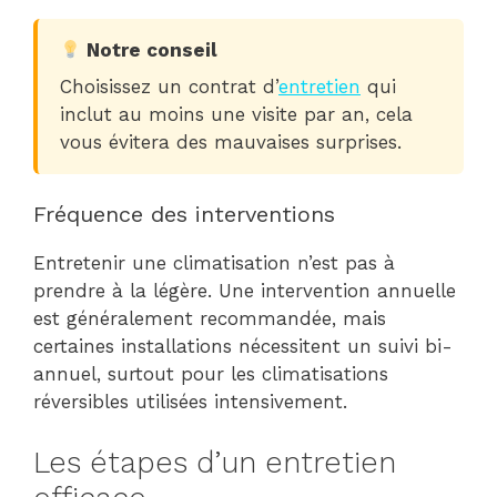
Notre conseil
Choisissez un contrat d’
entretien
qui
inclut au moins une visite par an, cela
vous évitera des mauvaises surprises.
Fréquence des interventions
Entretenir une climatisation n’est pas à
prendre à la légère. Une intervention annuelle
est généralement recommandée, mais
certaines installations nécessitent un suivi bi-
annuel, surtout pour les climatisations
réversibles utilisées intensivement.
Les étapes d’un entretien