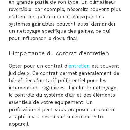
en grande partie de son type. Un climatiseur
réversible, par exemple, nécessite souvent plus
d’attention qu’un modèle classique. Les
systèmes gainables peuvent aussi demander
un nettoyage spécifique des gaines, ce qui
peut influencer le devis final.
L’importance du contrat d’entretien
Opter pour un contrat d’
entretien
est souvent
judicieux. Ce contrat permet généralement de
bénéficier d’un tarif préférentiel pour les
interventions régulières. Il inclut le nettoyage,
le contrôle du système d’air et des éléments
essentiels de votre équipement. Un
professionnel peut vous proposer un contrat
adapté à vos besoins et à ceux de votre
appareil.