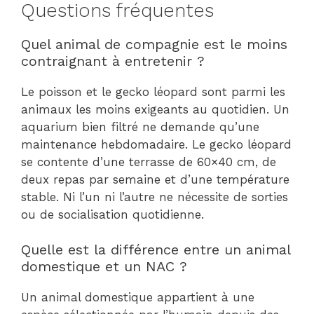
Questions fréquentes
Quel animal de compagnie est le moins
contraignant à entretenir ?
Le poisson et le gecko léopard sont parmi les
animaux les moins exigeants au quotidien. Un
aquarium bien filtré ne demande qu’une
maintenance hebdomadaire. Le gecko léopard
se contente d’une terrasse de 60×40 cm, de
deux repas par semaine et d’une température
stable. Ni l’un ni l’autre ne nécessite de sorties
ou de socialisation quotidienne.
Quelle est la différence entre un animal
domestique et un NAC ?
Un animal domestique appartient à une