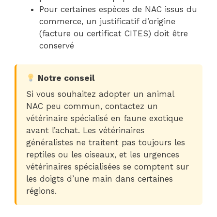
Pour certaines espèces de NAC issus du
commerce, un justificatif d’origine
(facture ou certificat CITES) doit être
conservé
Notre conseil
Si vous souhaitez adopter un animal
NAC peu commun, contactez un
vétérinaire spécialisé en faune exotique
avant l’achat. Les vétérinaires
généralistes ne traitent pas toujours les
reptiles ou les oiseaux, et les urgences
vétérinaires spécialisées se comptent sur
les doigts d’une main dans certaines
régions.