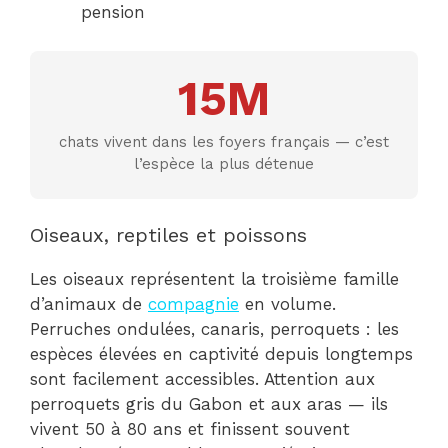
pension
15M
chats vivent dans les foyers français — c’est
l’espèce la plus détenue
Oiseaux, reptiles et poissons
Les oiseaux représentent la troisième famille
d’animaux de
compagnie
en volume.
Perruches ondulées, canaris, perroquets : les
espèces élevées en captivité depuis longtemps
sont facilement accessibles. Attention aux
perroquets gris du Gabon et aux aras — ils
vivent 50 à 80 ans et finissent souvent