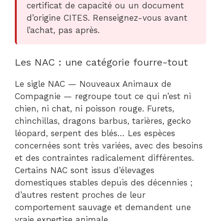
certificat de capacité ou un document
d’origine CITES. Renseignez-vous avant
l’achat, pas après.
Les NAC : une catégorie fourre-tout
Le sigle NAC — Nouveaux Animaux de
Compagnie — regroupe tout ce qui n’est ni
chien, ni chat, ni poisson rouge. Furets,
chinchillas, dragons barbus, tarières, gecko
léopard, serpent des blés… Les espèces
concernées sont très variées, avec des besoins
et des contraintes radicalement différentes.
Certains NAC sont issus d’élevages
domestiques stables depuis des décennies ;
d’autres restent proches de leur
comportement sauvage et demandent une
vraie expertise animale.