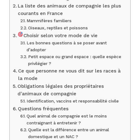
La liste des animaux de compagnie les plus
courants en France
Mammifères familiers
Oiseaux, reptiles et poissons
Choisir selon votre mode de vie
Les bonnes questions à se poser avant
d’adopter
Petit espace ou grand espace : quelle espèce
privilégier ?
Ce que personne ne vous dit sur les races à
la mode
Obligations légales des propriétaires
d’animaux de compagnie
Identification, vaccins et responsabilité civile
Questions fréquentes
Quel animal de compagnie est le moins
contraignant à entretenir ?
Quelle est la différence entre un animal
domestique et un NAC ?