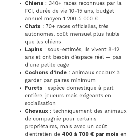
Chiens
: 340+ races reconnues par la
FCI, durée de vie 10-15 ans, budget
annuel moyen 1 200-2 000 €
Chats
: 70+ races officielles, très
autonomes, coût mensuel plus faible
que les chiens
Lapins
: sous-estimés, ils vivent 8-12
ans et ont besoin d’espace réel — pas
d’une petite cage
Cochons d’Inde
: animaux sociaux à
garder par paires minimum
Furets
: espèce domestique à part
entière, joueurs mais exigeants en
socialisation
Chevaux
: techniquement des animaux
de compagnie pour certains
propriétaires, mais avec un coût
d’entretien de
400 à 700 € par mois
en