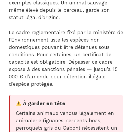
exemples classiques. Un animal sauvage,
même élevé depuis le berceau, garde son
statut légal d’origine.
Le cadre réglementaire fixé par le ministère de
l’Environnement liste les espèces non
domestiques pouvant être détenues sous
conditions. Pour certaines, un certificat de
capacité est obligatoire. Dépasser ce cadre
expose à des sanctions pénales — jusqu’à 15
000 € d’amende pour détention illégale
d’espèce protégée.
À garder en tête
Certains animaux vendus légalement en
animalerie (iguanes, serpents boas,
perroquets gris du Gabon) nécessitent un