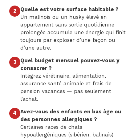
Quelle est votre surface habitable ?
2
Un malinois ou un husky élevé en
appartement sans sortie quotidienne
prolongée accumule une énergie qui finit
toujours par exploser d’une façon ou
d’une autre.
Quel budget mensuel pouvez-vous y
3
consacrer ?
Intégrez vérétinaire, alimentation,
assurance santé animale et frais de
pension vacances — pas seulement
l’achat.
Avez-vous des enfants en bas âge ou
4
des personnes allergiques ?
Certaines races de chats
hypoallergéniques (sibérien, balinais)