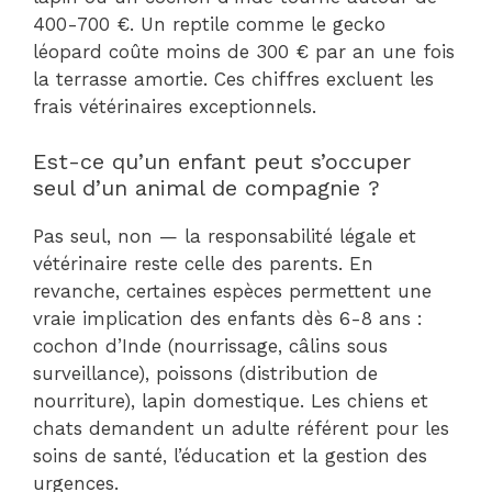
400-700 €. Un reptile comme le gecko
léopard coûte moins de 300 € par an une fois
la terrasse amortie. Ces chiffres excluent les
frais vétérinaires exceptionnels.
Est-ce qu’un enfant peut s’occuper
seul d’un animal de compagnie ?
Pas seul, non — la responsabilité légale et
vétérinaire reste celle des parents. En
revanche, certaines espèces permettent une
vraie implication des enfants dès 6-8 ans :
cochon d’Inde (nourrissage, câlins sous
surveillance), poissons (distribution de
nourriture), lapin domestique. Les chiens et
chats demandent un adulte référent pour les
soins de santé, l’éducation et la gestion des
urgences.