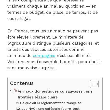
mieux comprendre ce que représente
vraiment chaque animal au quotidien — en
termes de budget, de place, de temps, et de
cadre légal.
En France, tous les animaux ne peuvent pas
être élevés librement. Le ministère de
l’Agriculture distingue plusieurs catégories, et
la liste des espèces autorisées comme
animaux de
compagnie
n’est pas illimitée.
Voici une vue d’ensemble honnête pour choisir
sans mauvaise surprise.
Contenus
Animaux domestiques ou sauvages : une
frontière légale claire
Ce que dit la réglementation française
Les NAC : une catégorie fourre-tout