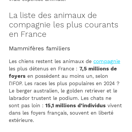
La liste des animaux de
compagnie les plus courants
en France
Mammifères familiers
Les chiens restent les animaux de
compagnie
les plus détenus en France :
7,5 millions de
foyers
en possèdent au moins un, selon
l’IFOP. Les races les plus populaires en 2024 ?
Le berger australien, le golden retriever et le
labrador trustent le podium. Les chats ne
sont pas loin :
15,1 millions d’individus
vivent
dans les foyers français, souvent en liberté
extérieure.