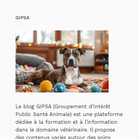
GIPSA
Le blog GIPSA (Groupement d’Intérêt
Public Santé Animale) est une plateforme
dédiée à la formation et à l’information
dans le domaine vétérinaire. Il propose
des contenus variés autour des soins