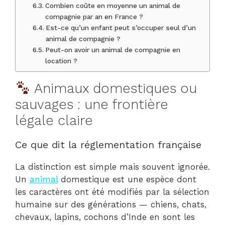
Combien coûte en moyenne un animal de
compagnie par an en France ?
Est-ce qu’un enfant peut s’occuper seul d’un
animal de compagnie ?
Peut-on avoir un animal de compagnie en
location ?
Animaux domestiques ou
sauvages : une frontière
légale claire
Ce que dit la réglementation française
La distinction est simple mais souvent ignorée.
Un
animal
domestique est une espèce dont
les caractères ont été modifiés par la sélection
humaine sur des générations — chiens, chats,
chevaux, lapins, cochons d’Inde en sont les