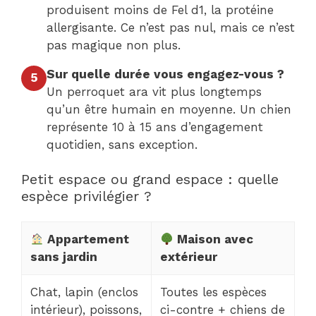
produisent moins de Fel d1, la protéine
allergisante. Ce n’est pas nul, mais ce n’est
pas magique non plus.
Sur quelle durée vous engagez-vous ?
5
Un perroquet ara vit plus longtemps
qu’un être humain en moyenne. Un chien
représente 10 à 15 ans d’engagement
quotidien, sans exception.
Petit espace ou grand espace : quelle
espèce privilégier ?
Appartement
Maison avec
sans jardin
extérieur
Chat, lapin (enclos
Toutes les espèces
intérieur), poissons,
ci-contre + chiens de