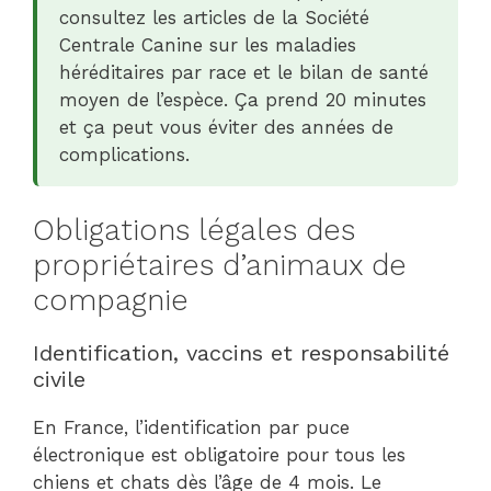
consultez les articles de la Société
Centrale Canine sur les maladies
héréditaires par race et le bilan de santé
moyen de l’espèce. Ça prend 20 minutes
et ça peut vous éviter des années de
complications.
Obligations légales des
propriétaires d’animaux de
compagnie
Identification, vaccins et responsabilité
civile
En France, l’identification par puce
électronique est obligatoire pour tous les
chiens et chats dès l’âge de 4 mois. Le