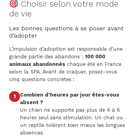
Choisir selon votre mode
de vie
Les bonnes questions à se poser avant
d’adopter
L’impulsion d’adoption est responsable d’une
grande partie des abandons :
100 000
animaux abandonnés
chaque été en France
selon la SPA. Avant de craquer, posez-vous
cinq questions concrètes :
Combien d’heures par jour êtes-vous
1
absent ?
Un chien ne supporte pas plus de 4 à 6
heures seul sans stimulation. Un chat ou
un reptile tolèrent bien mieux les longues
absences.