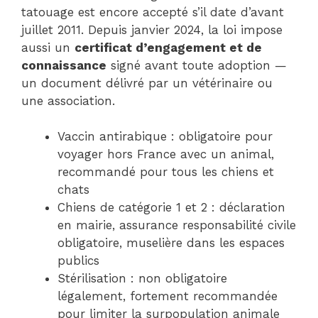
tatouage est encore accepté s’il date d’avant
juillet 2011. Depuis janvier 2024, la loi impose
aussi un
certificat d’engagement et de
connaissance
signé avant toute adoption —
un document délivré par un vétérinaire ou
une association.
Vaccin antirabique : obligatoire pour
voyager hors France avec un animal,
recommandé pour tous les chiens et
chats
Chiens de catégorie 1 et 2 : déclaration
en mairie, assurance responsabilité civile
obligatoire, muselière dans les espaces
publics
Stérilisation : non obligatoire
légalement, fortement recommandée
pour limiter la surpopulation animale