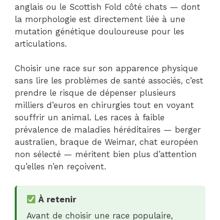
anglais ou le Scottish Fold côté chats — dont
la morphologie est directement liée à une
mutation génétique douloureuse pour les
articulations.
Choisir une race sur son apparence physique
sans lire les problèmes de santé associés, c’est
prendre le risque de dépenser plusieurs
milliers d’euros en chirurgies tout en voyant
souffrir un animal. Les races à faible
prévalence de maladies héréditaires — berger
australien, braque de Weimar, chat européen
non sélecté — méritent bien plus d’attention
qu’elles n’en reçoivent.
À retenir
Avant de choisir une race populaire,