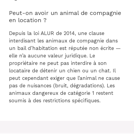
Peut-on avoir un animal de compagnie
en location ?
Depuis la loi ALUR de 2014, une clause
interdisant les animaux de compagnie dans
un bail d’habitation est réputée non écrite —
elle n’a aucune valeur juridique. Le
propriétaire ne peut pas interdire à son
locataire de détenir un chien ou un chat. Il
peut cependant exiger que l’animal ne cause
pas de nuisances (bruit, dégradations). Les
animaux dangereux de catégorie 1 restent
soumis à des restrictions spécifiques.