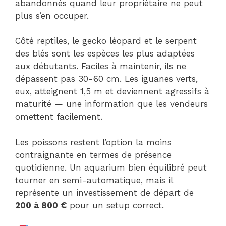
abandonnés quand leur propriétaire ne peut
plus s’en occuper.
Côté reptiles, le gecko léopard et le serpent
des blés sont les espèces les plus adaptées
aux débutants. Faciles à maintenir, ils ne
dépassent pas 30-60 cm. Les iguanes verts,
eux, atteignent 1,5 m et deviennent agressifs à
maturité — une information que les vendeurs
omettent facilement.
Les poissons restent l’option la moins
contraignante en termes de présence
quotidienne. Un aquarium bien équilibré peut
tourner en semi-automatique, mais il
représente un investissement de départ de
200 à 800 €
pour un setup correct.