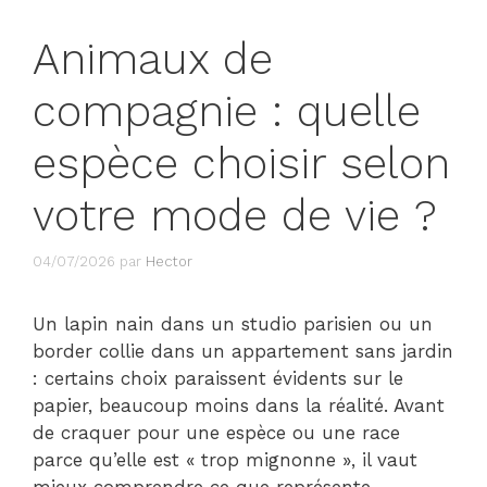
Animaux de
compagnie : quelle
espèce choisir selon
votre mode de vie ?
04/07/2026
par
Hector
Un lapin nain dans un studio parisien ou un
border collie dans un appartement sans jardin
: certains choix paraissent évidents sur le
papier, beaucoup moins dans la réalité. Avant
de craquer pour une espèce ou une race
parce qu’elle est « trop mignonne », il vaut