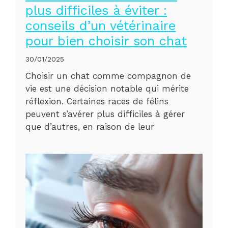
plus difficiles à éviter :
conseils d’un vétérinaire
pour bien choisir son chat
30/01/2025
Choisir un chat comme compagnon de
vie est une décision notable qui mérite
réflexion. Certaines races de félins
peuvent s’avérer plus difficiles à gérer
que d’autres, en raison de leur