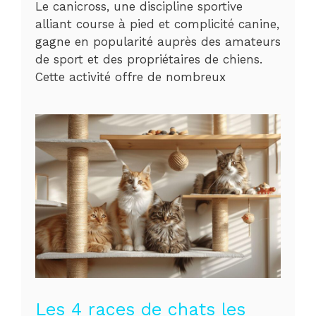
Le canicross, une discipline sportive
alliant course à pied et complicité canine,
gagne en popularité auprès des amateurs
de sport et des propriétaires de chiens.
Cette activité offre de nombreux
Les 4 races de chats les