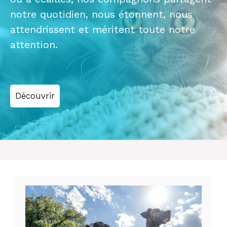
notre quotidien, nous étonnent, nous
attendrissent et méritent toute notre
attention.
Découvrir