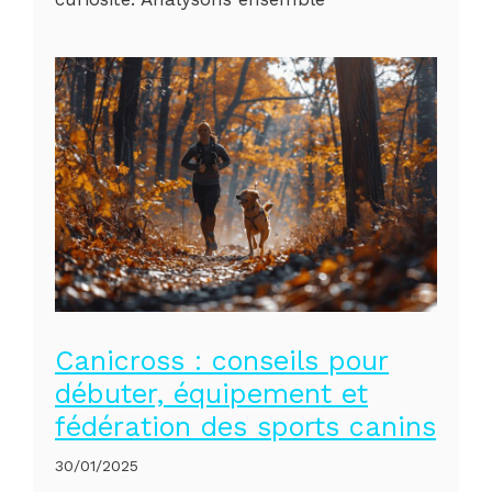
Canicross : conseils pour
débuter, équipement et
fédération des sports canins
30/01/2025