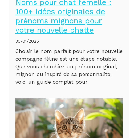
Noms pour chat femelle :
100+ idées originales de
prénoms mignons pour
votre nouvelle chatte
30/01/2025
Choisir le nom parfait pour votre nouvelle
compagne féline est une étape notable.
Que vous cherchiez un prénom original,
mignon ou inspiré de sa personnalité,
voici un guide complet pour