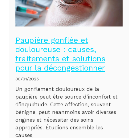
Paupière gonflée et
douloureuse : causes,
traitements et solutions
pour la décongestionner
30/01/2025
Un gonflement douloureux de la
paupière peut être source d’inconfort et
d’inquiétude. Cette affection, souvent
bénigne, peut néanmoins avoir diverses
origines et nécessiter des soins
appropriés. Étudions ensemble les
causes,