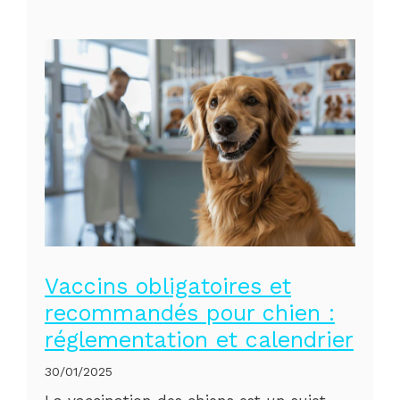
Vaccins obligatoires et
recommandés pour chien :
réglementation et calendrier
30/01/2025