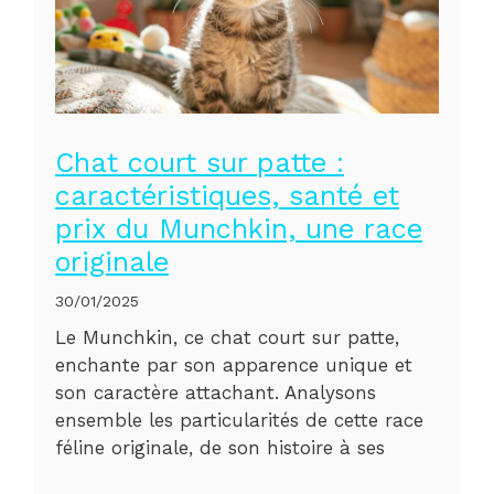
Chat court sur patte :
caractéristiques, santé et
prix du Munchkin, une race
originale
30/01/2025
Le Munchkin, ce chat court sur patte,
enchante par son apparence unique et
son caractère attachant. Analysons
ensemble les particularités de cette race
féline originale, de son histoire à ses