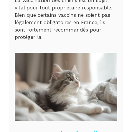
La vaccination des chiens est un sujet
vital pour tout propriétaire responsable.
Bien que certains vaccins ne soient pas
légalement obligatoires en France, ils
sont fortement recommandés pour
protéger la