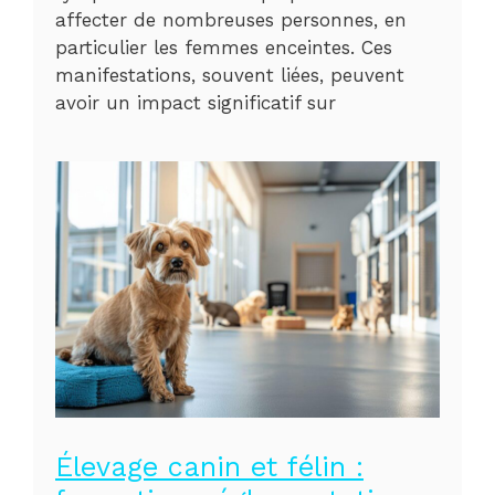
affecter de nombreuses personnes, en
particulier les femmes enceintes. Ces
manifestations, souvent liées, peuvent
avoir un impact significatif sur
Élevage canin et félin :