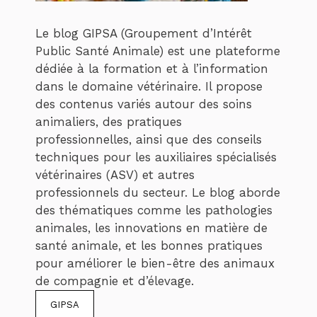
Le blog GIPSA (Groupement d’Intérêt
Public Santé Animale) est une plateforme
dédiée à la formation et à l’information
dans le domaine vétérinaire. Il propose
des contenus variés autour des soins
animaliers, des pratiques
professionnelles, ainsi que des conseils
techniques pour les auxiliaires spécialisés
vétérinaires (ASV) et autres
professionnels du secteur. Le blog aborde
des thématiques comme les pathologies
animales, les innovations en matière de
santé animale, et les bonnes pratiques
pour améliorer le bien-être des animaux
de compagnie et d’élevage.
GIPSA