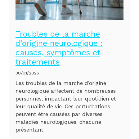
Troubles de la marche
d’origine neurologique :
causes, symptômes et
traitements
30/01/2025
Les troubles de la marche d’origine
neurologique affectent de nombreuses
personnes, impactant leur quotidien et
leur qualité de vie. Ces perturbations
peuvent être causées par diverses
maladies neurologiques, chacune
présentant